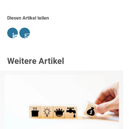
Diesen Artikel teilen
Weitere Artikel