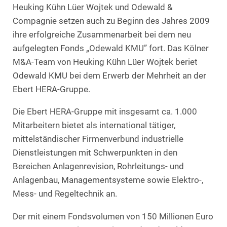
Heuking Kühn Lüer Wojtek und Odewald &
Compagnie setzen auch zu Beginn des Jahres 2009
ihre erfolgreiche Zusammenarbeit bei dem neu
aufgelegten Fonds „Odewald KMU” fort. Das Kölner
M&A-Team von Heuking Kühn Lüer Wojtek beriet
Odewald KMU bei dem Erwerb der Mehrheit an der
Ebert HERA-Gruppe.
Die Ebert HERA-Gruppe mit insgesamt ca. 1.000
Mitarbeitern bietet als international tätiger,
mittelständischer Firmenverbund industrielle
Dienstleistungen mit Schwerpunkten in den
Bereichen Anlagenrevision, Rohrleitungs- und
Anlagenbau, Managementsysteme sowie Elektro-,
Mess- und Regeltechnik an.
Der mit einem Fondsvolumen von 150 Millionen Euro