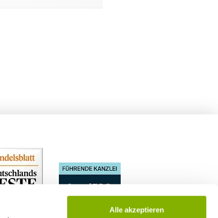
Alle akzeptieren