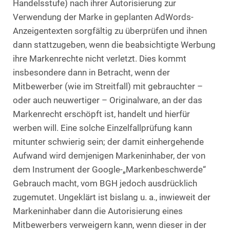
Handelsstufe) nach ihrer Autorisierung zur
Verwendung der Marke in geplanten AdWords-
Anzeigentexten sorgfältig zu überprüfen und ihnen
dann stattzugeben, wenn die beabsichtigte Werbung
ihre Markenrechte nicht verletzt. Dies kommt
insbesondere dann in Betracht, wenn der
Mitbewerber (wie im Streitfall) mit gebrauchter –
oder auch neuwertiger – Originalware, an der das
Markenrecht erschöpft ist, handelt und hierfür
werben will. Eine solche Einzelfallprüfung kann
mitunter schwierig sein; der damit einhergehende
Aufwand wird demjenigen Markeninhaber, der von
dem Instrument der Google-„Markenbeschwerde“
Gebrauch macht, vom BGH jedoch ausdrücklich
zugemutet. Ungeklärt ist bislang u. a., inwieweit der
Markeninhaber dann die Autorisierung eines
Mitbewerbers verweigern kann, wenn dieser in der