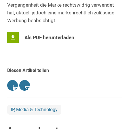
Vergangenheit die Marke rechtswidrig verwendet
hat, aktuell jedoch eine markenrechtlich zulässige
Werbung beabsichtigt.
Als PDF herunterladen
Diesen Artikel teilen
IP, Media & Technology