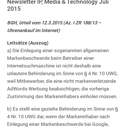
Newsletter IP, Media & Technology Juli
2015
BGH, Urteil vom 12.3.2015 (Az. I ZR 188/13 –
Uhrenankauf im Internet)
Leitsätze (Auszug)
a) Die Einlegung einer sogenannten allgemeinen
Markenbeschwerde beim Betreiber einer
Internetsuchmaschine ist nicht deshalb eine
unlautere Behinderung im Sinne von § 4 Nr. 10 UWG,
weil Mitbewerber, die eine nicht markenverletzende
AdWords-Werbung beabsichtigen, die vorherige
Zustimmung des Markeninhabers einholen müssen.
b) Es stellt eine gezielte Behinderung im Sinne von §
4 Nr. 10 UWG dar, wenn der Markeninhaber nach
Einlegung einer Markenbeschwerde bei Google,