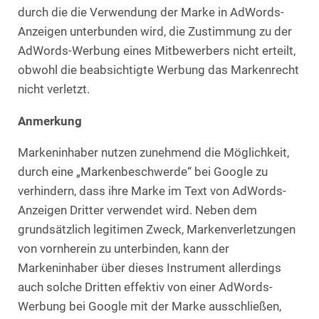
durch die die Verwendung der Marke in AdWords-
Anzeigen unterbunden wird, die Zustimmung zu der
AdWords-Werbung eines Mitbewerbers nicht erteilt,
obwohl die beabsichtigte Werbung das Markenrecht
nicht verletzt.
Anmerkung
Markeninhaber nutzen zunehmend die Möglichkeit,
durch eine „Markenbeschwerde“ bei Google zu
verhindern, dass ihre Marke im Text von AdWords-
Anzeigen Dritter verwendet wird. Neben dem
grundsätzlich legitimen Zweck, Markenverletzungen
von vornherein zu unterbinden, kann der
Markeninhaber über dieses Instrument allerdings
auch solche Dritten effektiv von einer AdWords-
Werbung bei Google mit der Marke ausschließen,