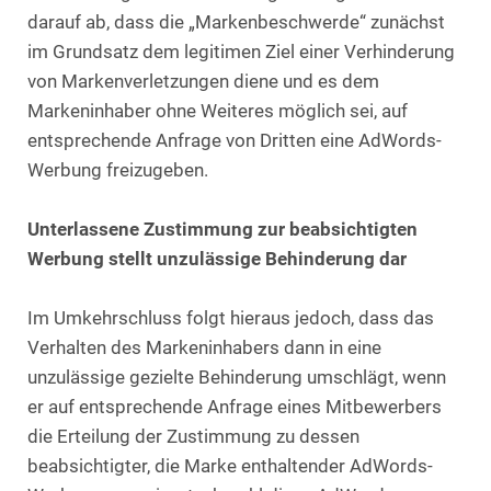
darauf ab, dass die „Markenbeschwerde“ zunächst
im Grundsatz dem legitimen Ziel einer Verhinderung
von Markenverletzungen diene und es dem
Markeninhaber ohne Weiteres möglich sei, auf
entsprechende Anfrage von Dritten eine AdWords-
Werbung freizugeben.
Unterlassene Zustimmung zur beabsichtigten
Werbung stellt unzulässige Behinderung dar
Im Umkehrschluss folgt hieraus jedoch, dass das
Verhalten des Markeninhabers dann in eine
unzulässige gezielte Behinderung umschlägt, wenn
er auf entsprechende Anfrage eines Mitbewerbers
die Erteilung der Zustimmung zu dessen
beabsichtigter, die Marke enthaltender AdWords-