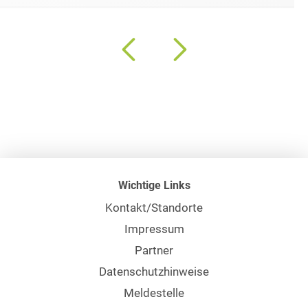
Wichtige Links
Kontakt/Standorte
Impressum
Partner
Datenschutzhinweise
Meldestelle