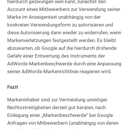
hierdurch gezwungen sein kann, zunächst den
Account eines Mitbewerbers zur Verwendung seiner
Marke im Anzeigentext unabhängig von der
konkreten Verwendungsform zu autorisieren und
diese Autorisierung dann wieder zu widerrufen, wenn
Markenverletzungen festgestellt werden. Es bleibt
abzuwarten, ob Google auf die hierdurch drohende
Gefahr einer Entwertung des Instruments der
AdWords-Markenbeschwerde durch eine Anpassung
seiner AdWords-Markenrichtlinie reagieren wird.
Fazit
Markeninhaber sind zur Vermeidung unnötiger
Rechtsstreitigkeiten derzeit gut beraten, nach
Einlegung einer „Markenbeschwerde“ bei Google
Anfragen von Mitbewerbern (unabhängig von deren