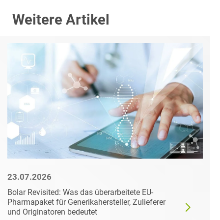
Weitere Artikel
23.07.2026
Bolar Revisited: Was das überarbeitete EU-
Pharmapaket für Generikahersteller, Zulieferer
und Originatoren bedeutet