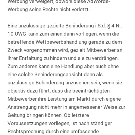
Werbung verweigert, obwohl diese AdWords-
Werbung seine Rechte nicht verletzt.
Eine unzulässige gezielte Behinderung i.S.d. § 4 Nr.
10 UWG kann zum einen dann vorliegen, wenn die
betreffende Wettbewerbshandlung gerade zu dem
Zweck vorgenommen wird, gezielt Mitbewerber an
ihrer Entfaltung zu hindern und sie zu verdrängen.
Zum anderen kann eine Handlung aber auch ohne
eine solche Behinderungsabsicht dann als
unzulässige Behinderung anzusehen sein, wenn sie
objektiv dazu führt, dass die beeinträchtigten
Mitbewerber ihre Leistung am Markt durch eigene
Anstrengung nicht mehr in angemessener Weise zur
Geltung bringen können. Ob letztere
Voraussetzungen vorliegen, ist nach ständiger
Rechtsprechung durch eine umfassende