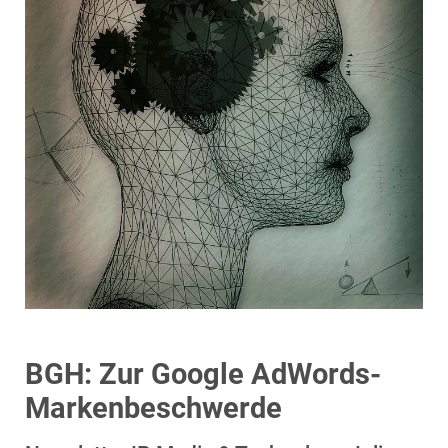
BGH: Zur Google AdWords-
Markenbeschwerde