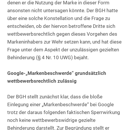
denen er die Nutzung der Marke in dieser Form
ansonsten nicht untersagen könnte. Der BGH hatte
über eine solche Konstellation und die Frage zu
entscheiden, ob der hiervon betroffene Dritte sich
wettbewerbsrechtlich gegen dieses Vorgehen des
Markeninhabers zur Wehr setzen kann, und hat diese
Frage unter dem Aspekt der unzulässigen gezielten
Behinderung (§ 4 Nr. 10 UWG) bejaht.
Google-„Markenbeschwerde“ grundsätzlich
wettbewerbsrechtlich zulässig
Der BGH stellt zunächst klar, dass die bloße
Einlegung einer „Markenbeschwerde“ bei Google
trotz der daraus folgenden faktischen Sperrwirkung
noch keine wettbewerbswidrige gezielte
Behinderung darstellt. Zur Begründung stellt er