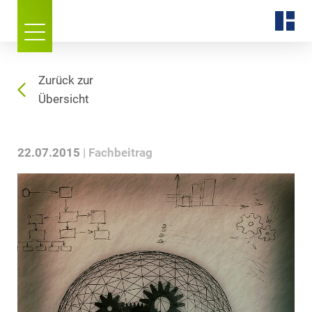
Zurück zur
Übersicht
22.07.2015
Fachbeitrag