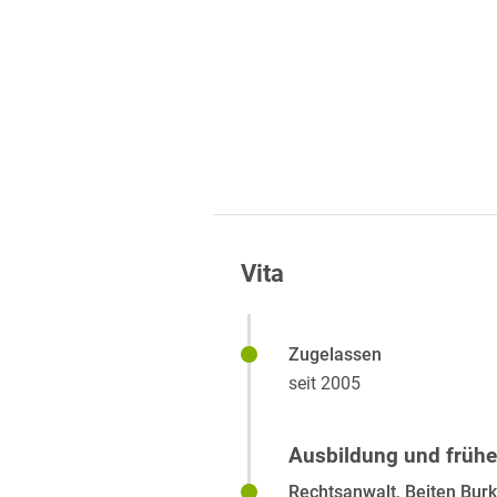
Vita
Zugelassen
seit 2005
Ausbildung und früher
Rechtsanwalt, Beiten Bur