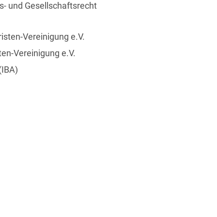
- und Gesellschaftsrecht
sten-Vereinigung e.V.
en-Vereinigung e.V.
(IBA)