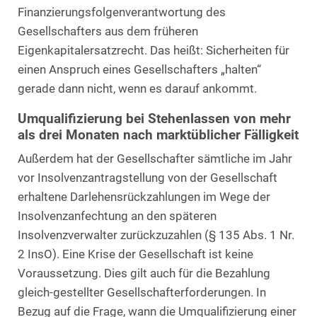
Finanzierungsfolgenverantwortung des
Gesellschafters aus dem früheren
Eigenkapitalersatzrecht. Das heißt: Sicherheiten für
einen Anspruch eines Gesellschafters „halten“
gerade dann nicht, wenn es darauf ankommt.
Umqualifizierung bei Stehenlassen von mehr
als drei Monaten nach marktüblicher Fälligkeit
Außerdem hat der Gesellschafter sämtliche im Jahr
vor Insolvenzantragstellung von der Gesellschaft
erhaltene Darlehensrückzahlungen im Wege der
Insolvenzanfechtung an den späteren
Insolvenzverwalter zurückzuzahlen (§ 135 Abs. 1 Nr.
2 InsO). Eine Krise der Gesellschaft ist keine
Voraussetzung. Dies gilt auch für die Bezahlung
gleich-gestellter Gesellschafterforderungen. In
Bezug auf die Frage, wann die Umqualifizierung einer