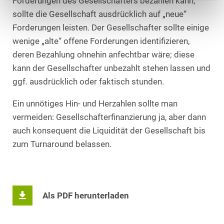
Forderungen des Gesellschafters bezahlen kann,
sollte die Gesellschaft ausdrücklich auf „neue“
Forderungen leisten. Der Gesellschafter sollte einige
wenige „alte“ offene Forderungen identifizieren,
deren Bezahlung ohnehin anfechtbar wäre; diese
kann der Gesellschafter unbezahlt stehen lassen und
ggf. ausdrücklich oder faktisch stunden.
Ein unnötiges Hin- und Herzahlen sollte man
vermeiden: Gesellschafterfinanzierung ja, aber dann
auch konsequent die Liquidität der Gesellschaft bis
zum Turnaround belassen.
Als PDF herunterladen