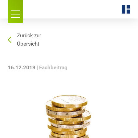
Zurück zur
Übersicht
16.12.2019
Fachbeitrag