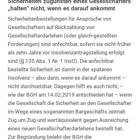
Sicherheiten zugunsten eines Gesellschafters
„halten“ nicht, wenn es darauf ankommt
Sicherheitenbestellungen für Ansprüche von
Gesellschaftern auf Rückzahlung von
Gesellschafterdarlehen (oder gleich-gestellten
Forderungen) sind anfechtbar, sofern sie nicht früher
als zehn Jahre vor Insolvenzantragstellung erfolgt
sind (§ 135 Abs. 1 Nr. 1 InsO). Die anfechtbar
bestellte Sicherheit ist damit in der späteren
Insolvenz – also dann, wenn es darauf ankommt –
nicht durchsetzbar. Dagegen hilft es auch nicht, –
wie der BGH am 14.02.2019 entschieden hat – wenn
die Gesellschaft die Sicherheit an den Gesellschafter
im Wege eines sogenannten Bargeschäfts zeitnah
Zug um Zug und wertäquivalent gegen Ausreichung
eines neuen Gesellschafterdarlehens bestellt hat.
Zur Begründung belebt der BGH die