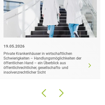
19.05.2026
Private Krankenhäuser in wirtschaftlichen
Schwierigkeiten – Handlungsmöglichkeiten der
öffentlichen Hand – ein Überblick aus
öffentlichrechtlicher, gesellschafts- und
insolvenzrechtlicher Sicht