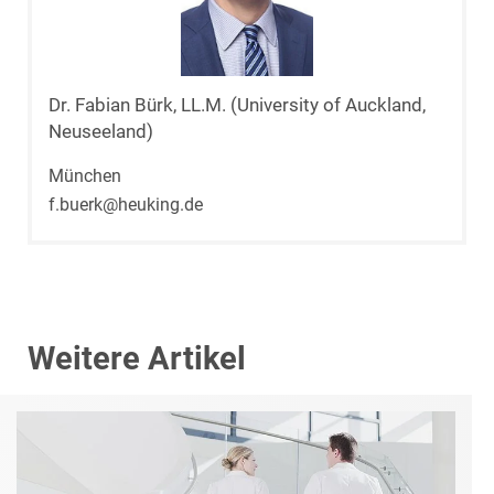
Dr. Fabian Bürk, LL.M. (University of Auckland,
Neuseeland)
München
f.buerk@heuking.de
Weitere Artikel