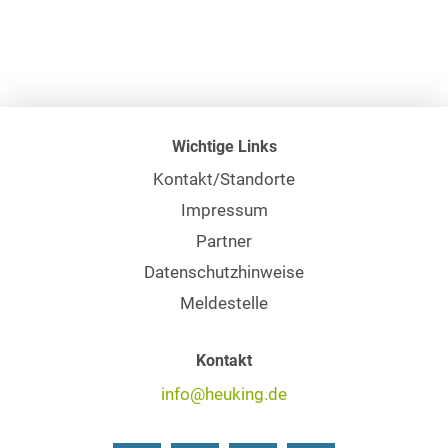
Wichtige Links
Kontakt/Standorte
Impressum
Partner
Datenschutzhinweise
Meldestelle
Kontakt
info@heuking.de