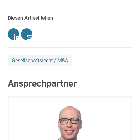
Diesen Artikel teilen
Gesellschaftsrecht / M&A
Ansprechpartner