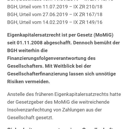
BGH, Urteil vom 11.07.2019 – IX ZR 210/18
BGH, Urteil vom 27.06.2019 – IX ZR 167/18
BGH, Urteil vom 14.02.2019 – IX ZR 149/16
Eigenkapitalersatzrecht ist per Gesetz (MoMiG)
seit 01.11.2008 abgeschafft. Dennoch bemüht der
BGH weiterhin die
Finanzierungsfolgenverantwortung des
Gesellschafters. Mit Weitblick bei der
Gesellschafterfinanzierung lassen sich unnötige
Risiken vermeiden.
Anstelle des früheren Eigenkapitalersatzrechts hatte
der Gesetzgeber des MoMiG die weitreichende
Insolvenzanfechtung von Zahlungen aus der
Gesellschaft gesetzt.