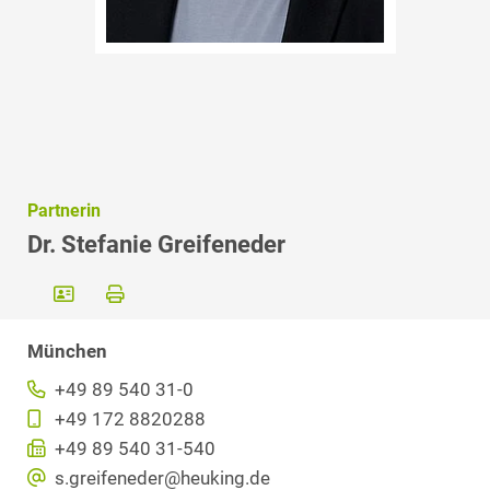
Partnerin
Dr. Stefanie Greifeneder
München
+49 89 540 31-0
+49 172 8820288
+49 89 540 31-540
s.greifeneder@heuking.de