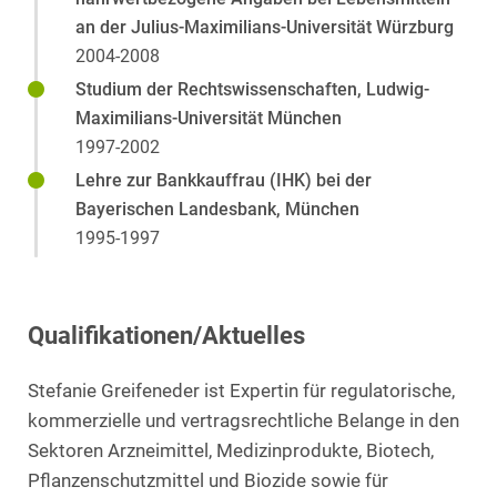
an der Julius-Maximilians-Universität Würzburg
2004-2008
Studium der Rechtswissenschaften, Ludwig-
Maximilians-Universität München
1997-2002
Lehre zur Bankkauffrau (IHK) bei der
Bayerischen Landesbank, München
1995-1997
Qualifikationen/Aktuelles
Stefanie Greifeneder ist Expertin für regulatorische,
kommerzielle und vertragsrechtliche Belange in den
Sektoren Arzneimittel, Medizinprodukte, Biotech,
Pflanzenschutzmittel und Biozide sowie für