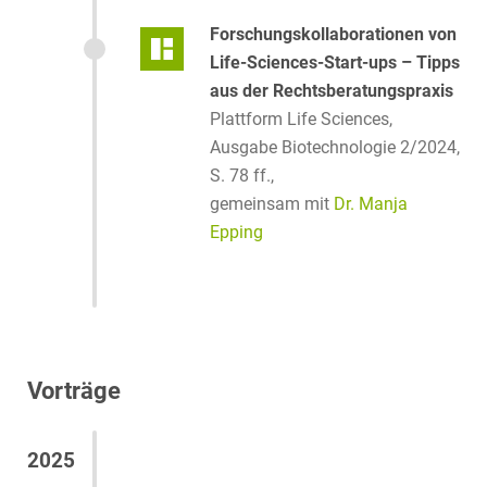
Forschungskollaborationen von
Life-Sciences-Start-ups – Tipps
aus der Rechtsberatungspraxis
Plattform Life Sciences,
Ausgabe Biotechnologie 2/2024,
S. 78 ff.,
gemeinsam mit
Dr. Manja
Epping
Vorträge
2025