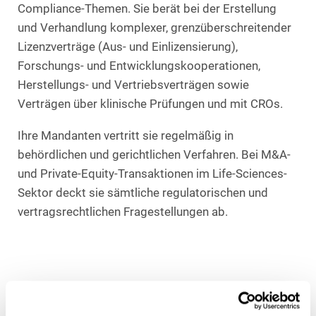
Compliance-Themen. Sie berät bei der Erstellung
und Verhandlung komplexer, grenzüberschreitender
Lizenzverträge (Aus- und Einlizensierung),
Forschungs- und Entwicklungskooperationen,
Herstellungs- und Vertriebsverträgen sowie
Verträgen über klinische Prüfungen und mit CROs.
Ihre Mandanten vertritt sie regelmäßig in
behördlichen und gerichtlichen Verfahren. Bei M&A-
und Private-Equity-Transaktionen im Life-Sciences-
Sektor deckt sie sämtliche regulatorischen und
vertragsrechtlichen Fragestellungen ab.
Mitgliedschaften