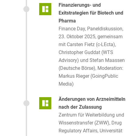
Finanzierungs- und
Exitstrategien für Biotech und
Pharma
Finance Day, Paneldiskussion,
23. Oktober 2025, gemeinsam
mit Carsten Fietz (c-LEcta),
Christopher Guddat (WTS
Advisory) und Stefan Maassen
(Deutsche Börse), Moderation:
Markus Rieger (GoingPublic
Media)
Änderungen von Arzneimitteln
nach der Zulassung
Zentrum für Weiterbildung und
Wissenstransfer (ZWW), Drug
Regulatory Affairs, Universität