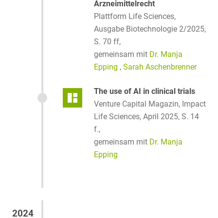
Arzneimittelrecht
Plattform Life Sciences,
Ausgabe Biotechnologie 2/2025,
S. 70 ff,
gemeinsam mit
Dr. Manja
Epping
,
Sarah Aschenbrenner
The use of AI in clinical trials
Venture Capital Magazin, Impact
Life Sciences, April 2025, S. 14
f.,
gemeinsam mit
Dr. Manja
Epping
2024