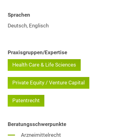
Sprachen
Deutsch, Englisch
Praxisgruppen/Expertise
Health Care & Life Sciences
Private Equity / Venture Capital
Patentrecht
Beratungsschwerpunkte
Arzneimittelrecht