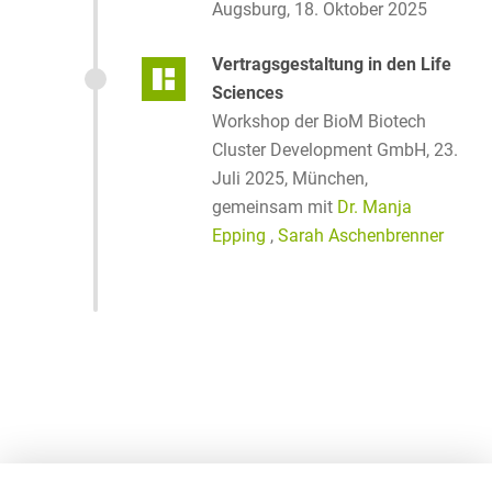
Augsburg, 18. Oktober 2025
Vertragsgestaltung in den Life
Sciences
Workshop der BioM Biotech
Cluster Development GmbH, 23.
Juli 2025, München,
gemeinsam mit
Dr. Manja
Epping
,
Sarah Aschenbrenner