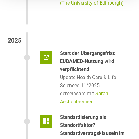
(The University of Edinburgh)
2025
Start der Übergangsfrist:
EUDAMED-Nutzung wird
verpflichtend
Update Health Care & Life
Sciences 11/2025,
gemeinsam mit
Sarah
Aschenbrenner
Standardisierung als
Standortfaktor?
Standardvertragsklauseln im