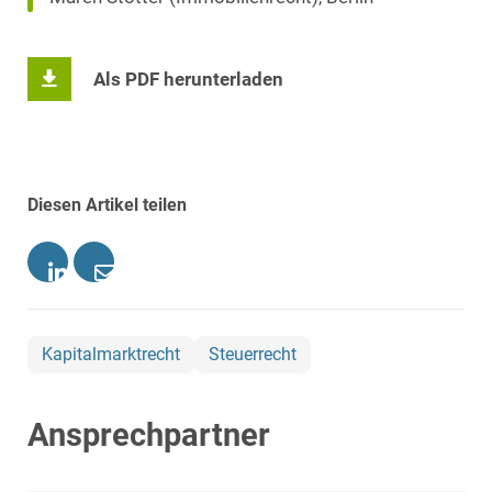
Als PDF herunterladen
Diesen Artikel teilen
Kapitalmarktrecht
Steuerrecht
Ansprechpartner