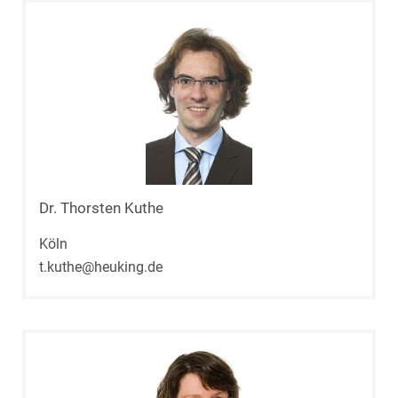
Dr. Thorsten Kuthe
Köln
t.kuthe@heuking.de