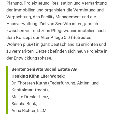
Planung, Projektierung, Realisation und Vermarktung
der Immobilien und organisiert die Vermietung und
Verpachtung, das Facility Management und die
Hausverwaltung. Ziel von SeniVita ist es, jährlich
zwischen vier und zehn Pflegewohnimmobilien nach
dem Konzept der AltenPflege 5.0 (Betreutes
Wohnen plus+) in ganz Deutschland zu errichten und
zu vermarkten. Derzeit befinden sich neun Projekte in
der Entwicklungsphase.
Berater SeniVita Social Estate AG
Heuking Kühn Lüer Wojtek:
Dr. Thorsten Kuthe (Federführung, Aktien- und
Kapitalmarktrecht),
Meike Dresler-Lenz,
Sascha Beck,
Anna Richter, LL.M.,