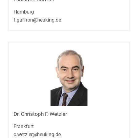
Hamburg
f.gaffron@heuking.de
Dr. Christoph F. Wetzler
Frankfurt
c.wetzler@heuking.de