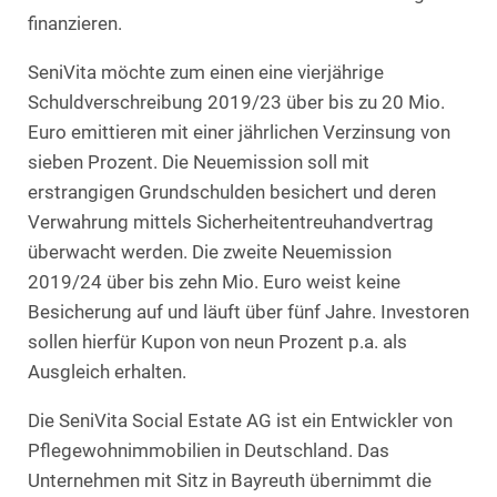
finanzieren.
SeniVita möchte zum einen eine vierjährige
Schuldverschreibung 2019/23 über bis zu 20 Mio.
Euro emittieren mit einer jährlichen Verzinsung von
sieben Prozent. Die Neuemission soll mit
erstrangigen Grundschulden besichert und deren
Verwahrung mittels Sicherheitentreuhandvertrag
überwacht werden. Die zweite Neuemission
2019/24 über bis zehn Mio. Euro weist keine
Besicherung auf und läuft über fünf Jahre. Investoren
sollen hierfür Kupon von neun Prozent p.a. als
Ausgleich erhalten.
Die SeniVita Social Estate AG ist ein Entwickler von
Pflegewohnimmobilien in Deutschland. Das
Unternehmen mit Sitz in Bayreuth übernimmt die