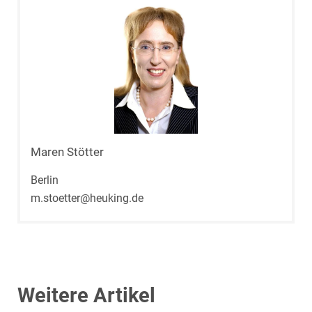
Maren Stötter
Berlin
m.stoetter@heuking.de
Weitere Artikel