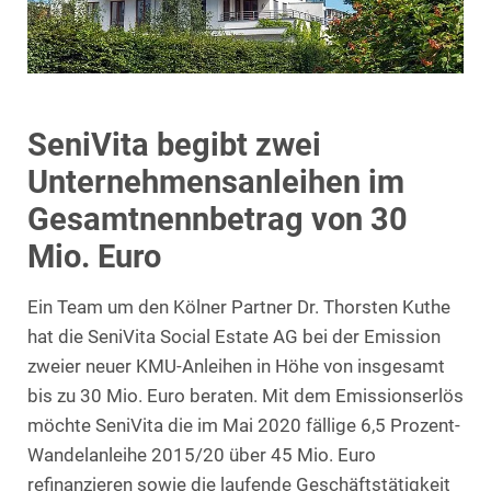
SeniVita begibt zwei
Unternehmensanleihen im
Gesamtnennbetrag von 30
Mio. Euro
Ein Team um den Kölner Partner Dr. Thorsten Kuthe
hat die SeniVita Social Estate AG bei der Emission
zweier neuer KMU-Anleihen in Höhe von insgesamt
bis zu 30 Mio. Euro beraten. Mit dem Emissionserlös
möchte SeniVita die im Mai 2020 fällige 6,5 Prozent-
Wandelanleihe 2015/20 über 45 Mio. Euro
refinanzieren sowie die laufende Geschäftstätigkeit