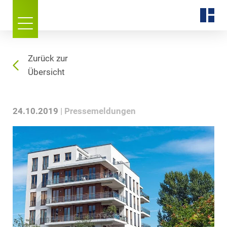
Zurück zur
Übersicht
24.10.2019
Pressemeldungen