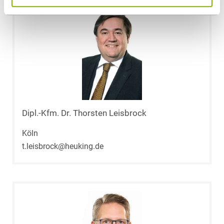
Dipl.-Kfm. Dr. Thorsten Leisbrock
Köln
t.leisbrock@heuking.de