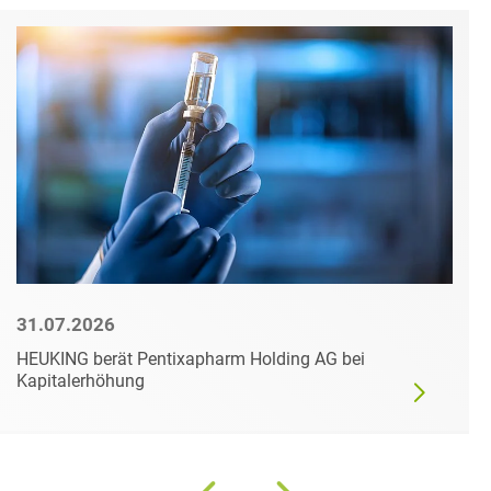
31.07.2026
HEUKING berät Pentixapharm Holding AG bei
Kapitalerhöhung