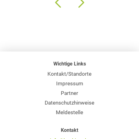
Wichtige Links
Kontakt/Standorte
Impressum
Partner
Datenschutzhinweise
Meldestelle
Kontakt