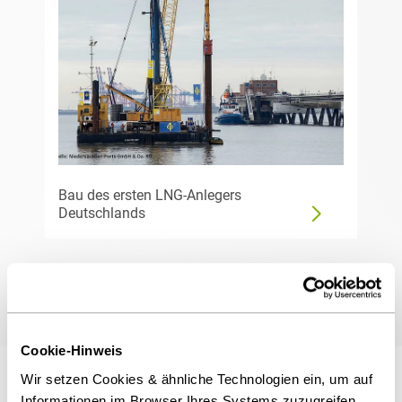
Bau des ersten LNG-Anlegers
Deutschlands
Cookie-Hinweis
Wir setzen Cookies & ähnliche Technologien ein, um auf
Veröffentlichungen
Informationen im Browser Ihres Systems zuzugreifen