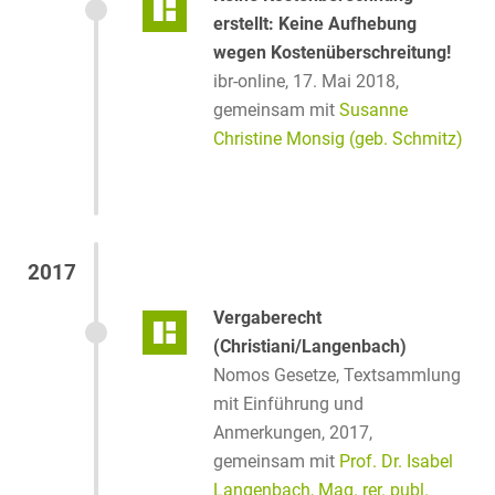
erstellt: Keine Aufhebung
wegen Kostenüberschreitung!
ibr-online, 17. Mai 2018,
gemeinsam mit
Susanne
Christine Monsig (geb. Schmitz)
2017
Vergaberecht
(Christiani/Langenbach)
Nomos Gesetze, Textsammlung
mit Einführung und
Anmerkungen, 2017,
gemeinsam mit
Prof. Dr. Isabel
Langenbach, Mag. rer. publ.