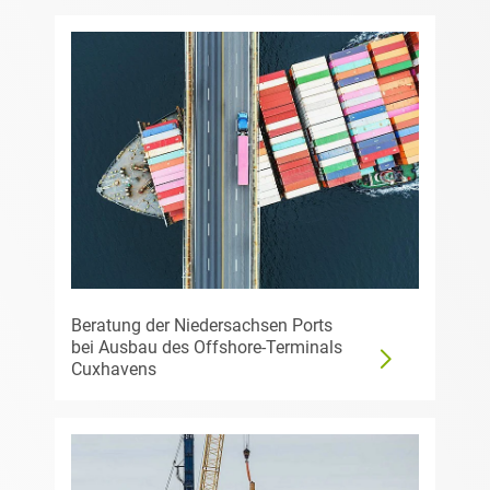
Beratung der Niedersachsen Ports
bei Ausbau des Offshore-Terminals
Cuxhavens