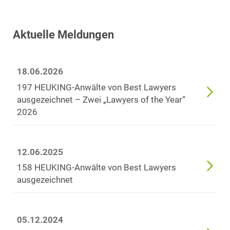
Aktuelle Meldungen
18.06.2026
197 HEUKING-Anwälte von Best Lawyers
ausgezeichnet – Zwei „Lawyers of the Year“
2026
12.06.2025
158 HEUKING-Anwälte von Best Lawyers
ausgezeichnet
05.12.2024