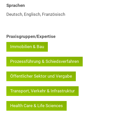
Sprachen
Deutsch, Englisch, Französisch
Praxisgruppen/Expertise
Immobilien & Bau
Prozessführung & Schiedsverfahren
Öffentlicher Sektor und Vergabe
Transport, Verkehr & Infrastruktur
Health Care & Life Sciences