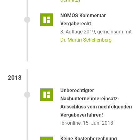
NOMOS Kommentar
Vergaberecht
3. Auflage 2019,
gemeinsam mit
Dr. Martin Schellenberg
2018
Unberechtigter
Nachunternehmereinsatz:
Ausschluss vom nachfolgenden
Vergabeverfahren!
ibr-online, 15. Juni 2018
Keine Kostenberechnung