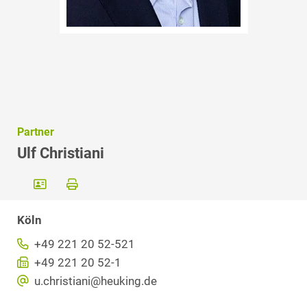
Partner
Ulf Christiani
Köln
+49 221 20 52-521
+49 221 20 52-1
u.christiani@heuking.de