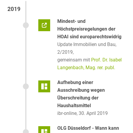
2019
Mindest- und
Höchstpreisregelungen der
HOAI sind europarechtswidrig
Update Immobilien und Bau,
2/2019,
gemeinsam mit
Prof. Dr. Isabel
Langenbach, Mag. rer. publ.
Aufhebung einer
Ausschreibung wegen
Überschreitung der
Haushaltsmittel
ibr-online, 30. April 2019
OLG Düsseldorf - Wann kann