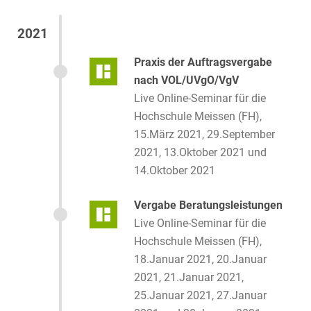
2021
Praxis der Auftragsvergabe
nach VOL/UVgO/VgV
Live Online-Seminar für die
Hochschule Meissen (FH),
15.März 2021, 29.September
2021, 13.Oktober 2021 und
14.Oktober 2021
Vergabe Beratungsleistungen
Live Online-Seminar für die
Hochschule Meissen (FH),
18.Januar 2021, 20.Januar
2021, 21.Januar 2021,
25.Januar 2021, 27.Januar