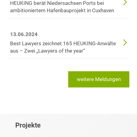
HEUKING berät Niedersachsen Ports bei
ambitioniertem Hafenbauprojekt in Cuxhaven
13.06.2024
Best Lawyers zeichnet 165 HEUKING-Anwälte
aus – Zwei „Lawyers of the year“
weitere Meldungen
Projekte