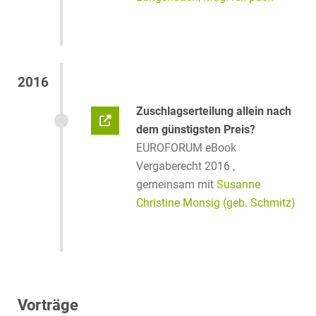
2016
Zuschlagserteilung allein nach
dem günstigsten Preis?
EUROFORUM eBook
Vergaberecht 2016 ,
gemeinsam mit
Susanne
Christine Monsig (geb. Schmitz)
Vorträge