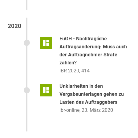
2020
EuGH - Nachträgliche
Auftragsänderung: Muss auch
der Auftragnehmer Strafe
zahlen?
IBR 2020, 414
Unklarheiten in den
Vergabeunterlagen gehen zu
Lasten des Auftraggebers
ibr-online, 23. März 2020