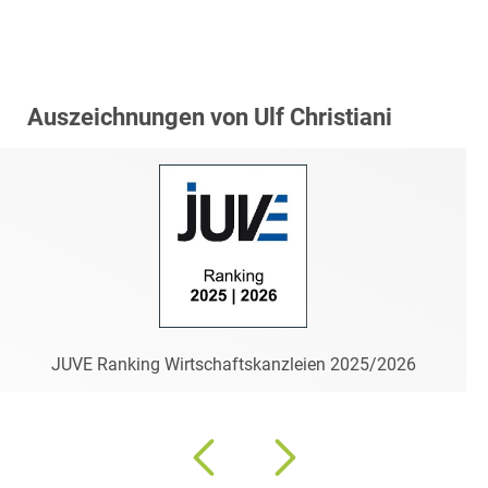
Auszeichnungen von Ulf Christiani
JUVE Ranking Wirtschaftskanzleien 2025/2026