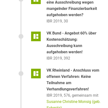
eine Ausschreibung wegen
mangelnder Finanzierbarkeit
aufgehoben werden?
IBR 2019, 30
VK Bund - Angebot 60% über
Kostenschätzung:
Ausschreibung kann
aufgehoben werden!
IBR 2019, 392
VK Rheinland - Anschluss vom
offenen Verfahren: Keine
Teilnahme am
Verhandlungsverfahren!
IBR 2019, 576,
gemeinsam mit
Susanne Christine Monsig (geb.
Schmitz)