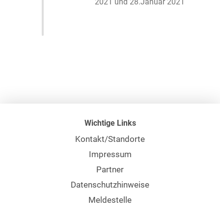
2021 und 28.Januar 2021
Wichtige Links
Kontakt/Standorte
Impressum
Partner
Datenschutzhinweise
Meldestelle