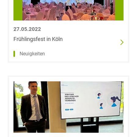
27.05.2022
Frühlingsfest in Köln
Neuigkeiten