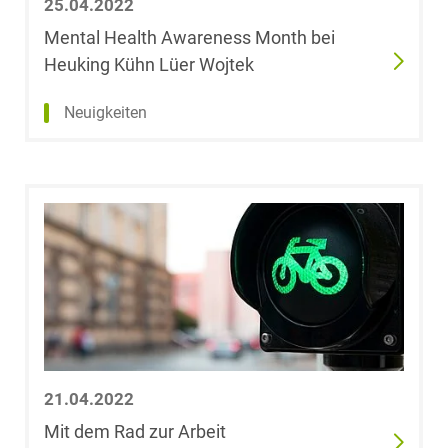
25.04.2022
Mental Health Awareness Month bei
Heuking Kühn Lüer Wojtek
Neuigkeiten
21.04.2022
Mit dem Rad zur Arbeit