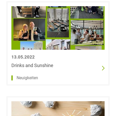
13.05.2022
Drinks and Sunshine
Neuigkeiten