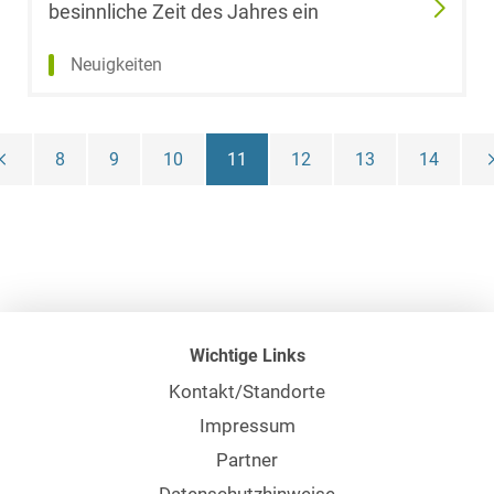
besinnliche Zeit des Jahres ein
Neuigkeiten
8
9
10
11
12
13
14
Wichtige Links
Kontakt/Standorte
Impressum
Partner