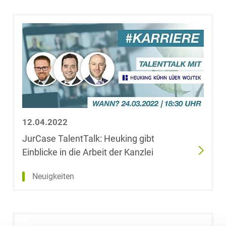
12.04.2022
JurCase TalentTalk: Heuking gibt
Einblicke in die Arbeit der Kanzlei
Neuigkeiten