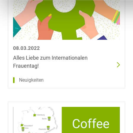
08.03.2022
Alles Liebe zum Internationalen
Frauentag!
Neuigkeiten