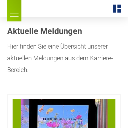
Aktuelle Meldungen
Hier finden Sie eine Übersicht unserer
aktuellen Meldungen aus dem Karriere-
Bereich.