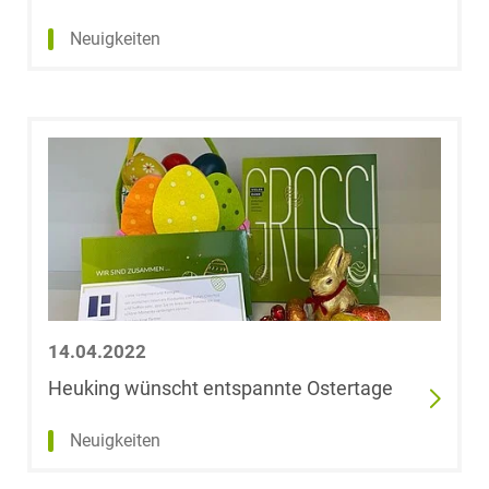
Neuigkeiten
14.04.2022
Heuking wünscht entspannte Ostertage
Neuigkeiten