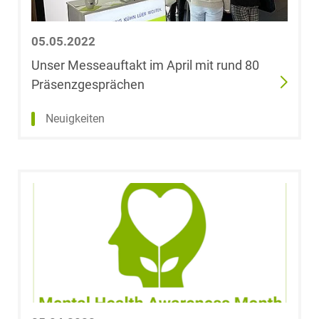
05.05.2022
Unser Messeauftakt im April mit rund 80
Präsenzgesprächen
Neuigkeiten