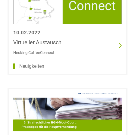
10.02.2022
Virtueller Austausch
Heuking CoffeeConnect
Neuigkeiten