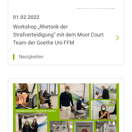
01.02.2022
Workshop „Rhetorik der
Strafverteidigung“ mit dem Moot Court
Team der Goethe Uni FFM
Neuigkeiten