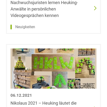
Nachwuchsjuristen lernen Heuking-
Anwälte in persönlichen
Videogesprächen kennen
Neuigkeiten
06.12.2021
Nikolaus 2021 – Heuking läutet die