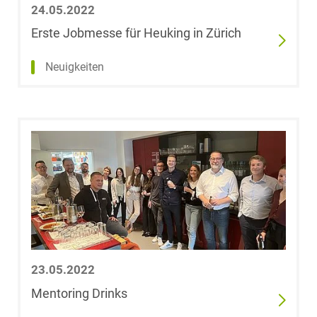
24.05.2022
Erste Jobmesse für Heuking in Zürich
Neuigkeiten
23.05.2022
Mentoring Drinks