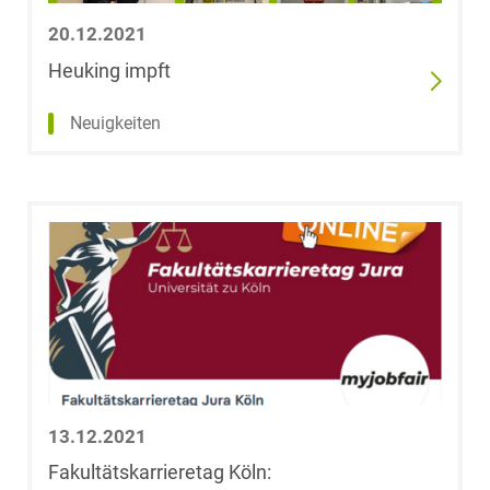
20.12.2021
Heuking impft
Neuigkeiten
13.12.2021
Fakultätskarrieretag Köln: