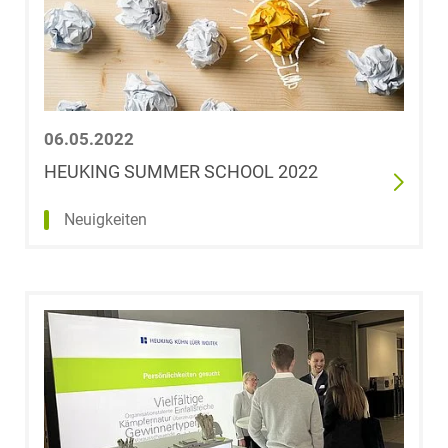
06.05.2022
HEUKING SUMMER SCHOOL 2022
Neuigkeiten