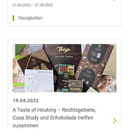
01.05.2022 – 31.08.2022
Neuigkeiten
19.04.2022
A Taste of Heuking – Rechtsgebiete,
Case Study und Schokolade treffen
zusammen