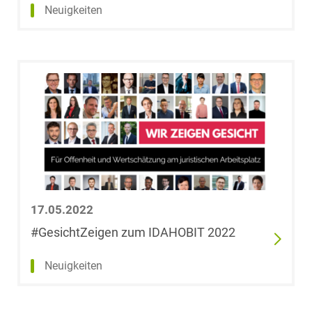
Neuigkeiten
17.05.2022
#GesichtZeigen zum IDAHOBIT 2022
Neuigkeiten