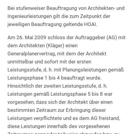
Bei stufenweiser Beauftragung von Architekten- und
Ingenieurleistungen gilt die zum Zeitpunkt der
jeweiligen Beauftragung geltende HOAI.
Am 26. Mai 2009 schloss der Auftraggeber (AG) mit
dem Architekten (Kläger) einen
Generalplanervertrag, mit dem der Architekt
unmittelbar und sofort mit der ersten
Leistungsstufe, d. h. mit Planungsleistungen gemäß
Leistungsphase 1 bis 4 beauftragt wurde.
Hinsichtlich der zweiten Leistungsstufe, d. h.
Leistungen gemäß Leistungsphase 5 bis 8 war
vorgesehen, dass sich der Architekt über einen
bestimmten Zeitraum zur Erbringung dieser
Leistungen verpflichtete und es dem AG freistand,
diese Leistungen innerhalb des vorgesehenen