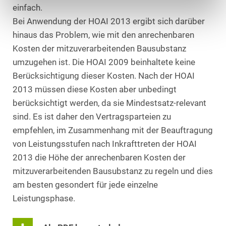
einfach.
Bei Anwendung der HOAI 2013 ergibt sich darüber
hinaus das Problem, wie mit den anrechenbaren
Kosten der mitzuverarbeitenden Bausubstanz
umzugehen ist. Die HOAI 2009 beinhaltete keine
Berücksichtigung dieser Kosten. Nach der HOAI
2013 müssen diese Kosten aber unbedingt
berücksichtigt werden, da sie Mindestsatz-relevant
sind. Es ist daher den Vertragsparteien zu
empfehlen, im Zusammenhang mit der Beauftragung
von Leistungsstufen nach Inkrafttreten der HOAI
2013 die Höhe der anrechenbaren Kosten der
mitzuverarbeitenden Bausubstanz zu regeln und dies
am besten gesondert für jede einzelne
Leistungsphase.