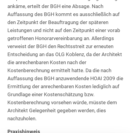
ankäme, erteilt der BGH eine Absage. Nach
Auffassung des BGH kommt es ausschließlich auf
den Zeitpunkt der Beauftragung der späteren
Leistungen und nicht auf den Zeitpunkt einer vorab
getroffenen Honorarvereinbarung an. Allerdings
verweist der BGH den Rechtsstreit zur erneuten
Entscheidung an das OLG Koblenz, da der Architekt
die anrechenbaren Kosten nach der
Kostenberechnung ermittelt hatte. Da die nach
Auffassung des BGH anzuwendende HOAI 2009 die
Ermittlung der anrechenbaren Kosten lediglich auf
Grundlage einer Kostenschätzung bzw.
Kostenberechnung vorsehen würde, müsste dem
Architekt Gelegenheit gegeben werden, dies
nachzuholen.
Praxishinweis