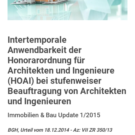
Intertemporale
Anwendbarkeit der
Honorarordnung für
Architekten und Ingenieure
(HOAI) bei stufenweiser
Beauftragung von Architekten
und Ingenieuren
Immobilien & Bau Update 1/2015
BGH, Urteil vom 18.12.2014 - Az: VII ZR 350/13