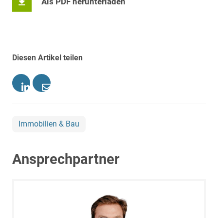
Als PDF herunterladen
Diesen Artikel teilen
Immobilien & Bau
Ansprechpartner