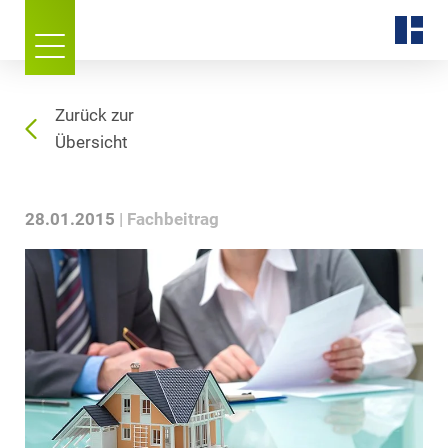
Zurück zur
Übersicht
28.01.2015
Fachbeitrag