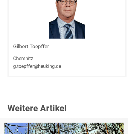
Gilbert Toepffer
Chemnitz
g.toepffer@heuking.de
Weitere Artikel