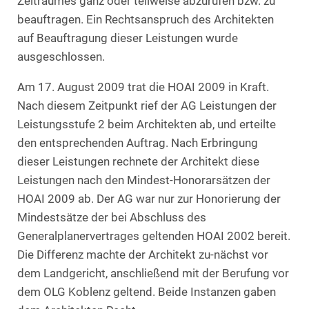
Zeitraumes ganz oder teilweise abzurufen bzw. zu
beauftragen. Ein Rechtsanspruch des Architekten
auf Beauftragung dieser Leistungen wurde
ausgeschlossen.
Am 17. August 2009 trat die HOAI 2009 in Kraft.
Nach diesem Zeitpunkt rief der AG Leistungen der
Leistungsstufe 2 beim Architekten ab, und erteilte
den entsprechenden Auftrag. Nach Erbringung
dieser Leistungen rechnete der Architekt diese
Leistungen nach den Mindest-Honorarsätzen der
HOAI 2009 ab. Der AG war nur zur Honorierung der
Mindestsätze der bei Abschluss des
Generalplanervertrages geltenden HOAI 2002 bereit.
Die Differenz machte der Architekt zu-nächst vor
dem Landgericht, anschließend mit der Berufung vor
dem OLG Koblenz geltend. Beide Instanzen gaben