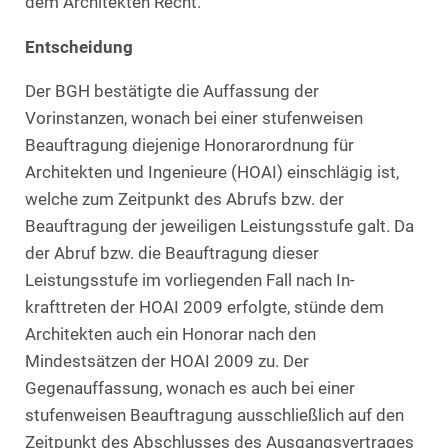
dem Architekten Recht.
Entscheidung
Der BGH bestätigte die Auffassung der
Vorinstanzen, wonach bei einer stufenweisen
Beauftragung diejenige Honorarordnung für
Architekten und Ingenieure (HOAI) einschlägig ist,
welche zum Zeitpunkt des Abrufs bzw. der
Beauftragung der jeweiligen Leistungsstufe galt. Da
der Abruf bzw. die Beauftragung dieser
Leistungsstufe im vorliegenden Fall nach In-
krafttreten der HOAI 2009 erfolgte, stünde dem
Architekten auch ein Honorar nach den
Mindestsätzen der HOAI 2009 zu. Der
Gegenauffassung, wonach es auch bei einer
stufenweisen Beauftragung ausschließlich auf den
Zeitpunkt des Abschlusses des Ausgangsvertrages