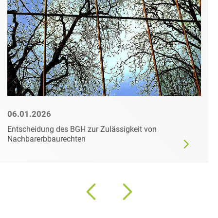
06.01.2026
Entscheidung des BGH zur Zulässigkeit von
Nachbarerbbaurechten