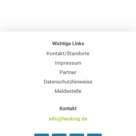
Wichtige Links
Kontakt/Standorte
Impressum
Partner
Datenschutzhinweise
Meldestelle
Kontakt
info@heuking.de