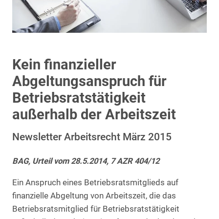
Kein finanzieller
Abgeltungsanspruch für
Betriebsratstätigkeit
außerhalb der Arbeitszeit
Newsletter Arbeitsrecht März 2015
BAG, Urteil vom 28.5.2014, 7 AZR 404/12
Ein Anspruch eines Betriebsratsmitglieds auf
finanzielle Abgeltung von Arbeitszeit, die das
Betriebsratsmitglied für Betriebsratstätigkeit