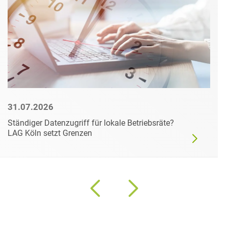
31.07.2026
Ständiger Datenzugriff für lokale Betriebsräte?
LAG Köln setzt Grenzen