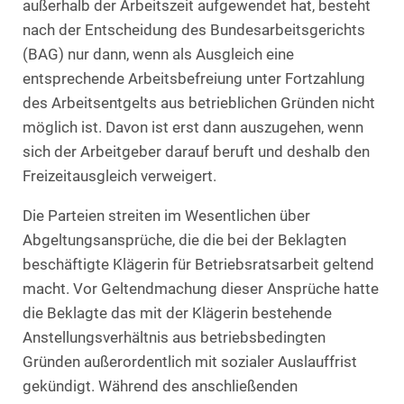
außerhalb der Arbeitszeit aufgewendet hat, besteht
nach der Entscheidung des Bundesarbeitsgerichts
(BAG) nur dann, wenn als Ausgleich eine
entsprechende Arbeitsbefreiung unter Fortzahlung
des Arbeitsentgelts aus betrieblichen Gründen nicht
möglich ist. Davon ist erst dann auszugehen, wenn
sich der Arbeitgeber darauf beruft und deshalb den
Freizeitausgleich verweigert.
Die Parteien streiten im Wesentlichen über
Abgeltungsansprüche, die die bei der Beklagten
beschäftigte Klägerin für Betriebsratsarbeit geltend
macht. Vor Geltendmachung dieser Ansprüche hatte
die Beklagte das mit der Klägerin bestehende
Anstellungsverhältnis aus betriebsbedingten
Gründen außerordentlich mit sozialer Auslauffrist
gekündigt. Während des anschließenden