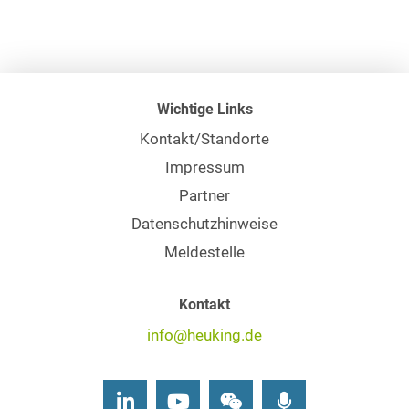
Wichtige Links
Kontakt/Standorte
Impressum
Partner
Datenschutzhinweise
Meldestelle
Kontakt
info@heuking.de