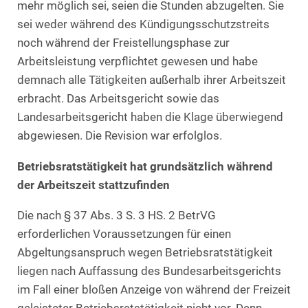
mehr möglich sei, seien die Stunden abzugelten. Sie
sei weder während des Kündigungsschutzstreits
noch während der Freistellungsphase zur
Arbeitsleistung verpflichtet gewesen und habe
demnach alle Tätigkeiten außerhalb ihrer Arbeitszeit
erbracht. Das Arbeitsgericht sowie das
Landesarbeitsgericht haben die Klage überwiegend
abgewiesen. Die Revision war erfolglos.
Betriebsratstätigkeit hat grundsätzlich während
der Arbeitszeit stattzufinden
Die nach § 37 Abs. 3 S. 3 HS. 2 BetrVG
erforderlichen Voraussetzungen für einen
Abgeltungsanspruch wegen Betriebsratstätigkeit
liegen nach Auffassung des Bundesarbeitsgerichts
im Fall einer bloßen Anzeige von während der Freizeit