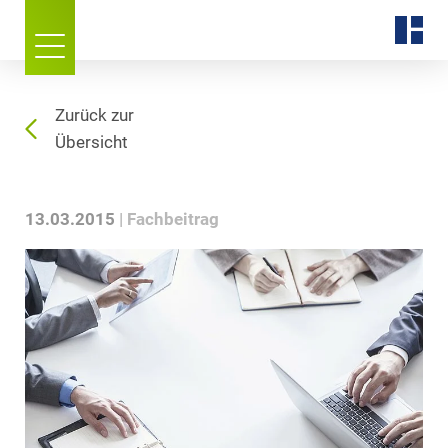
Zurück zur
Übersicht
13.03.2015
Fachbeitrag