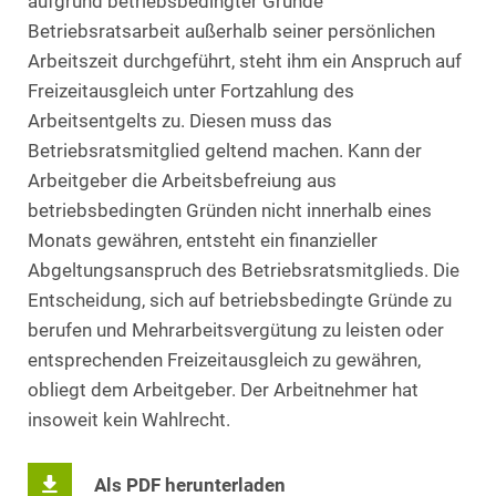
aufgrund betriebsbedingter Gründe
Betriebsratsarbeit außerhalb seiner persönlichen
Arbeitszeit durchgeführt, steht ihm ein Anspruch auf
Freizeitausgleich unter Fortzahlung des
Arbeitsentgelts zu. Diesen muss das
Betriebsratsmitglied geltend machen. Kann der
Arbeitgeber die Arbeitsbefreiung aus
betriebsbedingten Gründen nicht innerhalb eines
Monats gewähren, entsteht ein finanzieller
Abgeltungsanspruch des Betriebsratsmitglieds. Die
Entscheidung, sich auf betriebsbedingte Gründe zu
berufen und Mehrarbeitsvergütung zu leisten oder
entsprechenden Freizeitausgleich zu gewähren,
obliegt dem Arbeitgeber. Der Arbeitnehmer hat
insoweit kein Wahlrecht.
Als PDF herunterladen