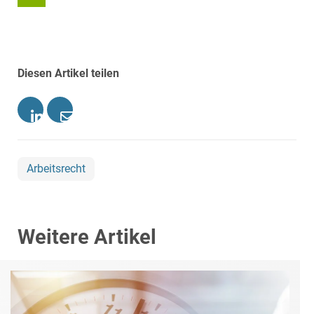
Diesen Artikel teilen
Arbeitsrecht
Weitere Artikel