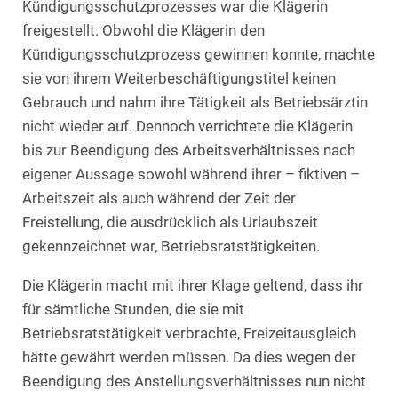
Kündigungsschutzprozesses war die Klägerin
freigestellt. Obwohl die Klägerin den
Kündigungsschutzprozess gewinnen konnte, machte
sie von ihrem Weiterbeschäftigungstitel keinen
Gebrauch und nahm ihre Tätigkeit als Betriebsärztin
nicht wieder auf. Dennoch verrichtete die Klägerin
bis zur Beendigung des Arbeitsverhältnisses nach
eigener Aussage sowohl während ihrer – fiktiven –
Arbeitszeit als auch während der Zeit der
Freistellung, die ausdrücklich als Urlaubszeit
gekennzeichnet war, Betriebsratstätigkeiten.
Die Klägerin macht mit ihrer Klage geltend, dass ihr
für sämtliche Stunden, die sie mit
Betriebsratstätigkeit verbrachte, Freizeitausgleich
hätte gewährt werden müssen. Da dies wegen der
Beendigung des Anstellungsverhältnisses nun nicht