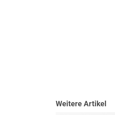
Weitere Artikel