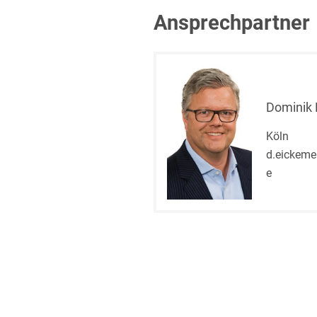
Ansprechpartner
Dominik 
Köln
d.eickeme
e