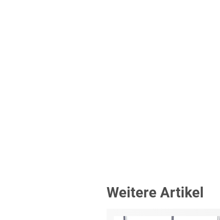
Weitere Artikel