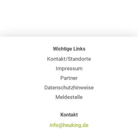
Wichtige Links
Kontakt/Standorte
Impressum
Partner
Datenschutzhinweise
Meldestelle
Kontakt
info@heuking.de