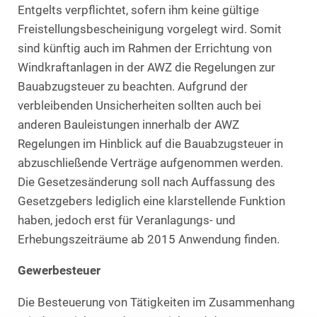
Entgelts verpflichtet, sofern ihm keine gültige
Freistellungsbescheinigung vorgelegt wird. Somit
sind künftig auch im Rahmen der Errichtung von
Windkraftanlagen in der AWZ die Regelungen zur
Bauabzugsteuer zu beachten. Aufgrund der
verbleibenden Unsicherheiten sollten auch bei
anderen Bauleistungen innerhalb der AWZ
Regelungen im Hinblick auf die Bauabzugsteuer in
abzuschließende Verträge aufgenommen werden.
Die Gesetzesänderung soll nach Auffassung des
Gesetzgebers lediglich eine klarstellende Funktion
haben, jedoch erst für Veranlagungs- und
Erhebungszeiträume ab 2015 Anwendung finden.
Gewerbesteuer
Die Besteuerung von Tätigkeiten im Zusammenhang