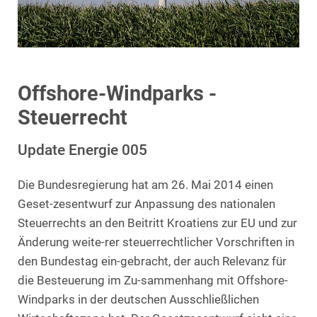
Offshore-Windparks -
Steuerrecht
Update Energie 005
Die Bundesregierung hat am 26. Mai 2014 einen
Geset-zesentwurf zur Anpassung des nationalen
Steuerrechts an den Beitritt Kroatiens zur EU und zur
Änderung weite-rer steuerrechtlicher Vorschriften in
den Bundestag ein-gebracht, der auch Relevanz für
die Besteuerung im Zu-sammenhang mit Offshore-
Windparks in der deutschen Ausschließlichen