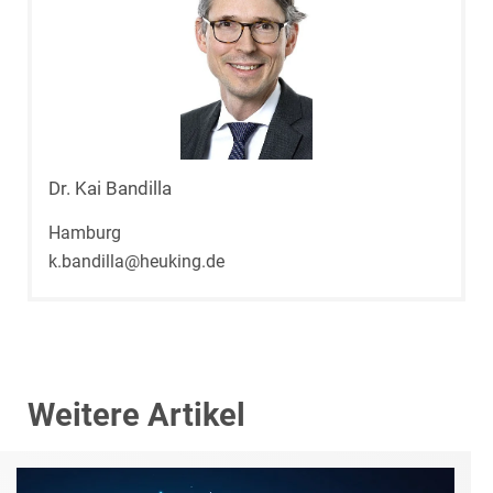
Dr. Kai Bandilla
Hamburg
k.bandilla@heuking.de
Weitere Artikel