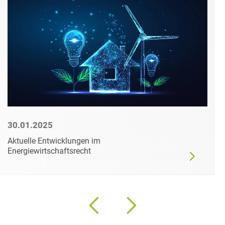
30.01.2025
Aktuelle Entwicklungen im
Energiewirtschaftsrecht