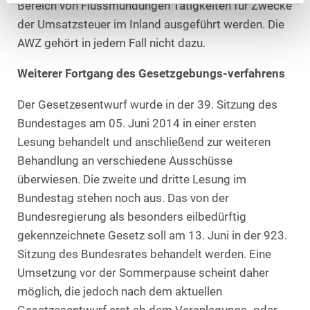
Bereich von Flussmündungen Tätigkeiten für Zwecke
der Umsatzsteuer im Inland ausgeführt werden. Die
AWZ gehört in jedem Fall nicht dazu.
Weiterer Fortgang des Gesetzgebungs-verfahrens
Der Gesetzesentwurf wurde in der 39. Sitzung des
Bundestages am 05. Juni 2014 in einer ersten
Lesung behandelt und anschließend zur weiteren
Behandlung an verschiedene Ausschüsse
überwiesen. Die zweite und dritte Lesung im
Bundestag stehen noch aus. Das von der
Bundesregierung als besonders eilbedürftig
gekennzeichnete Gesetz soll am 13. Juni in der 923.
Sitzung des Bundesrates behandelt werden. Eine
Umsetzung vor der Sommerpause scheint daher
möglich, die jedoch nach dem aktuellen