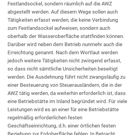
Festlandsockel, sondern räumlich auf die AWZ
abgestellt werden. Auf diesem Wege sollen auch
Tätigkeiten erfasst werden, die keine Verbindung
zum Festlandsockel aufweisen, sondern auch
oberhalb der Wasseroberfläche stattfinden können.
Darüber wird neben dem Betrieb nunmehr auch die
Erreichtung genannt. Nach dem Wortlaut werden
jedoch weitere Tätigkeiten nicht zwingend erfasst,
so dass nicht sämtliche Unsicherheiten beseitigt
werden. Die Ausdehnung führt nicht zwangsläufig zu
einer Besteuerung von Steuerausländern, die in der
AWZ tätig werden, da weiterhin erforderlich ist, dass
eine Betriebstätte im Inland begründet wird. Für viele
Leistungen wird es an einer für eine Betriebstätte
regelmäßig erforderlichen festen
Geschäftseinrichtung, d.h. einer örtlichen festen
Beziehung zur Erdoberfläche fehlen. In Betracht