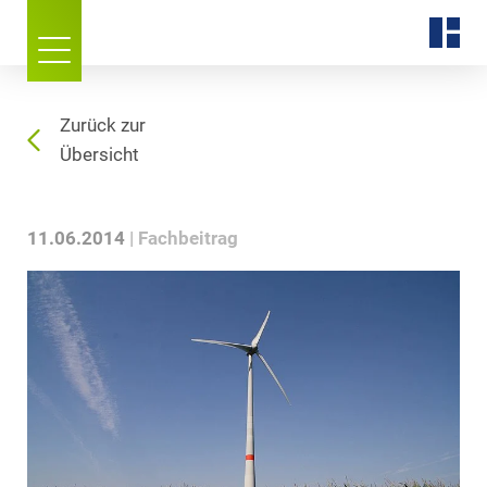
Zurück zur
Übersicht
11.06.2014
Fachbeitrag