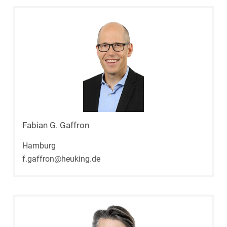
Fabian G. Gaffron
Hamburg
f.gaffron@heuking.de