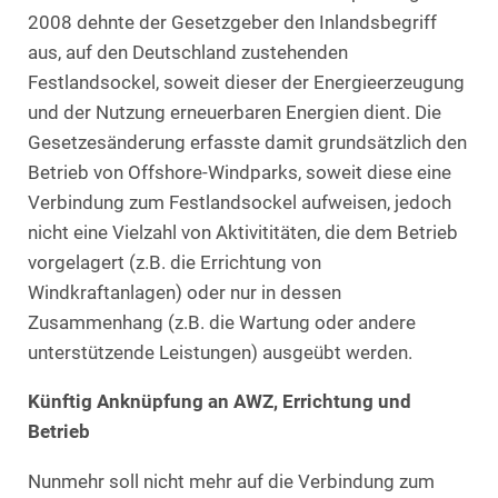
2008 dehnte der Gesetzgeber den Inlandsbegriff
aus, auf den Deutschland zustehenden
Festlandsockel, soweit dieser der Energieerzeugung
und der Nutzung erneuerbaren Energien dient. Die
Gesetzesänderung erfasste damit grundsätzlich den
Betrieb von Offshore-Windparks, soweit diese eine
Verbindung zum Festlandsockel aufweisen, jedoch
nicht eine Vielzahl von Aktivititäten, die dem Betrieb
vorgelagert (z.B. die Errichtung von
Windkraftanlagen) oder nur in dessen
Zusammenhang (z.B. die Wartung oder andere
unterstützende Leistungen) ausgeübt werden.
Künftig Anknüpfung an AWZ, Errichtung und
Betrieb
Nunmehr soll nicht mehr auf die Verbindung zum