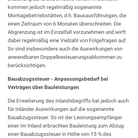
kommen jedoch regelmäßig sogenannte
Montagebetriebstätten, d.h. Bausausführungen, die
einen Zeitraum von 6 Monaten überschreiten. Die
Abgrenzung ist im Einzelfall vorzunehmen und wirft
dabei regelmäßig eine Vielzahl von Folgefragen auf.
So sind insbesondere auch die Auswirkungen von
anwendbaren Doppelbesteuerungsabkommen zu
berücksichtigen.
Bauabzugssteuer - Anpassungsbedarf bei
Verträgen über Bauleistungen
Die Erweiterung des Inlandsbegriffs hat jedoch auch
für Inländer Auswirkungen auf die sogenannte
Bauabzugssteuer. So ist der Leistungsempfänger
einer im Inland erbrachten Bauleistung zum Abzug
einer Bauabzugssteuer in Höhe von 15 % des