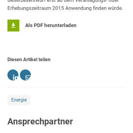
Gesetzesentwurf erst ab dem Veranlagungs- oder
Erhebungszeitraum 2015 Anwendung finden würde.
Als PDF herunterladen
Diesen Artikel teilen
Energie
Ansprechpartner