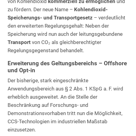
von Kohlendioxid
kommerziell zu ermöglichen
und
zu fördern. Der neue Name –
Kohlendioxid-
Speicherungs- und Transportgesetz
– verdeutlicht
den erweiterten Regelungsgehalt: Neben der
Speicherung wird nun auch der leitungsgebundene
Transport
von CO₂ als gleichberechtigter
Regelungsgegenstand behandelt.
Erweiterung des Geltungsbereichs – Offshore
und Opt-in
Der bisherige, stark eingeschränkte
Anwendungsbereich aus § 2 Abs. 1 KSpG a. F. wird
erheblich ausgeweitet. An die Stelle der
Beschränkung auf Forschungs- und
Demonstrationsvorhaben tritt nun die Möglichkeit,
CCS-Technologien im industriellen Maßstab
einzusetzen.