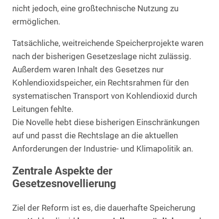
nicht jedoch, eine großtechnische Nutzung zu
ermöglichen.
Tatsächliche, weitreichende Speicherprojekte waren
nach der bisherigen Gesetzeslage nicht zulässig.
Außerdem waren Inhalt des Gesetzes nur
Kohlendioxidspeicher, ein Rechtsrahmen für den
systematischen Transport von Kohlendioxid durch
Leitungen fehlte.
Die Novelle hebt diese bisherigen Einschränkungen
auf und passt die Rechtslage an die aktuellen
Anforderungen der Industrie- und Klimapolitik an.
Zentrale Aspekte der
Gesetzesnovellierung
Ziel der Reform ist es, die dauerhafte Speicherung