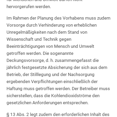
hervorgerufen werden.
Im Rahmen der Planung des Vorhabens muss zudem
Vorsorge durch Verhinderung von erheblichen
Unregelmäßigkeiten nach dem Stand von
Wissenschaft und Technik gegen
Beeinträchtigungen von Mensch und Umwelt
getroffen werden. Die sogenannte
Deckungsvorsorge, d. h. zusammengefasst die
jährlich festgesetzte Absicherung der sich aus dem
Betrieb, der Stilllegung und der Nachsorgung
ergebenden Verpflichtungen einschließlich der
Haftung muss getroffen werden. Der Betreiber muss
sicherstellen, dass die Kohlendioxidströme den
gesetzlichen Anforderungen entsprechen.
§ 13 Abs. 2 legt zudem den erforderlichen Inhalt des