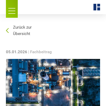
Zurück zur
Übersicht
05.01.2026
Fachbeitrag