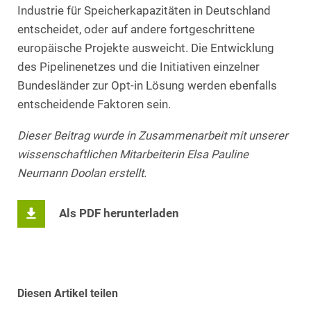
Industrie für Speicherkapazitäten in Deutschland
entscheidet, oder auf andere fortgeschrittene
europäische Projekte ausweicht. Die Entwicklung
des Pipelinenetzes und die Initiativen einzelner
Bundesländer zur Opt-in Lösung werden ebenfalls
entscheidende Faktoren sein.
Dieser Beitrag wurde in Zusammenarbeit mit unserer
wissenschaftlichen Mitarbeiterin Elsa Pauline
Neumann Doolan erstellt.
Als PDF herunterladen
Diesen Artikel teilen