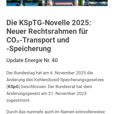
Die KSpTG‑Novelle 2025:
Neuer Rechtsrahmen für
CO₂‑Transport und
‑Speicherung
Update Energie Nr. 40
Der Bundestag hat am 6. November 2025 die
Änderung des Kohlendioxid-Speicherungsgesetzes
(
KSpG
) beschlossen. Der Bundesrat hat dem
Änderungsgesetz am 21. November 2025
zugestimmt.
Durch das nunmehr auch im Namen sinnvollerweise