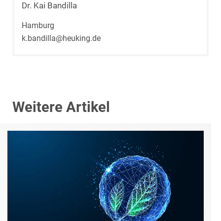
Dr. Kai Bandilla
Hamburg
k.bandilla@heuking.de
Weitere Artikel