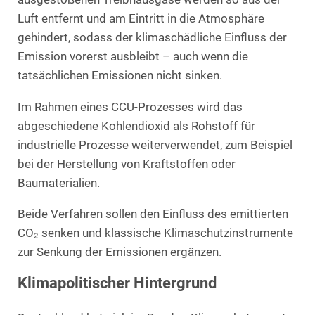
Luft entfernt und am Eintritt in die Atmosphäre
gehindert, sodass der klimaschädliche Einfluss der
Emission vorerst ausbleibt – auch wenn die
tatsächlichen Emissionen nicht sinken.
Im Rahmen eines CCU-Prozesses wird das
abgeschiedene Kohlendioxid als Rohstoff für
industrielle Prozesse weiterverwendet, zum Beispiel
bei der Herstellung von Kraftstoffen oder
Baumaterialien.
Beide Verfahren sollen den Einfluss des emittierten
CO₂ senken und klassische Klimaschutzinstrumente
zur Senkung der Emissionen ergänzen.
Klimapolitischer Hintergrund