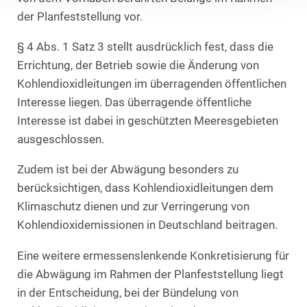
der Planfeststellung vor.
§ 4 Abs. 1 Satz 3 stellt ausdrücklich fest, dass die
Errichtung, der Betrieb sowie die Änderung von
Kohlendioxidleitungen im überragenden öffentlichen
Interesse liegen. Das überragende öffentliche
Interesse ist dabei in geschützten Meeresgebieten
ausgeschlossen.
Zudem ist bei der Abwägung besonders zu
berücksichtigen, dass Kohlendioxidleitungen dem
Klimaschutz dienen und zur Verringerung von
Kohlendioxidemissionen in Deutschland beitragen.
Eine weitere ermessenslenkende Konkretisierung für
die Abwägung im Rahmen der Planfeststellung liegt
in der Entscheidung, bei der Bündelung von