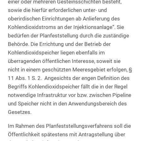
einer oder mehreren Gesteinsschichten besteht,
sowie die hierfür erforderlichen unter- und
oberirdischen Einrichtungen ab Anlieferung des
Kohlendioxidstroms an der Injektionsanlage“. Sie
bedürfen der Planfeststellung durch die zuständige
Behörde. Die Errichtung und der Betrieb der
Kohlendioxidspeicher liegen ebenfalls im
überragenden öffentlichen Interesse, soweit sie
nicht in einem geschützten Meeresgebiet erfolgen, §
11 Abs. 1 S. 2. Angesichts der engen Definition des
Begriffs Kohlendioxidspeicher fällt die in der Regel
notwendige Infrastruktur vor bzw. zwischen Pipeline
und Speicher nicht in den Anwendungsbereich des
Gesetzes.
Im Rahmen des Planfeststellungsverfahrens soll die
Öffentlichkeit spätestens mit Antragstellung über