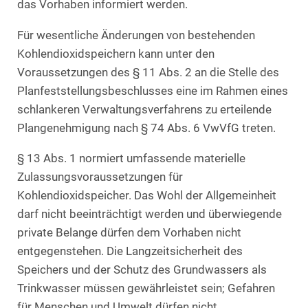
das Vorhaben informiert werden.
Für wesentliche Änderungen von bestehenden
Kohlendioxidspeichern kann unter den
Voraussetzungen des § 11 Abs. 2 an die Stelle des
Planfeststellungsbeschlusses eine im Rahmen eines
schlankeren Verwaltungsverfahrens zu erteilende
Plangenehmigung nach § 74 Abs. 6 VwVfG treten.
§ 13 Abs. 1 normiert umfassende materielle
Zulassungsvoraussetzungen für
Kohlendioxidspeicher. Das Wohl der Allgemeinheit
darf nicht beeinträchtigt werden und überwiegende
private Belange dürfen dem Vorhaben nicht
entgegenstehen. Die Langzeitsicherheit des
Speichers und der Schutz des Grundwassers als
Trinkwasser müssen gewährleistet sein; Gefahren
für Menschen und Umwelt dürfen nicht