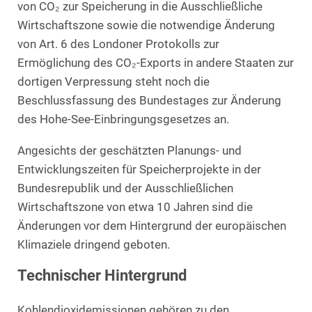
von CO₂ zur Speicherung in die Ausschließliche
Wirtschaftszone sowie die notwendige Änderung
von Art. 6 des Londoner Protokolls zur
Ermöglichung des CO₂-Exports in andere Staaten zur
dortigen Verpressung steht noch die
Beschlussfassung des Bundestages zur Änderung
des Hohe-See-Einbringungsgesetzes an.
Angesichts der geschätzten Planungs- und
Entwicklungszeiten für Speicherprojekte in der
Bundesrepublik und der Ausschließlichen
Wirtschaftszone von etwa 10 Jahren sind die
Änderungen vor dem Hintergrund der europäischen
Klimaziele dringend geboten.
Technischer Hintergrund
Kohlendioxidemissionen gehören zu den