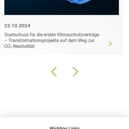
23.10.2024
Startschuss für die ersten Klimaschutzverträge
– Transformationsprojekte auf dem Weg zur
CO₂-Neutralität
Wichtige Links