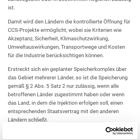
ist.
Damit wird den Ländern die kontrollierte Öffnung für
CCS-Projekte ermöglicht, wobei sie Kriterien wie
Akzeptanz, Sicherheit, Klimaschutzwirkung,
Umweltauswirkungen, Transportwege und Kosten
für die Industrie berücksichtigen können.
Erstreckt sich ein geplanter Speicherkomplex über
das Gebiet mehrerer Länder, so ist die Speicherung
gemäß § 2 Abs. 5 Satz 2 nur zulässig, wenn alle
betroffenen Länder zugestimmt haben oder wenn
das Land, in dem die Injektion erfolgen soll, einen
entsprechenden Staatsvertrag mit den anderen
Ländern schließt.
Erweiterte Begriffsbestimmungen