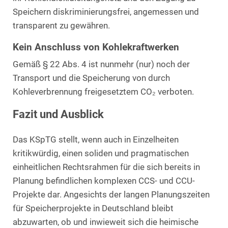
Speichern diskriminierungsfrei, angemessen und
transparent zu gewähren.
Kein Anschluss von Kohlekraftwerken
Gemäß § 22 Abs. 4 ist nunmehr (nur) noch der
Transport und die Speicherung von durch
Kohleverbrennung freigesetztem CO₂ verboten.
Fazit und Ausblick
Das KSpTG stellt, wenn auch in Einzelheiten
kritikwürdig, einen soliden und pragmatischen
einheitlichen Rechtsrahmen für die sich bereits in
Planung befindlichen komplexen CCS- und CCU-
Projekte dar. Angesichts der langen Planungszeiten
für Speicherprojekte in Deutschland bleibt
abzuwarten, ob und inwieweit sich die heimische