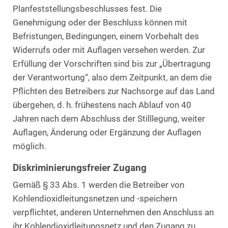
Planfeststellungsbeschlusses fest. Die
Genehmigung oder der Beschluss können mit
Befristungen, Bedingungen, einem Vorbehalt des
Widerrufs oder mit Auflagen versehen werden. Zur
Erfüllung der Vorschriften sind bis zur „Übertragung
der Verantwortung“, also dem Zeitpunkt, an dem die
Pflichten des Betreibers zur Nachsorge auf das Land
übergehen, d. h. frühestens nach Ablauf von 40
Jahren nach dem Abschluss der Stilllegung, weiter
Auflagen, Änderung oder Ergänzung der Auflagen
möglich.
Diskriminierungsfreier Zugang
Gemäß § 33 Abs. 1 werden die Betreiber von
Kohlendioxidleitungsnetzen und -speichern
verpflichtet, anderen Unternehmen den Anschluss an
ihr Kohlendioxidleitungsnetz und den Zugang zu