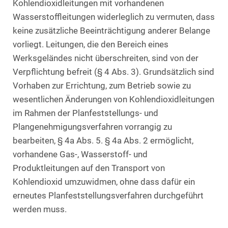
Kohlendioxidleitungen mit vorhandenen
Wasserstoffleitungen widerleglich zu vermuten, dass
keine zusätzliche Beeinträchtigung anderer Belange
vorliegt. Leitungen, die den Bereich eines
Werksgeländes nicht überschreiten, sind von der
Verpflichtung befreit (§ 4 Abs. 3). Grundsätzlich sind
Vorhaben zur Errichtung, zum Betrieb sowie zu
wesentlichen Änderungen von Kohlendioxidleitungen
im Rahmen der Planfeststellungs- und
Plangenehmigungsverfahren vorrangig zu
bearbeiten, § 4a Abs. 5. § 4a Abs. 2 ermöglicht,
vorhandene Gas-, Wasserstoff- und
Produktleitungen auf den Transport von
Kohlendioxid umzuwidmen, ohne dass dafür ein
erneutes Planfeststellungsverfahren durchgeführt
werden muss.