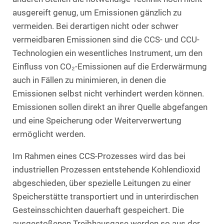
ausgereift genug, um Emissionen gänzlich zu
vermeiden. Bei derartigen nicht oder schwer
vermeidbaren Emissionen sind die CCS- und CCU-
Technologien ein wesentliches Instrument, um den
Einfluss von CO₂-Emissionen auf die Erderwärmung
auch in Fällen zu minimieren, in denen die
Emissionen selbst nicht verhindert werden können.
Emissionen sollen direkt an ihrer Quelle abgefangen
und eine Speicherung oder Weiterverwertung
ermöglicht werden.
Im Rahmen eines CCS-Prozesses wird das bei
industriellen Prozessen entstehende Kohlendioxid
abgeschieden, über spezielle Leitungen zu einer
Speicherstätte transportiert und in unterirdischen
Gesteinsschichten dauerhaft gespeichert. Die
ausgestoßenen Treibhausgase werden so aus der