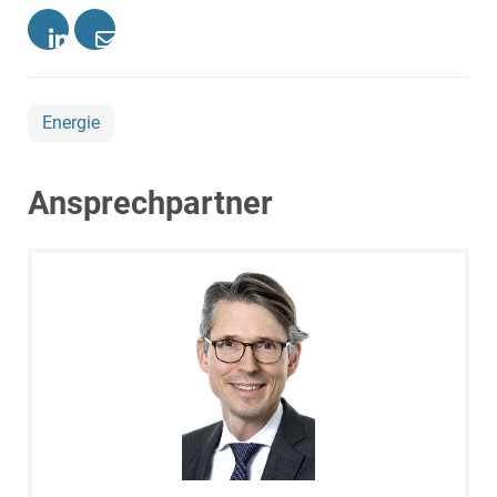
Energie
Ansprechpartner