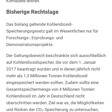
Klimaziele leisten.
Bisherige Rechtslage
Das bislang geltende Kohlendioxid-
Speicherungsgesetz galt im Wesentlichen nur für
Forschungs-, Erprobungs- und
Demonstrationsprojekte.
Der Geltungsbereich beschränkte sich ausschließlich
auf Kohlendioxidspeicher, die vor dem 1. Januar
2017 beantragt wurden und in denen jährlich nicht
mehr als 1,3 Millionen Tonnen Kohlendioxid
eingespeichert werden sollten. Zudem sollte eine
Gesamtspeichermenge von 4 Millionen Tonnen
Kohlendioxid im Jahr in Deutschland nicht
überschritten werden. Ziel war es, die Möglichkeiten
und Risiken der CO₂-Speicherung zu untersuchen,