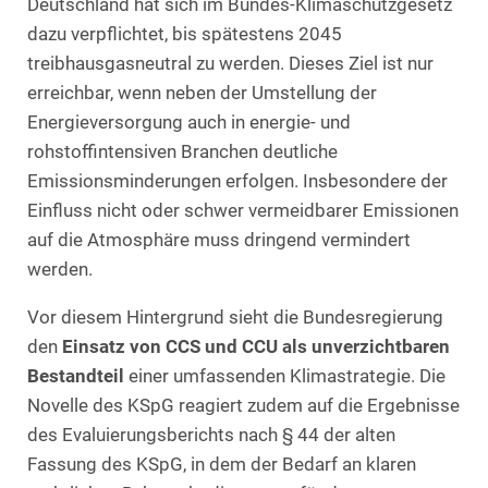
Deutschland hat sich im Bundes-Klimaschutzgesetz
dazu verpflichtet, bis spätestens 2045
treibhausgasneutral zu werden. Dieses Ziel ist nur
erreichbar, wenn neben der Umstellung der
Energieversorgung auch in energie- und
rohstoffintensiven Branchen deutliche
Emissionsminderungen erfolgen. Insbesondere der
Einfluss nicht oder schwer vermeidbarer Emissionen
auf die Atmosphäre muss dringend vermindert
werden.
Vor diesem Hintergrund sieht die Bundesregierung
den
Einsatz von CCS und CCU als unverzichtbaren
Bestandteil
einer umfassenden Klimastrategie. Die
Novelle des KSpG reagiert zudem auf die Ergebnisse
des Evaluierungsberichts nach § 44 der alten
Fassung des KSpG, in dem der Bedarf an klaren