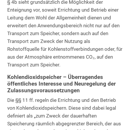
§ 4b sieht grundsätzlich die Möglichkeit der
Enteignung vor, soweit Errichtung und Betrieb einer
Leitung dem Wohl der Allgemeinheit dienen und
erweitert den Anwendungsbereich nicht nur auf den
Transport zum Speicher, sondern auch auf den
Transport zum Zweck der Nutzung als
Rohstoffquelle für Kohlenstoffverbindungen oder, für
aus der Atmosphäre entnommenes CO₂, auf den
Transport zum Speicher.
Kohlendioxidspeicher – Überragendes
öffentliches Interesse und Neuregelung der
Zulassungsvoraussetzungen
Die §§ 11 ff. regeln die Errichtung und den Betrieb
von Kohlendioxidspeichern. Diese sind dabei legal
definiert als „zum Zweck der dauerhaften
Speicherung räumlich abgegrenzter Bereich, der aus