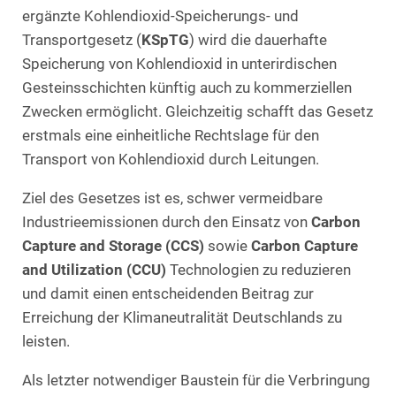
ergänzte Kohlendioxid-Speicherungs- und
Transportgesetz (
KSpTG
) wird die dauerhafte
Speicherung von Kohlendioxid in unterirdischen
Gesteinsschichten künftig auch zu kommerziellen
Zwecken ermöglicht. Gleichzeitig schafft das Gesetz
erstmals eine einheitliche Rechtslage für den
Transport von Kohlendioxid durch Leitungen.
Ziel des Gesetzes ist es, schwer vermeidbare
Industrieemissionen durch den Einsatz von
Carbon
Capture and Storage (CCS)
sowie
Carbon Capture
and Utilization (CCU)
Technologien zu reduzieren
und damit einen entscheidenden Beitrag zur
Erreichung der Klimaneutralität Deutschlands zu
leisten.
Als letzter notwendiger Baustein für die Verbringung