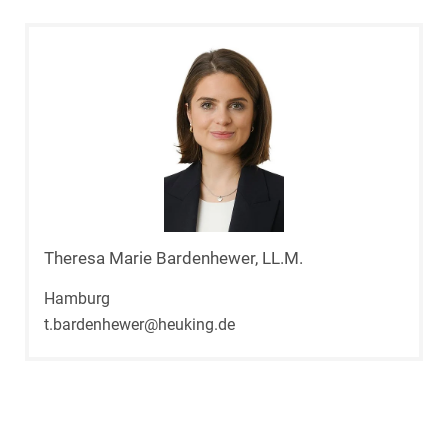
Theresa Marie Bardenhewer, LL.M.
Hamburg
t.bardenhewer@heuking.de