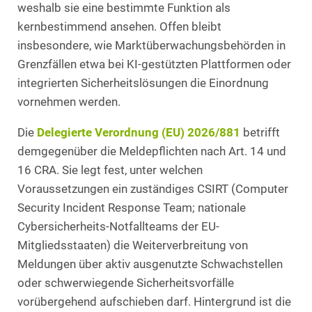
weshalb sie eine bestimmte Funktion als
kernbestimmend ansehen. Offen bleibt
insbesondere, wie Marktüberwachungsbehörden in
Grenzfällen etwa bei KI-gestützten Plattformen oder
integrierten Sicherheitslösungen die Einordnung
vornehmen werden.
Die
Delegierte Verordnung (EU) 2026/881
betrifft
demgegenüber die Meldepflichten nach Art. 14 und
16 CRA. Sie legt fest, unter welchen
Voraussetzungen ein zuständiges CSIRT (Computer
Security Incident Response Team; nationale
Cybersicherheits-Notfallteams der EU-
Mitgliedsstaaten) die Weiterverbreitung von
Meldungen über aktiv ausgenutzte Schwachstellen
oder schwerwiegende Sicherheitsvorfälle
vorübergehend aufschieben darf. Hintergrund ist die