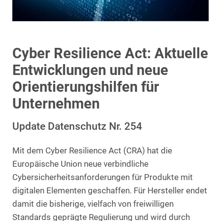
Cyber Resilience Act: Aktuelle
Entwicklungen und neue
Orientierungshilfen für
Unternehmen
Update Datenschutz Nr. 254
Mit dem Cyber Resilience Act (CRA) hat die
Europäische Union neue verbindliche
Cybersicherheitsanforderungen für Produkte mit
digitalen Elementen geschaffen. Für Hersteller endet
damit die bisherige, vielfach von freiwilligen
Standards geprägte Regulierung und wird durch