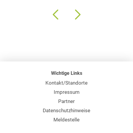
Wichtige Links
Kontakt/Standorte
Impressum
Partner
Datenschutzhinweise
Meldestelle