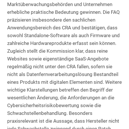
Marktüberwachungsbehörden und Unternehmen
erhebliche praktische Bedeutung gewinnen. Die FAQ
präzisieren insbesondere den sachlichen
Anwendungsbereich des CRA und bestätigen, dass
sowohl Standalone-Software als auch Firmware und
zahlreiche Hardwareprodukte erfasst sein können.
Zugleich stellt die Kommission klar, dass reine
Websites sowie eigenständige SaaS-Angebote
regelmäßig nicht unter den CRA fallen, sofern sie
nicht als Datenfernverarbeitungslösung Bestandteil
eines Produkts mit digitalen Elementen sind. Weitere
wichtige Klarstellungen betreffen den Begriff der
wesentlichen Änderung, die Anforderungen an die
Cybersicherheitsrisikobewertung sowie die
Schwachstellenbehandlung. Besonders
praxisrelevant ist die Aussage, dass Hersteller nicht
jede Schwachstelle zwingend durch einen Patch