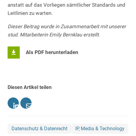
anstatt auf das Vorliegen sämtlicher Standards und
Leitlinien zu warten.
Dieser Beitrag wurde in Zusammenarbeit mit unserer
stud. Mitarbeiterin Emily Bernklau erstellt.
Als PDF herunterladen
Diesen Artikel teilen
Datenschutz & Datenrecht
IP, Media & Technology