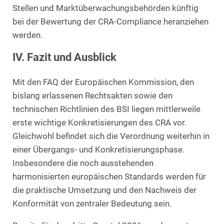
Stellen und Marktüberwachungsbehörden künftig
bei der Bewertung der CRA-Compliance heranziehen
werden.
IV. Fazit und Ausblick
Mit den FAQ der Europäischen Kommission, den
bislang erlassenen Rechtsakten sowie den
technischen Richtlinien des BSI liegen mittlerweile
erste wichtige Konkretisierungen des CRA vor.
Gleichwohl befindet sich die Verordnung weiterhin in
einer Übergangs- und Konkretisierungsphase.
Insbesondere die noch ausstehenden
harmonisierten europäischen Standards werden für
die praktische Umsetzung und den Nachweis der
Konformität von zentraler Bedeutung sein.