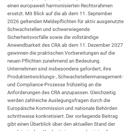
einen europaweit harmonisierten Rechtsrahmen
ersetzt. Mit Blick auf die ab dem 11. September
2026 geltenden Meldepflichten für aktiv ausgenutzte
Schwachstellen und schwerwiegende
Sicherheitsvorfälle sowie die vollständige
Anwendbarkeit des CRA ab dem 11. Dezember 2027
gewinnen die praktischen Vorbereitungen auf die
neuen Pflichten zunehmend an Bedeutung.
Unternehmen sind insbesondere gefordert, ihre
Produktentwicklungs-, Schwachstellenmanagement-
und Compliance-Prozesse frühzeitig an die
Anforderungen des CRA anzupassen. Gleichzeitig
werden zahlreiche Auslegungsfragen durch die
Europäische Kommission und nationale Behörden
schrittweise konkretisiert. Der vorliegende Beitrag
gibt einen Überblick über den aktuellen Stand der