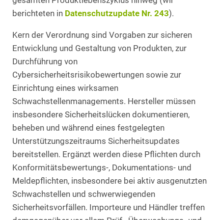
gesamten Produktlebenszyklus hinweg (wir
berichteten in
Datenschutzupdate Nr. 243
).
Kern der Verordnung sind Vorgaben zur sicheren
Entwicklung und Gestaltung von Produkten, zur
Durchführung von
Cybersicherheitsrisikobewertungen sowie zur
Einrichtung eines wirksamen
Schwachstellenmanagements. Hersteller müssen
insbesondere Sicherheitslücken dokumentieren,
beheben und während eines festgelegten
Unterstützungszeitraums Sicherheitsupdates
bereitstellen. Ergänzt werden diese Pflichten durch
Konformitätsbewertungs-, Dokumentations- und
Meldepflichten, insbesondere bei aktiv ausgenutzten
Schwachstellen und schwerwiegenden
Sicherheitsvorfällen. Importeure und Händler treffen