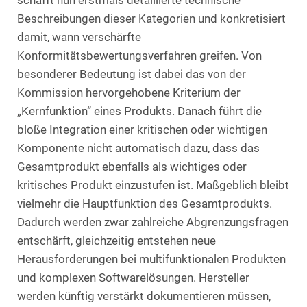
schafft nun erstmals detaillierte technische
Beschreibungen dieser Kategorien und konkretisiert
damit, wann verschärfte
Konformitätsbewertungsverfahren greifen. Von
besonderer Bedeutung ist dabei das von der
Kommission hervorgehobene Kriterium der
„Kernfunktion“ eines Produkts. Danach führt die
bloße Integration einer kritischen oder wichtigen
Komponente nicht automatisch dazu, dass das
Gesamtprodukt ebenfalls als wichtiges oder
kritisches Produkt einzustufen ist. Maßgeblich bleibt
vielmehr die Hauptfunktion des Gesamtprodukts.
Dadurch werden zwar zahlreiche Abgrenzungsfragen
entschärft, gleichzeitig entstehen neue
Herausforderungen bei multifunktionalen Produkten
und komplexen Softwarelösungen. Hersteller
werden künftig verstärkt dokumentieren müssen,