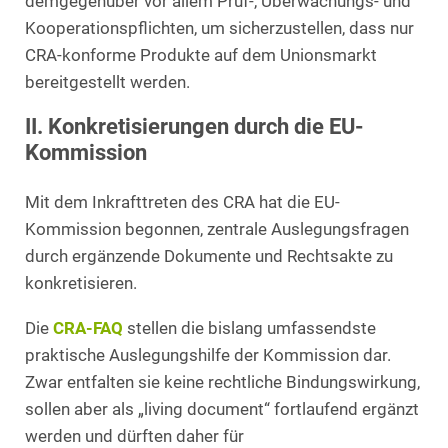
demgegenüber vor allem Prüf-, Überwachungs- und
Kooperationspflichten, um sicherzustellen, dass nur
CRA-konforme Produkte auf dem Unionsmarkt
bereitgestellt werden.
II. Konkretisierungen durch die EU-
Kommission
Mit dem Inkrafttreten des CRA hat die EU-
Kommission begonnen, zentrale Auslegungsfragen
durch ergänzende Dokumente und Rechtsakte zu
konkretisieren.
Die
CRA-FAQ
stellen die bislang umfassendste
praktische Auslegungshilfe der Kommission dar.
Zwar entfalten sie keine rechtliche Bindungswirkung,
sollen aber als „living document“ fortlaufend ergänzt
werden und dürften daher für