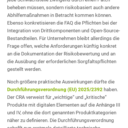
beheben müssen, sondern risikobasiert auch andere
Abhilfemaßnahmen in Betracht kommen können.
Ebenso konkretisieren die FAQ die Pflichten bei der
Integration von Drittkomponenten und Open-Source-
Bestandteilen. Für Unternehmen bleibt allerdings die
Frage offen, welche Anforderungen künftig konkret
an die Dokumentation der Risikobewertung und an
die Ausübung der erforderlichen Sorgfaltspflichten
gestellt werden.
Noch größere praktische Auswirkungen dürfte die
Durchführungsverordnung (EU) 2025/2392
haben.
Der CRA verweist für „wichtige“ und „kritische“
Produkte mit digitalen Elementen auf die Anhänge III
und IV, ohne die dort genannten Produktkategorien
näher zu definieren. Die Durchführungsverordnung