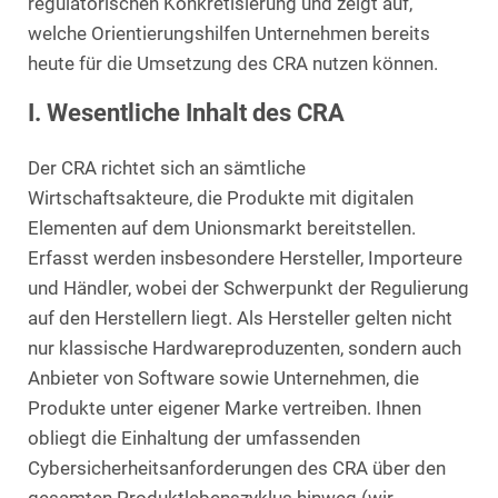
regulatorischen Konkretisierung und zeigt auf,
welche Orientierungshilfen Unternehmen bereits
heute für die Umsetzung des CRA nutzen können.
I. Wesentliche Inhalt des CRA
Der CRA richtet sich an sämtliche
Wirtschaftsakteure, die Produkte mit digitalen
Elementen auf dem Unionsmarkt bereitstellen.
Erfasst werden insbesondere Hersteller, Importeure
und Händler, wobei der Schwerpunkt der Regulierung
auf den Herstellern liegt. Als Hersteller gelten nicht
nur klassische Hardwareproduzenten, sondern auch
Anbieter von Software sowie Unternehmen, die
Produkte unter eigener Marke vertreiben. Ihnen
obliegt die Einhaltung der umfassenden
Cybersicherheitsanforderungen des CRA über den