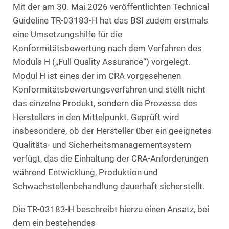
Mit der am 30. Mai 2026 veröffentlichten Technical
Guideline TR-03183-H hat das BSI zudem erstmals
eine Umsetzungshilfe für die
Konformitätsbewertung nach dem Verfahren des
Moduls H („Full Quality Assurance“) vorgelegt.
Modul H ist eines der im CRA vorgesehenen
Konformitätsbewertungsverfahren und stellt nicht
das einzelne Produkt, sondern die Prozesse des
Herstellers in den Mittelpunkt. Geprüft wird
insbesondere, ob der Hersteller über ein geeignetes
Qualitäts- und Sicherheitsmanagementsystem
verfügt, das die Einhaltung der CRA-Anforderungen
während Entwicklung, Produktion und
Schwachstellenbehandlung dauerhaft sicherstellt.
Die TR-03183-H beschreibt hierzu einen Ansatz, bei
dem ein bestehendes