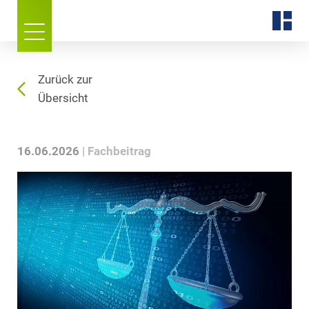
Zurück zur
Übersicht
16.06.2026
Fachbeitrag