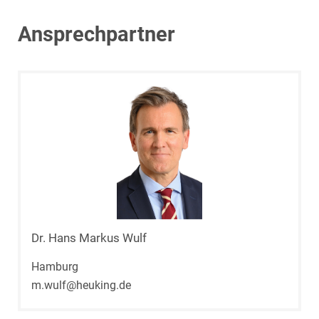
Ansprechpartner
Dr. Hans Markus Wulf
Hamburg
m.wulf@heuking.de