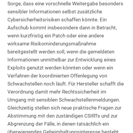
Sorge, dass eine vorschnelle Weitergabe besonders
sensibler Informationen selbst zusätzliche
Cybersicherheitsrisiken schaffen könnte. Ein
Aufschub kommt insbesondere dann in Betracht,
wenn kurzfristig ein Patch oder eine andere
wirksame Risikominderungsmaßnahme
bereitgestellt werden soll, wenn die gemeldeten
Informationen unmittelbar zur Entwicklung eines
Exploits genutzt werden könnten oder wenn ein
Verfahren der koordinierten Offenlegung von
Schwachstellen noch läuft. Für Hersteller schafft die
Verordnung damit mehr Rechtssicherheit im
Umgang mit sensiblen Schwachstellenmeldungen.
Gleichzeitig stellen sich neue praktische Fragen zur
Abstimmung mit den zuständigen CSIRTs und zur
Abgrenzung der Fälle, in denen tatsächlich ein
überwiegendes Geheimhaltungsinteresse besteht.