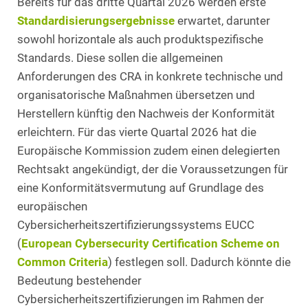
Bereits für das dritte Quartal 2026 werden erste
Standardisierungsergebnisse
erwartet, darunter
sowohl horizontale als auch produktspezifische
Standards. Diese sollen die allgemeinen
Anforderungen des CRA in konkrete technische und
organisatorische Maßnahmen übersetzen und
Herstellern künftig den Nachweis der Konformität
erleichtern. Für das vierte Quartal 2026 hat die
Europäische Kommission zudem einen delegierten
Rechtsakt angekündigt, der die Voraussetzungen für
eine Konformitätsvermutung auf Grundlage des
europäischen
Cybersicherheitszertifizierungssystems EUCC
(
European Cybersecurity Certification Scheme on
Common Criteria
) festlegen soll. Dadurch könnte die
Bedeutung bestehender
Cybersicherheitszertifizierungen im Rahmen der