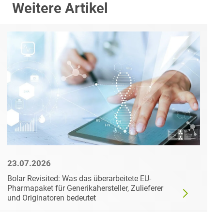
Weitere Artikel
23.07.2026
Bolar Revisited: Was das überarbeitete EU-
Pharmapaket für Generikahersteller, Zulieferer
und Originatoren bedeutet