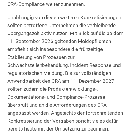
CRA-Compliance weiter zunehmen.
Unabhängig von diesen weiteren Konkretisierungen
sollten betroffene Unternehmen die verbleibende
Übergangszeit aktiv nutzen. Mit Blick auf die ab dem
11. September 2026 geltenden Meldepflichten
empfiehlt sich insbesondere die frühzeitige
Etablierung von Prozessen zur
Schwachstellenbehandlung, Incident Response und
regulatorischen Meldung. Bis zur vollständigen
Anwendbarkeit des CRA am 11. Dezember 2027
sollten zudem die Produktentwicklungs-,
Dokumentations- und Compliance-Prozesse
überprüft und an die Anforderungen des CRA
angepasst werden. Angesichts der fortschreitenden
Konkretisierung der Vorgaben spricht vieles dafür,
bereits heute mit der Umsetzung zu beginnen,