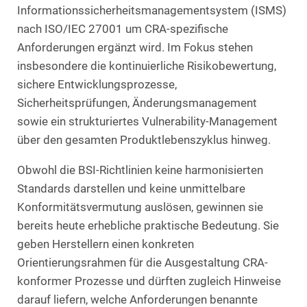
Informationssicherheitsmanagementsystem (ISMS)
nach ISO/IEC 27001 um CRA-spezifische
Anforderungen ergänzt wird. Im Fokus stehen
insbesondere die kontinuierliche Risikobewertung,
sichere Entwicklungsprozesse,
Sicherheitsprüfungen, Änderungsmanagement
sowie ein strukturiertes Vulnerability-Management
über den gesamten Produktlebenszyklus hinweg.
Obwohl die BSI-Richtlinien keine harmonisierten
Standards darstellen und keine unmittelbare
Konformitätsvermutung auslösen, gewinnen sie
bereits heute erhebliche praktische Bedeutung. Sie
geben Herstellern einen konkreten
Orientierungsrahmen für die Ausgestaltung CRA-
konformer Prozesse und dürften zugleich Hinweise
darauf liefern, welche Anforderungen benannte