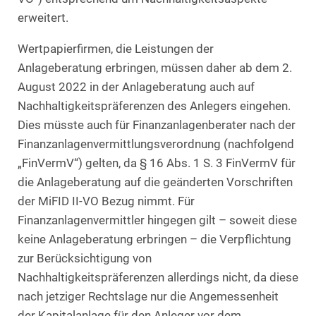
erweitert.
Wertpapierfirmen, die Leistungen der
Anlageberatung erbringen, müssen daher ab dem 2.
August 2022 in der Anlageberatung auch auf
Nachhaltigkeitspräferenzen des Anlegers eingehen.
Dies müsste auch für Finanzanlagenberater nach der
Finanzanlagenvermittlungsverordnung (nachfolgend
„FinVermV“) gelten, da § 16 Abs. 1 S. 3 FinVermV für
die Anlageberatung auf die geänderten Vorschriften
der MiFID II-VO Bezug nimmt. Für
Finanzanlagenvermittler hingegen gilt – soweit diese
keine Anlageberatung erbringen – die Verpflichtung
zur Berücksichtigung von
Nachhaltigkeitspräferenzen allerdings nicht, da diese
nach jetziger Rechtslage nur die Angemessenheit
der Kapitalanlage für den Anleger vor dem