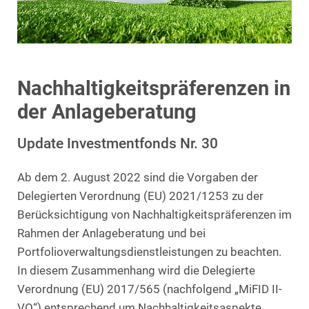
Nachhaltigkeitspräferenzen in
der Anlageberatung
Update Investmentfonds Nr. 30
Ab dem 2. August 2022 sind die Vorgaben der
Delegierten Verordnung (EU) 2021/1253 zu der
Berücksichtigung von Nachhaltigkeitspräferenzen im
Rahmen der Anlageberatung und bei
Portfolioverwaltungsdienstleistungen zu beachten.
In diesem Zusammenhang wird die Delegierte
Verordnung (EU) 2017/565 (nachfolgend „MiFID II-
VO“) entsprechend um Nachhaltigkeitsaspekte