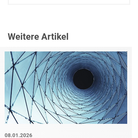
Weitere Artikel
08.01.2026