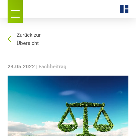
Zurück zur
Übersicht
24.05.2022
Fachbeitrag