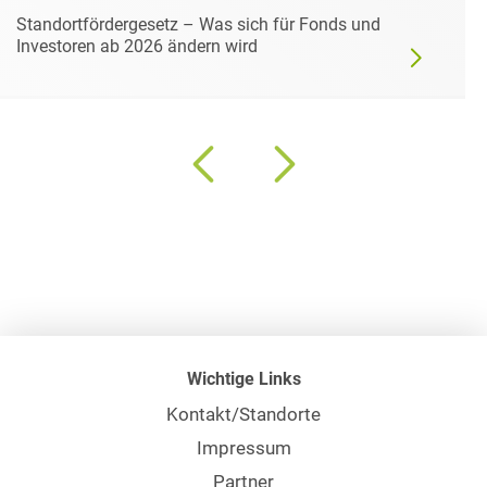
Standortfördergesetz – Was sich für Fonds und
Investoren ab 2026 ändern wird
Wichtige Links
Kontakt/Standorte
Impressum
Partner