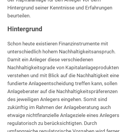
Hintergrund seiner Kenntnisse und Erfahrungen
beurteilen.
Hintergrund
Schon heute existieren Finanzinstrumente mit
unterschiedlich hohem Nachhaltigkeitsanspruch.
Damit ein Anleger diese verschiedenen
Nachhaltigkeitsgrade von Kapitalanlageprodukten
verstehen und mit Blick auf die Nachhaltigkeit eine
fundierte Anlageentscheidung treffen kann, sollen
Anlageberater auf die Nachhaltigkeitspräferenzen
des jeweiligen Anlegers eingehen. Somit sind
zukünftig im Rahmen der Anlageberatung auch
etwaige nichtfinanzielle Anlageziele eines Anlegers
regulatorisch zu berücksichtigten. Durch
umfangreiche regulatorische Vorgaben wird ferner