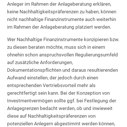
Anleger im Rahmen der Anlageberatung erklären,
keine Nachhaltigkeitspräferenzen zu haben, können
nicht nachhaltige Finanzinstrumente auch weiterhin
im Rahmen der Anlageberatung platziert werden.
Wer Nachhaltige Finanzinstrumente konzipieren bzw.
zu diesen beraten möchte, muss sich in einem
ohnehin schon anspruchsvollen Regulierungsumfeld
auf zusätzliche Anforderungen,
Dokumentationspflichten und daraus resultierenden
Aufwand einstellen, der jedoch durch einen
entsprechenden Vertriebsvorteil mehr als
gerechtfertigt sein kann. Bei der Konzeption von
Investmentvermögen sollte ggf. bei Festlegung der
Anlagegrenzen bedacht werden, ob und inwieweit
diese auf Nachhaltigkeitspräferenzen von
potenziellen Anlegern abgestimmt werden können,