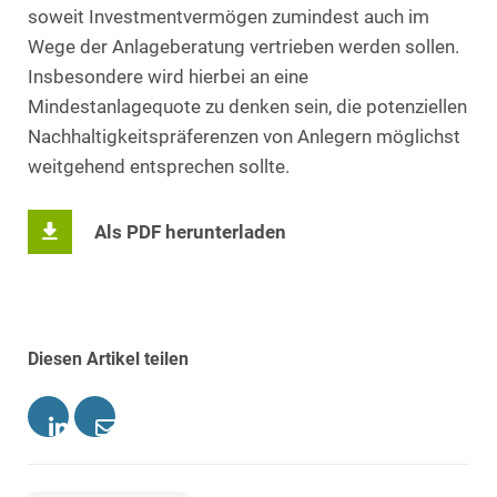
soweit Investmentvermögen zumindest auch im
Wege der Anlageberatung vertrieben werden sollen.
Insbesondere wird hierbei an eine
Mindestanlagequote zu denken sein, die potenziellen
Nachhaltigkeitspräferenzen von Anlegern möglichst
weitgehend entsprechen sollte.
Als PDF herunterladen
Diesen Artikel teilen