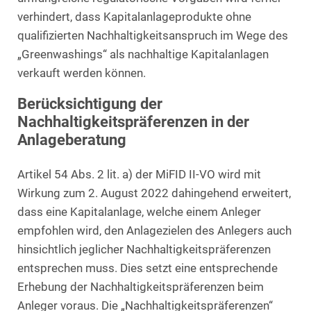
verhindert, dass Kapitalanlageprodukte ohne
qualifizierten Nachhaltigkeitsanspruch im Wege des
„Greenwashings“ als nachhaltige Kapitalanlagen
verkauft werden können.
Berücksichtigung der
Nachhaltigkeitspräferenzen in der
Anlageberatung
Artikel 54 Abs. 2 lit. a) der MiFID II-VO wird mit
Wirkung zum 2. August 2022 dahingehend erweitert,
dass eine Kapitalanlage, welche einem Anleger
empfohlen wird, den Anlagezielen des Anlegers auch
hinsichtlich jeglicher Nachhaltigkeitspräferenzen
entsprechen muss. Dies setzt eine entsprechende
Erhebung der Nachhaltigkeitspräferenzen beim
Anleger voraus. Die „Nachhaltigkeitspräferenzen“