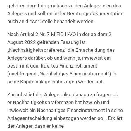
gehören damit dogmatisch zu den Anlagezielen des
Anlegers und sollten in der Beratungsdokumentation
auch an dieser Stelle behandelt werden.
Nach Artikel 2 Nr. 7 MiFID II-VO in der ab dem 2.
August 2022 geltenden Fassung ist
„Nachhaltigkeitspräferenz“ die Entscheidung des
Anlegers darüber, ob und wenn ja, inwieweit ein
bestimmt qualifiziertes Finanzinstrument
(nachfolgend „Nachhaltiges Finanzinstrument“) in
seine Kapitalanlage einbezogen werden soll.
Zunächst ist der Anleger also danach zu fragen, ob
er Nachhaltigkeitspräferenzen hat bzw. ob und
inwieweit ein Nachhaltiges Finanzinstrument in seine
Anlageentscheidung einbezogen werden soll. Erklärt
der Anleger, dass er keine