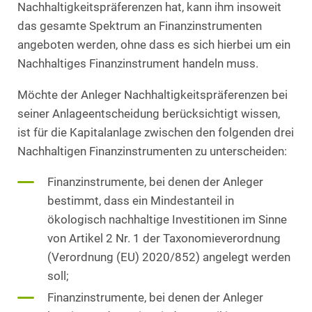
Nachhaltigkeitspräferenzen hat, kann ihm insoweit
das gesamte Spektrum an Finanzinstrumenten
angeboten werden, ohne dass es sich hierbei um ein
Nachhaltiges Finanzinstrument handeln muss.
Möchte der Anleger Nachhaltigkeitspräferenzen bei
seiner Anlageentscheidung berücksichtigt wissen,
ist für die Kapitalanlage zwischen den folgenden drei
Nachhaltigen Finanzinstrumenten zu unterscheiden:
Finanzinstrumente, bei denen der Anleger
bestimmt, dass ein Mindestanteil in
ökologisch nachhaltige Investitionen im Sinne
von Artikel 2 Nr. 1 der Taxonomieverordnung
(Verordnung (EU) 2020/852) angelegt werden
soll;
Finanzinstrumente, bei denen der Anleger