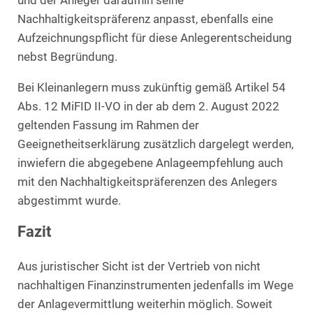
und der Anleger daraufhin seine
Nachhaltigkeitspräferenz anpasst, ebenfalls eine
Aufzeichnungspflicht für diese Anlegerentscheidung
nebst Begründung.
Bei Kleinanlegern muss zukünftig gemäß Artikel 54
Abs. 12 MiFID II-VO in der ab dem 2. August 2022
geltenden Fassung im Rahmen der
Geeignetheitserklärung zusätzlich dargelegt werden,
inwiefern die abgegebene Anlageempfehlung auch
mit den Nachhaltigkeitspräferenzen des Anlegers
abgestimmt wurde.
Fazit
Aus juristischer Sicht ist der Vertrieb von nicht
nachhaltigen Finanzinstrumenten jedenfalls im Wege
der Anlagevermittlung weiterhin möglich. Soweit