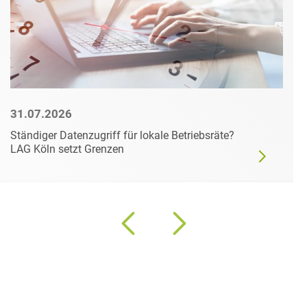
31.07.2026
Ständiger Datenzugriff für lokale Betriebsräte?
LAG Köln setzt Grenzen