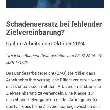
Schadensersatz bei fehlender
Zielvereinbarung?
Update Arbeitsrecht Oktober 2024
Urteil des Bundesarbeitsgerichts vom 03.07.2024 - 10
AZR 171/23
Das Bundesarbeitsgericht (BAG) stellt klar, dass
Arbeitgeber ihre vertragliche Pflicht verletzen, wenn
sie es unterlassen, mit dem Arbeitnehmer über eine
Zielvereinbarung zu verhandeln. Eine Klausel zur
einseitigen Zielvorgabe durch den Arbeitgeber für
den Fall, dass keine Zielvereinbarung zwischen den