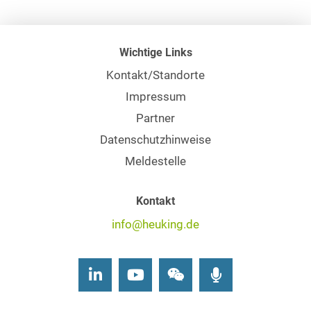
Wichtige Links
Kontakt/Standorte
Impressum
Partner
Datenschutzhinweise
Meldestelle
Kontakt
info@heuking.de
LinkedIn
Youtube
Wechat
Podcasts