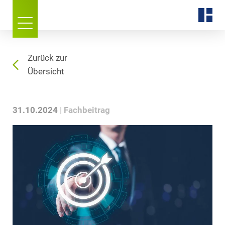
Zurück zur
Übersicht
31.10.2024
Fachbeitrag