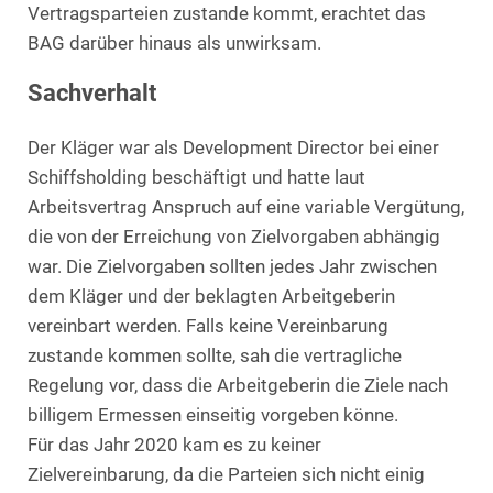
Vertragsparteien zustande kommt, erachtet das
BAG darüber hinaus als unwirksam.
Sachverhalt
Der Kläger war als Development Director bei einer
Schiffsholding beschäftigt und hatte laut
Arbeitsvertrag Anspruch auf eine variable Vergütung,
die von der Erreichung von Zielvorgaben abhängig
war. Die Zielvorgaben sollten jedes Jahr zwischen
dem Kläger und der beklagten Arbeitgeberin
vereinbart werden. Falls keine Vereinbarung
zustande kommen sollte, sah die vertragliche
Regelung vor, dass die Arbeitgeberin die Ziele nach
billigem Ermessen einseitig vorgeben könne.
Für das Jahr 2020 kam es zu keiner
Zielvereinbarung, da die Parteien sich nicht einig