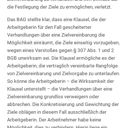
die Festlegung der Ziele zu ermöglichen, verletzt.
Das BAG stellte klar, dass eine Klausel, die der
Arbeitgeberin für den Fall gescheiterter
Verhandlungen über eine Zielvereinbarung die
Möglichkeit einräumt, die Ziele einseitig vorzugeben,
wegen eines Verstoßes gegen § 307 Abs. 1 und 2
BGB unwirksam sei. Die Klausel ermögliche es der
Arbeitgeberin, die vertraglich vereinbarte Rangfolge
von Zielvereinbarung und Zielvorgabe zu unterlaufen.
So könne die Arbeitgeberin – die Wirksamkeit der
Klausel unterstellt – die Verhandlungen über eine
Zielvereinbarung grundlos verweigern oder
abbrechen. Die Konkretisierung und Gewichtung der
Ziele oblägen in diesem Fall ausschließlich der
Arbeitgeberin. Der Arbeitnehmer habe keine
Möglichkeit, dies zu verhindern. Hierin liege ein