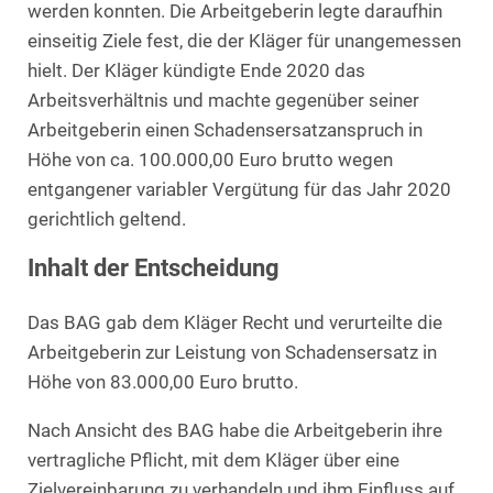
werden konnten. Die Arbeitgeberin legte daraufhin
einseitig Ziele fest, die der Kläger für unangemessen
hielt. Der Kläger kündigte Ende 2020 das
Arbeitsverhältnis und machte gegenüber seiner
Arbeitgeberin einen Schadensersatzanspruch in
Höhe von ca. 100.000,00 Euro brutto wegen
entgangener variabler Vergütung für das Jahr 2020
gerichtlich geltend.
Inhalt der Entscheidung
Das BAG gab dem Kläger Recht und verurteilte die
Arbeitgeberin zur Leistung von Schadensersatz in
Höhe von 83.000,00 Euro brutto.
Nach Ansicht des BAG habe die Arbeitgeberin ihre
vertragliche Pflicht, mit dem Kläger über eine
Zielvereinbarung zu verhandeln und ihm Einfluss auf