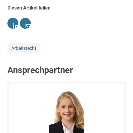
Diesen Artikel teilen
Arbeitsrecht
Ansprechpartner