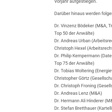
Vorjahr aufgestiegen.
Darüber hinaus werden folg
Dr. Vinzenz Bödeker (M&A, Tr
Top 50 der Anwälte)
Dr. Andreas Urban (Arbeitsre
Christoph Hexel (Arbeitsrech
Dr. Philip Kempermann (Daten
Top 75 der Anwälte)
Dr. Tobias Woltering (Energie
Christopher Görtz (Gesellsch
Dr. Christoph Froning (Gesel
Dr. Andreas Lenz (M&A)
Dr. Hermann Ali Hinderer (M
Dr. Stefan Bretthauer (Kartell