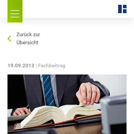
Zurück zur
Übersicht
19.09.2013
Fachbeitrag