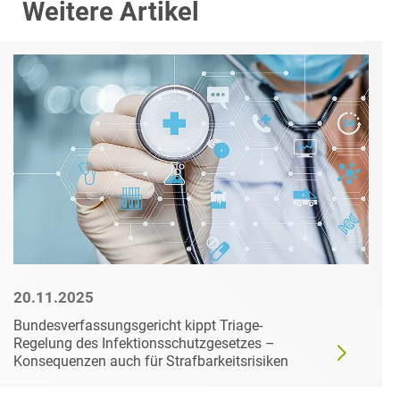
Weitere Artikel
20.11.2025
Bundesverfassungsgericht kippt Triage-
Regelung des Infektionsschutzgesetzes –
Konsequenzen auch für Strafbarkeitsrisiken