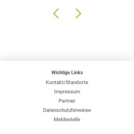
Wichtige Links
Kontakt/Standorte
Impressum
Partner
Datenschutzhinweise
Meldestelle