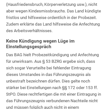
(Hausfriedensbruch, Körperverletzung usw.), nicht
aber wegen Kindesmissbrauchs. Das Land kündigte
fristlos und hilfsweise ordentlich in der Probezeit.
Zudem erklärte das Land hilfsweise die Anfechtung
des Arbeitsverhältnisses.
Keine Kündigung wegen Lüge im
Einstellungsgespräch
Das BAG hielt Probezeitkündigung und Anfechtung
für unwirksam. Aus § 53 BZRG ergebe sich, dass
sich sogar Verurteilte bei fehlender Eintragung
dieses Umstandes in das Führungszeugnis als
unbestraft bezeichnen dürfen. Dies gelte noch
stärker bei Einstellungen nach §§ 172 oder 153 ff.
StPO. Diese rechtfertigen die mit einer Eintragung in
das Führungszeugnis verbundenen Nachteile nicht
und müssen folglich auch nicht in einem