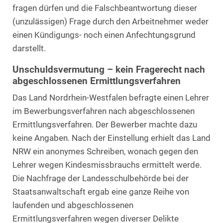
fragen dürfen und die Falschbeantwortung dieser
(unzulässigen) Frage durch den Arbeitnehmer weder
einen Kündigungs- noch einen Anfechtungsgrund
darstellt.
Unschuldsvermutung – kein Fragerecht nach
abgeschlossenen Ermittlungsverfahren
Das Land Nordrhein-Westfalen befragte einen Lehrer
im Bewerbungsverfahren nach abgeschlossenen
Ermittlungsverfahren. Der Bewerber machte dazu
keine Angaben. Nach der Einstellung erhielt das Land
NRW ein anonymes Schreiben, wonach gegen den
Lehrer wegen Kindesmissbrauchs ermittelt werde.
Die Nachfrage der Landesschulbehörde bei der
Staatsanwaltschaft ergab eine ganze Reihe von
laufenden und abgeschlossenen
Ermittlungsverfahren wegen diverser Delikte