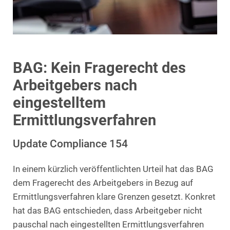
BAG: Kein Fragerecht des
Arbeitgebers nach
eingestelltem
Ermittlungsverfahren
Update Compliance 154
In einem kürzlich veröffentlichten Urteil hat das BAG
dem Fragerecht des Arbeitgebers in Bezug auf
Ermittlungsverfahren klare Grenzen gesetzt. Konkret
hat das BAG entschieden, dass Arbeitgeber nicht
pauschal nach eingestellten Ermittlungsverfahren