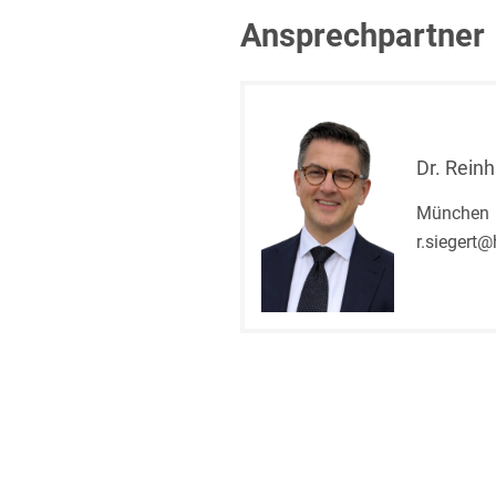
Ansprechpartner
Dr. Reinh
München
r.siegert