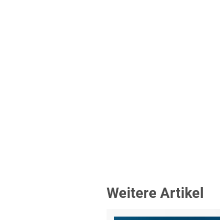
Weitere Artikel