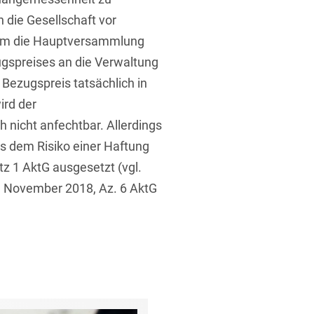
 die Gesellschaft vor
dem die Hauptversammlung
gspreises an die Verwaltung
 Bezugspreis tatsächlich in
ird der
 nicht anfechtbar. Allerdings
ts dem Risiko einer Haftung
z 1 AktG ausgesetzt (vgl.
. November 2018, Az. 6 AktG