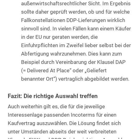
außenwirtschaftsrechtlicher Sicht. Im Ergebnis
sollte daher geprüft werden, ob und für welche
Fallkonstellationen DDP-Lieferungen wirklich
sinnvoll sind. In vielen Fällen kann einem Käufer
in der EU nur geraten werden, die
Einfuhrpflichten im Zweifel lieber selbst bei der
Abfertigung wahrzunehmen. Dies kann zum
Beispiel durch Vereinbarung der Klausel DAP
(= Delivered At Place“ oder „Geliefert
benannter Ort“) vertraglich abgebildet werden.
Fazit: Die richtige Auswahl treffen
Auch weiterhin gilt es, die für die jeweilige
Interessenlage passenden Incoterms für einen
Kaufvertrag auszuwählen. Die Lösung findet sich
unter Umständen abseits der weit verbreiteten