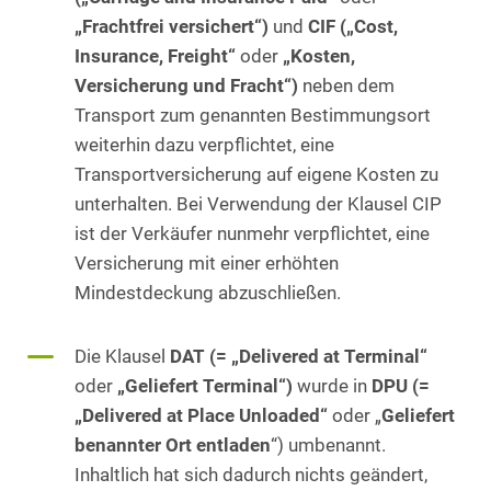
„Frachtfrei versichert“)
und
CIF („Cost,
Insurance, Freight“
oder
„Kosten,
Versicherung und Fracht“)
neben dem
Transport zum genannten Bestimmungsort
weiterhin dazu verpflichtet, eine
Transportversicherung auf eigene Kosten zu
unterhalten. Bei Verwendung der Klausel CIP
ist der Verkäufer nunmehr verpflichtet, eine
Versicherung mit einer erhöhten
Mindestdeckung abzuschließen.
Die Klausel
DAT (= „Delivered at Terminal“
oder
„Geliefert Terminal“)
wurde in
DPU (=
„Delivered at Place Unloaded“
oder „
Geliefert
benannter Ort entladen
“) umbenannt.
Inhaltlich hat sich dadurch nichts geändert,