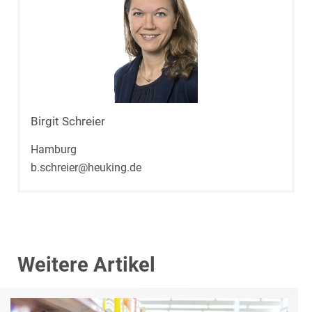
Birgit Schreier
Hamburg
b.schreier@heuking.de
Weitere Artikel