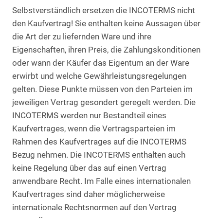
Selbstverständlich ersetzen die INCOTERMS nicht
den Kaufvertrag! Sie enthalten keine Aussagen über
die Art der zu liefernden Ware und ihre
Eigenschaften, ihren Preis, die Zahlungskonditionen
oder wann der Käufer das Eigentum an der Ware
erwirbt und welche Gewährleistungsregelungen
gelten. Diese Punkte müssen von den Parteien im
jeweiligen Vertrag gesondert geregelt werden. Die
INCOTERMS werden nur Bestandteil eines
Kaufvertrages, wenn die Vertragsparteien im
Rahmen des Kaufvertrages auf die INCOTERMS
Bezug nehmen. Die INCOTERMS enthalten auch
keine Regelung über das auf einen Vertrag
anwendbare Recht. Im Falle eines internationalen
Kaufvertrages sind daher möglicherweise
internationale Rechtsnormen auf den Vertrag