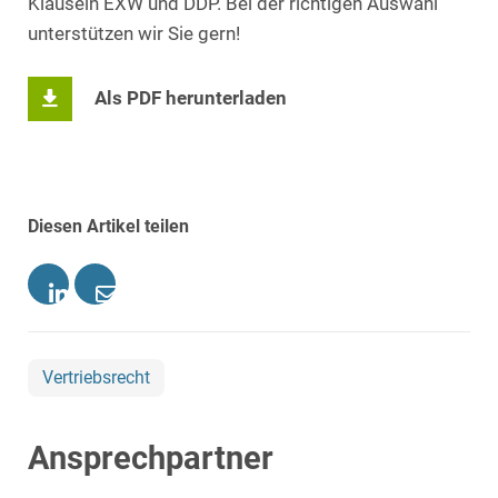
Klauseln EXW und DDP. Bei der richtigen Auswahl
unterstützen wir Sie gern!
Als PDF herunterladen
Diesen Artikel teilen
Vertriebsrecht
Ansprechpartner