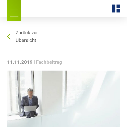
Zurück zur
Übersicht
11.11.2019
Fachbeitrag