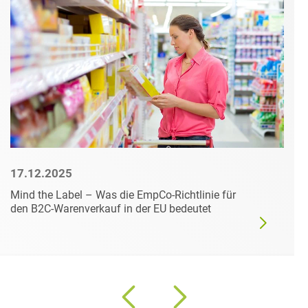
17.12.2025
Mind the Label – Was die EmpCo-Richtlinie für
den B2C-Warenverkauf in der EU bedeutet