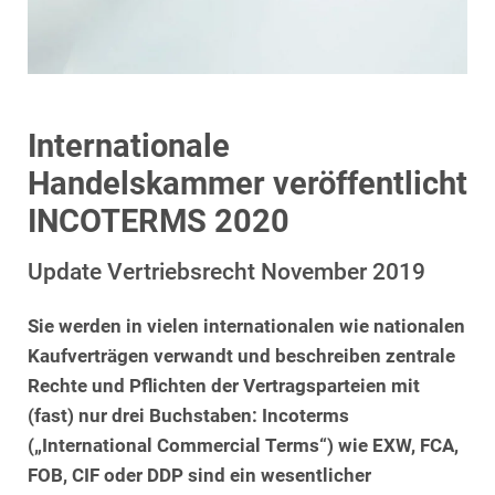
Internationale
Handelskammer veröffentlicht
INCOTERMS 2020
Update Vertriebsrecht November 2019
Sie werden in vielen internationalen wie nationalen
Kaufverträgen verwandt und beschreiben zentrale
Rechte und Pflichten der Vertragsparteien mit
(fast) nur drei Buchstaben: Incoterms
(„International Commercial Terms“) wie EXW, FCA,
FOB, CIF oder DDP sind ein wesentlicher