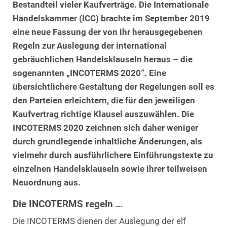
Bestandteil vieler Kaufverträge. Die Internationale
Handelskammer (ICC) brachte im September 2019
eine neue Fassung der von ihr herausgegebenen
Regeln zur Auslegung der international
gebräuchlichen Handelsklauseln heraus – die
sogenannten „INCOTERMS 2020“. Eine
übersichtlichere Gestaltung der Regelungen soll es
den Parteien erleichtern, die für den jeweiligen
Kaufvertrag richtige Klausel auszuwählen. Die
INCOTERMS 2020 zeichnen sich daher weniger
durch grundlegende inhaltliche Änderungen, als
vielmehr durch ausführlichere Einführungstexte zu
einzelnen Handelsklauseln sowie ihrer teilweisen
Neuordnung aus.
Die INCOTERMS regeln …
Die INCOTERMS dienen der Auslegung der elf