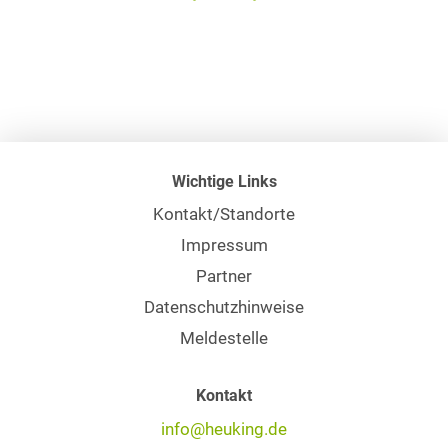
Wichtige Links
Kontakt/Standorte
Impressum
Partner
Datenschutzhinweise
Meldestelle
Kontakt
info@heuking.de