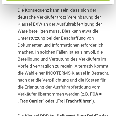
Lage sein, die Ware aus der EU auszuführen.
Die Konsequenz kann sein, dass sich der
deutsche Verkäufer trotz Vereinbarung der
Klausel EXW an der Ausfuhrabfertigung der
Ware beteiligen muss. Dies kann etwa die
Unterstützung bei der Beschaffung von
Dokumenten und Informationen erforderlich
machen. In solchen Fällen ist es sinnvoll, die
Beteiligung und Vergütung des Verkäufers im
Vorfeld vertraglich zu regeln. Alternativ kommt
die Wahl einer INCOTERMS-Klausel in Betracht,
nach der die Verpflichtung und die Kosten für
die Erlangung der Ausfuhrabfertigung vom
Verkäufer übernommen werden (z.B.
FCA =
„Free Carrier“ oder „Frei Frachtführer“
).