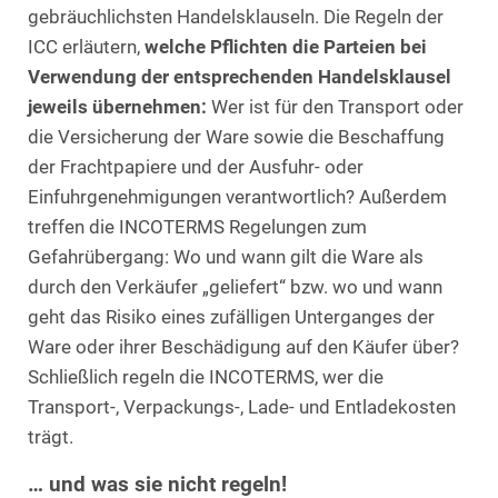
gebräuchlichsten Handelsklauseln. Die Regeln der
ICC erläutern,
welche Pflichten die Parteien bei
Verwendung der entsprechenden Handelsklausel
jeweils übernehmen:
Wer ist für den Transport oder
die Versicherung der Ware sowie die Beschaffung
der Frachtpapiere und der Ausfuhr- oder
Einfuhrgenehmigungen verantwortlich? Außerdem
treffen die INCOTERMS Regelungen zum
Gefahrübergang: Wo und wann gilt die Ware als
durch den Verkäufer „geliefert“ bzw. wo und wann
geht das Risiko eines zufälligen Unterganges der
Ware oder ihrer Beschädigung auf den Käufer über?
Schließlich regeln die INCOTERMS, wer die
Transport-, Verpackungs-, Lade- und Entladekosten
trägt.
… und was sie nicht regeln!