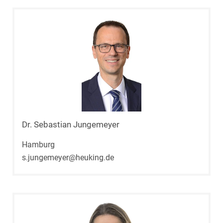
Dr. Sebastian Jungemeyer
Hamburg
s.jungemeyer@heuking.de