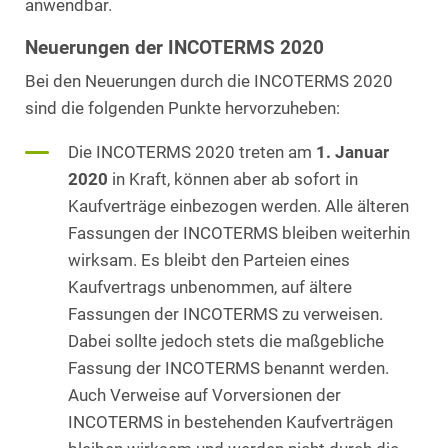
anwendbar.
Neuerungen der INCOTERMS 2020
Bei den Neuerungen durch die INCOTERMS 2020
sind die folgenden Punkte hervorzuheben:
Die INCOTERMS 2020 treten am
1. Januar
2020
in Kraft, können aber ab sofort in
Kaufverträge einbezogen werden. Alle älteren
Fassungen der INCOTERMS bleiben weiterhin
wirksam. Es bleibt den Parteien eines
Kaufvertrags unbenommen, auf ältere
Fassungen der INCOTERMS zu verweisen.
Dabei sollte jedoch stets die maßgebliche
Fassung der INCOTERMS benannt werden.
Auch Verweise auf Vorversionen der
INCOTERMS in bestehenden Kaufverträgen