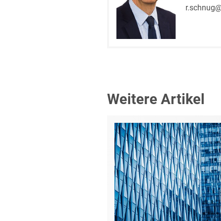
r.schnug@
Weitere Artikel