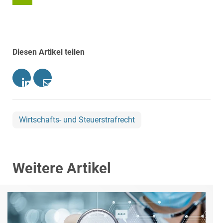
Diesen Artikel teilen
Wirtschafts- und Steuerstrafrecht
Weitere Artikel