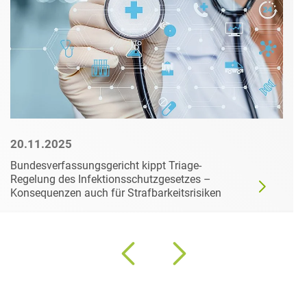
20.11.2025
Bundesverfassungsgericht kippt Triage-
Regelung des Infektionsschutzgesetzes –
Konsequenzen auch für Strafbarkeitsrisiken