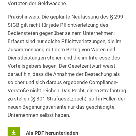
Vortaten der Geldwäsche.
Praxishinweis: Die geplante Neufassung des § 299
StGB gilt nicht für jede Pflichtverletzung des
Bediensteten gegenüber seinem Unternehmen:
Erfasst sind nur solche Pflichtverletzungen, die im
Zusammenhang mit dem Bezug von Waren und
Dienstleistungen stehen und die im Interesse des
Vorteilsgebers liegen. Der Gesetzentwurf weist
darauf hin, dass die Annahme der Bestechung als
solcher und sich daraus ergebende Compliance-
Verstöße nicht reichen. Das Recht, einen Strafantrag
zu stellen (§ 301 Strafgesetzbuch), soll in Fällen der
neuen Begehungsvariante nur das geschädigte
Unternehmen selbst haben.
Als PDF herunterladen