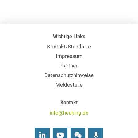
Wichtige Links
Kontakt/Standorte
Impressum
Partner
Datenschutzhinweise
Meldestelle
Kontakt
info@heuking.de