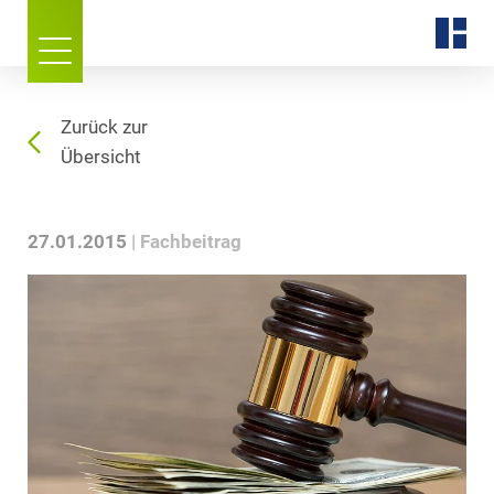
Zurück zur
Übersicht
27.01.2015
Fachbeitrag