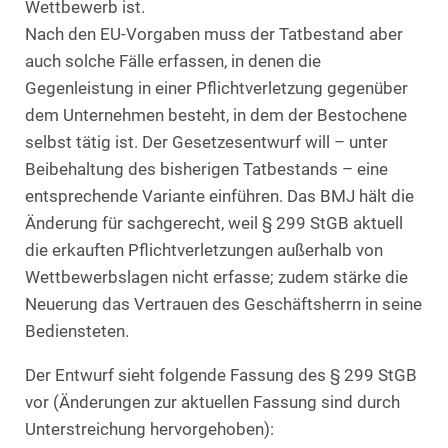
Wettbewerb ist.
Nach den EU-Vorgaben muss der Tatbestand aber
auch solche Fälle erfassen, in denen die
Gegenleistung in einer Pflichtverletzung gegenüber
dem Unternehmen besteht, in dem der Bestochene
selbst tätig ist. Der Gesetzesentwurf will – unter
Beibehaltung des bisherigen Tatbestands – eine
entsprechende Variante einführen. Das BMJ hält die
Änderung für sachgerecht, weil § 299 StGB aktuell
die erkauften Pflichtverletzungen außerhalb von
Wettbewerbslagen nicht erfasse; zudem stärke die
Neuerung das Vertrauen des Geschäftsherrn in seine
Bediensteten.
Der Entwurf sieht folgende Fassung des § 299 StGB
vor (Änderungen zur aktuellen Fassung sind durch
Unterstreichung hervorgehoben):