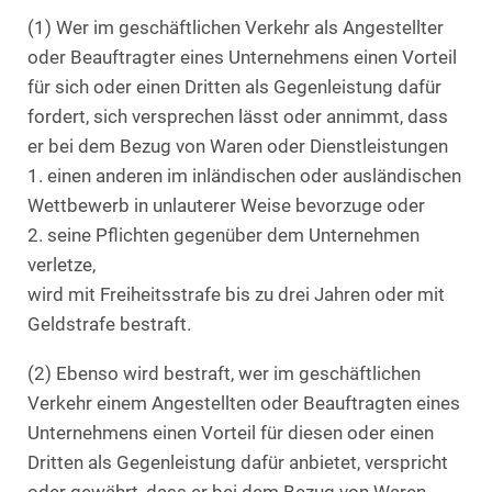
(1) Wer im geschäftlichen Verkehr als Angestellter
oder Beauftragter eines Unternehmens einen Vorteil
für sich oder einen Dritten als Gegenleistung dafür
fordert, sich versprechen lässt oder annimmt, dass
er bei dem Bezug von Waren oder Dienstleistungen
1. einen anderen im inländischen oder ausländischen
Wettbewerb in unlauterer Weise bevorzuge oder
2. seine Pflichten gegenüber dem Unternehmen
verletze,
wird mit Freiheitsstrafe bis zu drei Jahren oder mit
Geldstrafe bestraft.
(2) Ebenso wird bestraft, wer im geschäftlichen
Verkehr einem Angestellten oder Beauftragten eines
Unternehmens einen Vorteil für diesen oder einen
Dritten als Gegenleistung dafür anbietet, verspricht