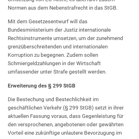
Normen aus dem Nebenstrafrecht in das StGB.
Mit dem Gesetzesentwurf will das
Bundesministerium der Justiz internationale
Rechtsinstrumente umsetzen, um der zunehmend
grenzüberschreitenden und internationalen
Korruption zu begegnen. Zudem sollen
Schmiergeldzahlungen in der Wirtschaft
umfassender unter Strafe gestellt werden.
Erweiterung des § 299 StGB
Die Bestechung und Bestechlichkeit im
geschäftlichen Verkehr (§ 299 StGB) setzt in ihrer
aktuellen Fassung voraus, dass Gegenleistung für
den versprochenen, angebotenen oder gewährten
Vorteil eine zukünftige unlautere Bevorzugung im