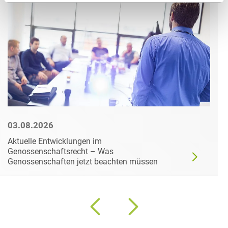
03.08.2026
Aktuelle Entwicklungen im
Genossenschaftsrecht – Was
Genossenschaften jetzt beachten müssen