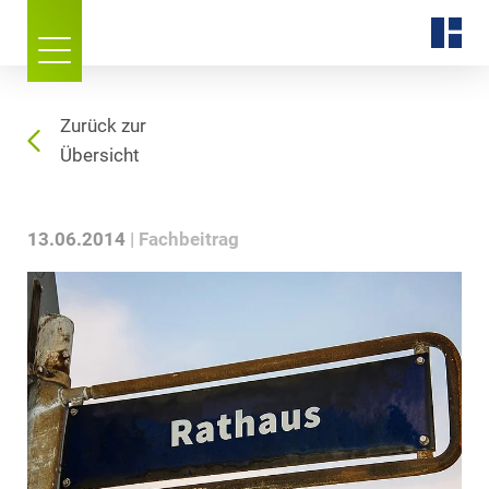
Zurück zur
Übersicht
13.06.2014
Fachbeitrag