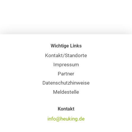
Wichtige Links
Kontakt/Standorte
Impressum
Partner
Datenschutzhinweise
Meldestelle
Kontakt
info@heuking.de