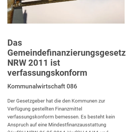
Das
Gemeindefinanzierungsgesetz
NRW 2011 ist
verfassungskonform
Kommunalwirtschaft 086
Der Gesetzgeber hat die den Kommunen zur
Verfügung gestellten Finanzmittel
verfassungskonform bemessen. Es besteht kein
Anspruch auf eine Mindestfinanzausstattung