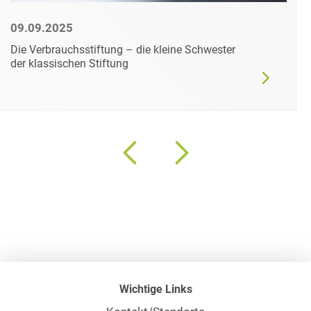
09.09.2025
Die Verbrauchsstiftung – die kleine Schwester
der klassischen Stiftung
Wichtige Links