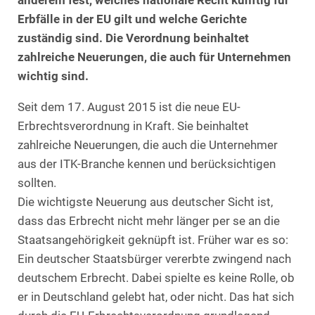
anderem fest, welches nationale Recht künftig für
Erbfälle in der EU gilt und welche Gerichte
zuständig sind. Die Verordnung beinhaltet
zahlreiche Neuerungen, die auch für Unternehmen
wichtig sind.
Seit dem 17. August 2015 ist die neue EU-
Erbrechtsverordnung in Kraft. Sie beinhaltet
zahlreiche Neuerungen, die auch die Unternehmer
aus der ITK-Branche kennen und berücksichtigen
sollten.
Die wichtigste Neuerung aus deutscher Sicht ist,
dass das Erbrecht nicht mehr länger per se an die
Staatsangehörigkeit geknüpft ist. Früher war es so:
Ein deutscher Staatsbürger vererbte zwingend nach
deutschem Erbrecht. Dabei spielte es keine Rolle, ob
er in Deutschland gelebt hat, oder nicht. Das hat sich