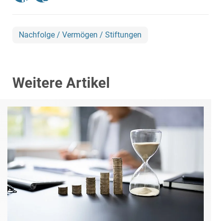
Nachfolge / Vermögen / Stiftungen
Weitere Artikel