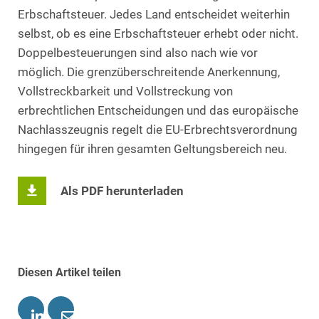
Erbschaftsteuer. Jedes Land entscheidet weiterhin
selbst, ob es eine Erbschaftsteuer erhebt oder nicht.
Doppelbesteuerungen sind also nach wie vor
möglich. Die grenzüberschreitende Anerkennung,
Vollstreckbarkeit und Vollstreckung von
erbrechtlichen Entscheidungen und das europäische
Nachlasszeugnis regelt die EU-Erbrechtsverordnung
hingegen für ihren gesamten Geltungsbereich neu.
Als PDF herunterladen
Diesen Artikel teilen