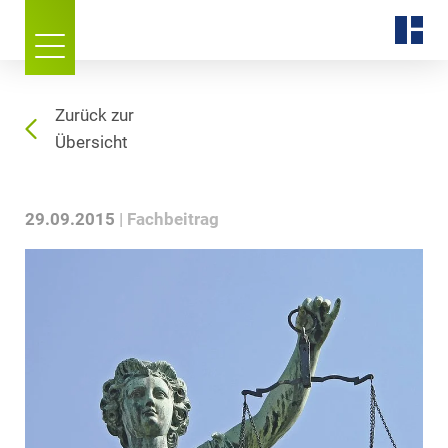
Zurück zur
Übersicht
29.09.2015
Fachbeitrag