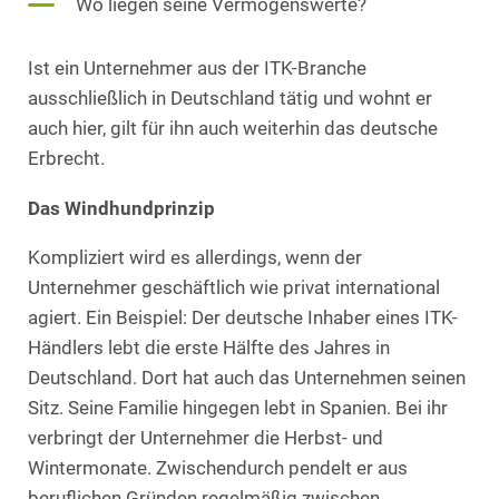
Wo liegen seine Vermögenswerte?
Ist ein Unternehmer aus der ITK-Branche
ausschließlich in Deutschland tätig und wohnt er
auch hier, gilt für ihn auch weiterhin das deutsche
Erbrecht.
Das Windhundprinzip
Kompliziert wird es allerdings, wenn der
Unternehmer geschäftlich wie privat international
agiert. Ein Beispiel: Der deutsche Inhaber eines ITK-
Händlers lebt die erste Hälfte des Jahres in
Deutschland. Dort hat auch das Unternehmen seinen
Sitz. Seine Familie hingegen lebt in Spanien. Bei ihr
verbringt der Unternehmer die Herbst- und
Wintermonate. Zwischendurch pendelt er aus
beruflichen Gründen regelmäßig zwischen