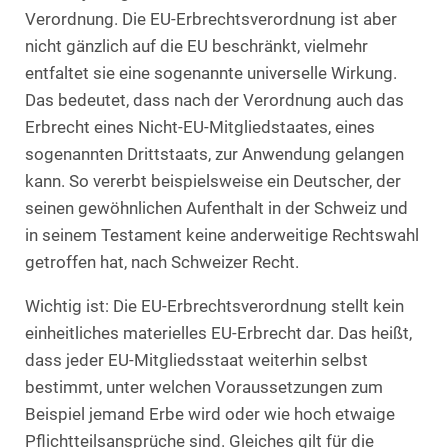
Verordnung. Die EU-Erbrechtsverordnung ist aber
nicht gänzlich auf die EU beschränkt, vielmehr
entfaltet sie eine sogenannte universelle Wirkung.
Das bedeutet, dass nach der Verordnung auch das
Erbrecht eines Nicht-EU-Mitgliedstaates, eines
sogenannten Drittstaats, zur Anwendung gelangen
kann. So vererbt beispielsweise ein Deutscher, der
seinen gewöhnlichen Aufenthalt in der Schweiz und
in seinem Testament keine anderweitige Rechtswahl
getroffen hat, nach Schweizer Recht.
Wichtig ist: Die EU-Erbrechtsverordnung stellt kein
einheitliches materielles EU-Erbrecht dar. Das heißt,
dass jeder EU-Mitgliedsstaat weiterhin selbst
bestimmt, unter welchen Voraussetzungen zum
Beispiel jemand Erbe wird oder wie hoch etwaige
Pflichtteilsansprüche sind. Gleiches gilt für die