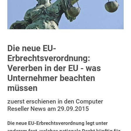
Die neue EU-
Erbrechtsverordnung:
Vererben in der EU - was
Unternehmer beachten
müssen
zuerst erschienen in den Computer
Reseller News am 29.09.2015
Die neue EU-Erbrechtsverordnung legt unter