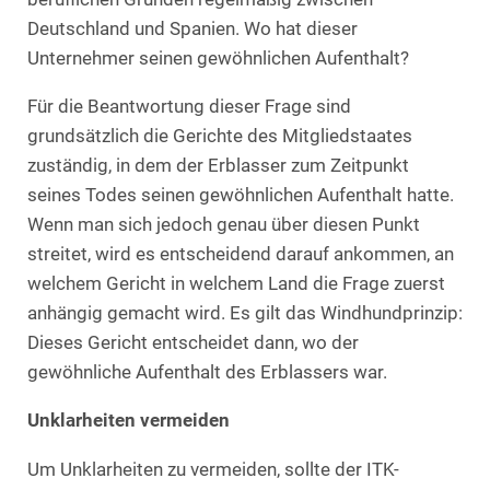
Deutschland und Spanien. Wo hat dieser
Unternehmer seinen gewöhnlichen Aufenthalt?
Für die Beantwortung dieser Frage sind
grundsätzlich die Gerichte des Mitgliedstaates
zuständig, in dem der Erblasser zum Zeitpunkt
seines Todes seinen gewöhnlichen Aufenthalt hatte.
Wenn man sich jedoch genau über diesen Punkt
streitet, wird es entscheidend darauf ankommen, an
welchem Gericht in welchem Land die Frage zuerst
anhängig gemacht wird. Es gilt das Windhundprinzip:
Dieses Gericht entscheidet dann, wo der
gewöhnliche Aufenthalt des Erblassers war.
Unklarheiten vermeiden
Um Unklarheiten zu vermeiden, sollte der ITK-