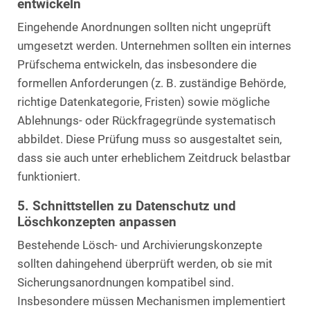
entwickeln
Eingehende Anordnungen sollten nicht ungeprüft
umgesetzt werden. Unternehmen sollten ein internes
Prüfschema entwickeln, das insbesondere die
formellen Anforderungen (z. B. zuständige Behörde,
richtige Datenkategorie, Fristen) sowie mögliche
Ablehnungs- oder Rückfragegründe systematisch
abbildet. Diese Prüfung muss so ausgestaltet sein,
dass sie auch unter erheblichem Zeitdruck belastbar
funktioniert.
5. Schnittstellen zu Datenschutz und
Löschkonzepten anpassen
Bestehende Lösch- und Archivierungskonzepte
sollten dahingehend überprüft werden, ob sie mit
Sicherungsanordnungen kompatibel sind.
Insbesondere müssen Mechanismen implementiert