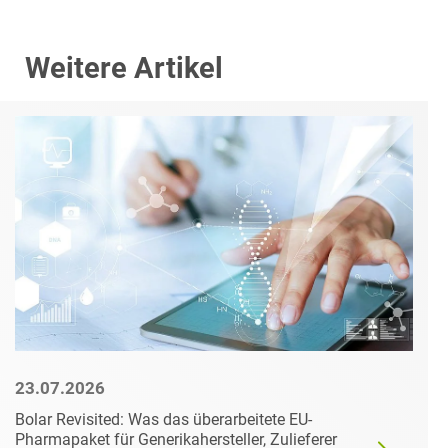
Weitere Artikel
23.07.2026
Bolar Revisited: Was das überarbeitete EU-
Pharmapaket für Generikahersteller, Zulieferer