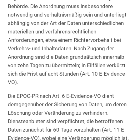
Behörde. Die Anordnung muss insbesondere
notwendig und verhältnismäßig sein und unterliegt
abhängig von der Art der Daten unterschiedlichen
materiellen und verfahrensrechtlichen
Anforderungen, etwa einem Richtervorbehalt bei
Verkehrs- und Inhaltsdaten. Nach Zugang der
Anordnung sind die Daten grundsätzlich innerhalb
von zehn Tagen zu übermitteln; in Eilfällen verkürzt
sich die Frist auf acht Stunden (Art. 10 E-Evidence-
VO).
Die EPOC-PR nach Art. 6 E-Evidence-VO dient
demgegenüber der Sicherung von Daten, um deren
Löschung oder Veränderung zu verhindern.
Diensteanbieter sind verpflichtet, die betroffenen
Daten zunächst für 60 Tage vorzuhalten (Art. 11 E-
Evidence-VO), wobei eine Verlängerung möglich ist.