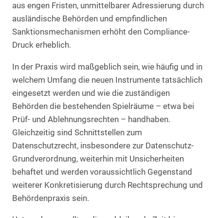
aus engen Fristen, unmittelbarer Adressierung durch
ausländische Behörden und empfindlichen
Sanktionsmechanismen erhöht den Compliance-
Druck erheblich.
In der Praxis wird maßgeblich sein, wie häufig und in
welchem Umfang die neuen Instrumente tatsächlich
eingesetzt werden und wie die zuständigen
Behörden die bestehenden Spielräume – etwa bei
Prüf- und Ablehnungsrechten – handhaben.
Gleichzeitig sind Schnittstellen zum
Datenschutzrecht, insbesondere zur Datenschutz-
Grundverordnung, weiterhin mit Unsicherheiten
behaftet und werden voraussichtlich Gegenstand
weiterer Konkretisierung durch Rechtsprechung und
Behördenpraxis sein.