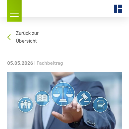
Zurück zur
Übersicht
05.05.2026
Fachbeitrag