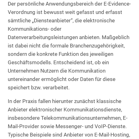
Der persönliche Anwendungsbereich der E-Evidence-
Verordnung ist bewusst weit gefasst und erfasst
sämtliche „Diensteanbieter“, die elektronische
Kommunikations- oder
Datenverarbeitungsleistungen anbieten. Maßgeblich
ist dabei nicht die formale Branchenzugehörigkeit,
sondern die konkrete Funktion des jeweiligen
Geschäftsmodells. Entscheidend ist, ob ein
Unternehmen Nutzern die Kommunikation
untereinander ermöglicht oder Daten für diese
speichert bzw. verarbeitet.
In der Praxis fallen hierunter zunächst klassische
Anbieter elektronischer Kommunikationsdienste,
insbesondere Telekommunikationsunternehmen, E-
Mail-Provider sowie Messenger- und VoIP-Dienste.
Typische Beispiele sind Anbieter von E-Mail-Hosting,