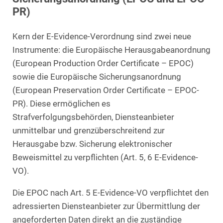
PR)
Kern der E-Evidence-Verordnung sind zwei neue
Instrumente: die Europäische Herausgabeanordnung
(European Production Order Certificate – EPOC)
sowie die Europäische Sicherungsanordnung
(European Preservation Order Certificate – EPOC-
PR). Diese ermöglichen es
Strafverfolgungsbehörden, Diensteanbieter
unmittelbar und grenzüberschreitend zur
Herausgabe bzw. Sicherung elektronischer
Beweismittel zu verpflichten (Art. 5, 6 E-Evidence-
VO).
Die EPOC nach Art. 5 E-Evidence-VO verpflichtet den
adressierten Diensteanbieter zur Übermittlung der
angeforderten Daten direkt an die zuständige