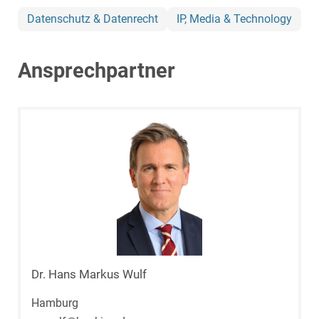
Datenschutz & Datenrecht
IP, Media & Technology
Ansprechpartner
Dr. Hans Markus Wulf
Hamburg