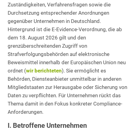
Zuständigkeiten, Verfahrensfragen sowie die
Durchsetzung entsprechender Anordnungen
gegenüber Unternehmen in Deutschland.
Hintergrund ist die E-Evidence-Verordnung, die ab
dem 18. August 2026 gilt und den
grenzüberschreitenden Zugriff von
Strafverfolgungsbehörden auf elektronische
Beweismittel innerhalb der Europäischen Union neu
ordnet (
wir berichteten
). Sie ermöglicht es
Behörden, Diensteanbieter unmittelbar in anderen
Mitgliedstaaten zur Herausgabe oder Sicherung von
Daten zu verpflichten. Für Unternehmen rückt das
Thema damit in den Fokus konkreter Compliance-
Anforderungen.
I. Betroffene Unternehmen