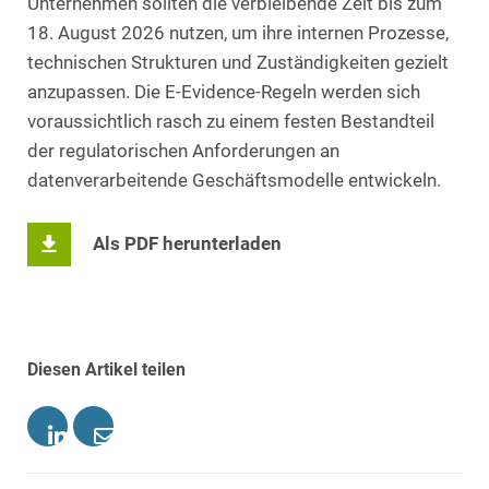
Unternehmen sollten die verbleibende Zeit bis zum
18. August 2026 nutzen, um ihre internen Prozesse,
technischen Strukturen und Zuständigkeiten gezielt
anzupassen. Die E-Evidence-Regeln werden sich
voraussichtlich rasch zu einem festen Bestandteil
der regulatorischen Anforderungen an
datenverarbeitende Geschäftsmodelle entwickeln.
Als PDF herunterladen
Diesen Artikel teilen