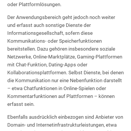
oder Plattformlösungen.
Der Anwendungsbereich geht jedoch noch weiter
und erfasst auch sonstige Dienste der
Informationsgesellschaft, sofern diese
Kommunikations- oder Speicherfunktionen
bereitstellen. Dazu gehören insbesondere soziale
Netzwerke, Online-Marktplätze, Gaming-Plattformen
mit Chat-Funktion, Dating-Apps oder
Kollaborationsplattformen. Selbst Dienste, bei denen
die Kommunikation nur eine Nebenfunktion darstellt
– etwa Chatfunktionen in Online-Spielen oder
Kommentarfunktionen auf Plattformen – können
erfasst sein.
Ebenfalls ausdrücklich einbezogen sind Anbieter von
Domain- und Internetinfrastrukturleistungen, etwa