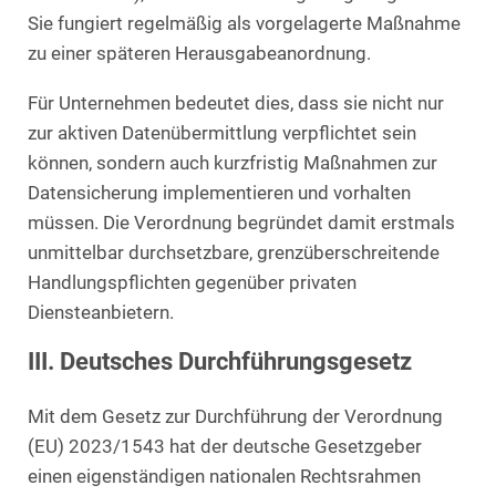
Sie fungiert regelmäßig als vorgelagerte Maßnahme
zu einer späteren Herausgabeanordnung.
Für Unternehmen bedeutet dies, dass sie nicht nur
zur aktiven Datenübermittlung verpflichtet sein
können, sondern auch kurzfristig Maßnahmen zur
Datensicherung implementieren und vorhalten
müssen. Die Verordnung begründet damit erstmals
unmittelbar durchsetzbare, grenzüberschreitende
Handlungspflichten gegenüber privaten
Diensteanbietern.
III. Deutsches Durchführungsgesetz
Mit dem Gesetz zur Durchführung der Verordnung
(EU) 2023/1543 hat der deutsche Gesetzgeber
einen eigenständigen nationalen Rechtsrahmen