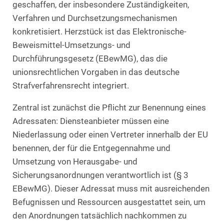
geschaffen, der insbesondere Zuständigkeiten,
Verfahren und Durchsetzungsmechanismen
konkretisiert. Herzstück ist das Elektronische-
Beweismittel-Umsetzungs- und
Durchführungsgesetz (EBewMG), das die
unionsrechtlichen Vorgaben in das deutsche
Strafverfahrensrecht integriert.
Zentral ist zunächst die Pflicht zur Benennung eines
Adressaten: Diensteanbieter müssen eine
Niederlassung oder einen Vertreter innerhalb der EU
benennen, der für die Entgegennahme und
Umsetzung von Herausgabe- und
Sicherungsanordnungen verantwortlich ist (§ 3
EBewMG). Dieser Adressat muss mit ausreichenden
Befugnissen und Ressourcen ausgestattet sein, um
den Anordnungen tatsächlich nachkommen zu