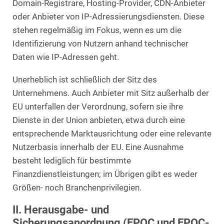
Domain-Registrare, Hosting-Provider, CDN-Anbieter
oder Anbieter von IP-Adressierungsdiensten. Diese
stehen regelmäßig im Fokus, wenn es um die
Identifizierung von Nutzern anhand technischer
Daten wie IP-Adressen geht.
Unerheblich ist schließlich der Sitz des
Unternehmens. Auch Anbieter mit Sitz außerhalb der
EU unterfallen der Verordnung, sofern sie ihre
Dienste in der Union anbieten, etwa durch eine
entsprechende Marktausrichtung oder eine relevante
Nutzerbasis innerhalb der EU. Eine Ausnahme
besteht lediglich für bestimmte
Finanzdienstleistungen; im Übrigen gibt es weder
Größen- noch Branchenprivilegien.
II. Herausgabe- und
Sicherungsanordnung (EPOC und EPOC-