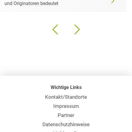
und Originatoren bedeutet
Wichtige Links
Kontakt/Standorte
Impressum
Partner
Datenschutzhinweise