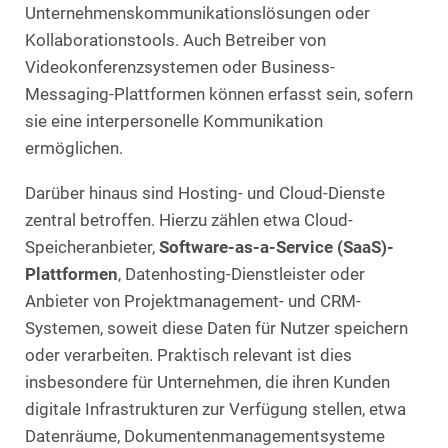
Unternehmenskommunikationslösungen oder
Kollaborationstools. Auch Betreiber von
Videokonferenzsystemen oder Business-
Messaging-Plattformen können erfasst sein, sofern
sie eine interpersonelle Kommunikation
ermöglichen.
Darüber hinaus sind Hosting- und Cloud-Dienste
zentral betroffen. Hierzu zählen etwa Cloud-
Speicheranbieter,
Software-as-a-Service (SaaS)-
Plattformen
, Datenhosting-Dienstleister oder
Anbieter von Projektmanagement- und CRM-
Systemen, soweit diese Daten für Nutzer speichern
oder verarbeiten. Praktisch relevant ist dies
insbesondere für Unternehmen, die ihren Kunden
digitale Infrastrukturen zur Verfügung stellen, etwa
Datenräume, Dokumentenmanagementsysteme