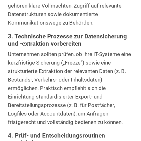
gehören klare Vollmachten, Zugriff auf relevante
Datenstrukturen sowie dokumentierte
Kommunikationswege zu Behörden.
3. Technische Prozesse zur Datensicherung
und -extraktion vorbereiten
Unternehmen sollten prüfen, ob ihre IT-Systeme eine
kurzfristige Sicherung („Freeze“) sowie eine
strukturierte Extraktion der relevanten Daten (z. B.
Bestands-, Verkehrs- oder Inhaltsdaten)
ermöglichen. Praktisch empfiehlt sich die
Einrichtung standardisierter Export- und
Bereitstellungsprozesse (z. B. für Postfächer,
Logfiles oder Accountdaten), um Anfragen
fristgerecht und vollständig bedienen zu können.
4. Prüf- und Entscheidungsroutinen