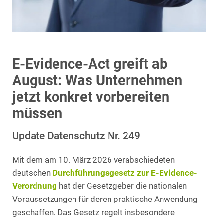
E‑Evidence-Act greift ab
August: Was Unternehmen
jetzt konkret vorbereiten
müssen
Update Datenschutz Nr. 249
Mit dem am 10. März 2026 verabschiedeten
deutschen
Durchführungsgesetz zur E-Evidence-
Verordnung
hat der Gesetzgeber die nationalen
Voraussetzungen für deren praktische Anwendung
geschaffen. Das Gesetz regelt insbesondere