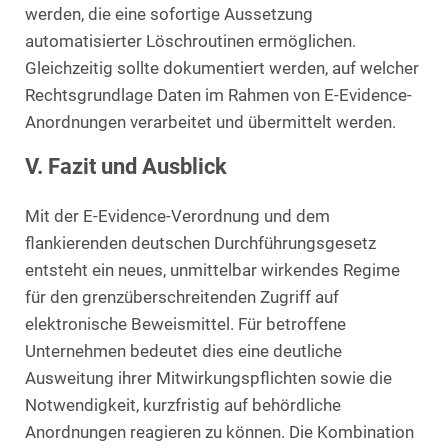
werden, die eine sofortige Aussetzung
automatisierter Löschroutinen ermöglichen.
Gleichzeitig sollte dokumentiert werden, auf welcher
Rechtsgrundlage Daten im Rahmen von E-Evidence-
Anordnungen verarbeitet und übermittelt werden.
V. Fazit und Ausblick
Mit der E-Evidence-Verordnung und dem
flankierenden deutschen Durchführungsgesetz
entsteht ein neues, unmittelbar wirkendes Regime
für den grenzüberschreitenden Zugriff auf
elektronische Beweismittel. Für betroffene
Unternehmen bedeutet dies eine deutliche
Ausweitung ihrer Mitwirkungspflichten sowie die
Notwendigkeit, kurzfristig auf behördliche
Anordnungen reagieren zu können. Die Kombination