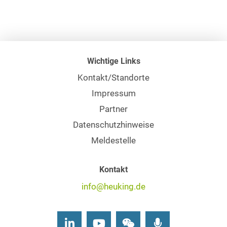
Wichtige Links
Kontakt/Standorte
Impressum
Partner
Datenschutzhinweise
Meldestelle
Kontakt
info@heuking.de