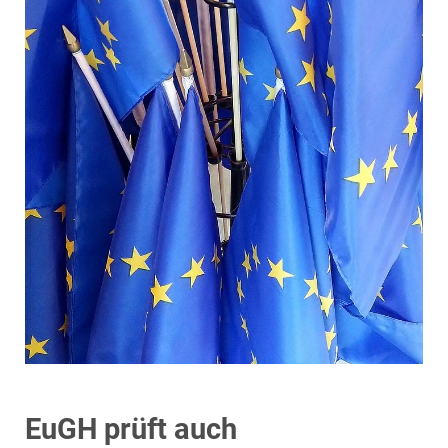
EuGH prüft auch