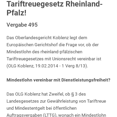
Tariftreuegesetz Rheinland-
Pfalz!
Vergabe 495
Das Oberlandesgericht Koblenz legt dem
Europäischen Gerichtshof die Frage vor, ob der
Mindestlohn des rheinland-pfälzischen
Tariftreuegesetzes mit Unionsrecht vereinbar ist
(OLG Koblenz, 19.02.2014 - 1 Verg 8/13).
Mindestlohn vereinbar mit Dienstleistungsfreiheit?
Das OLG Koblenz hat Zweifel, ob § 3 des
Landesgesetzes zur Gewährleistung von Tariftreue
und Mindestentgelt bei öffentlichen
Auftragsvergaben (LTTG), wonach ein Mindestlohn