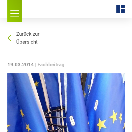
Zurück zur
Übersicht
19.03.2014
Fachbeitrag