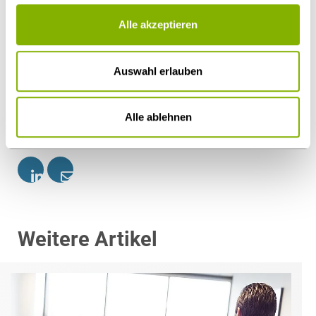
Alle akzeptieren
Als PDF herunterladen
Auswahl erlauben
Alle ablehnen
Diesen Artikel teilen
Weitere Artikel