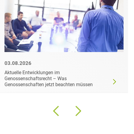
03.08.2026
Aktuelle Entwicklungen im
Genossenschaftsrecht – Was
Genossenschaften jetzt beachten müssen