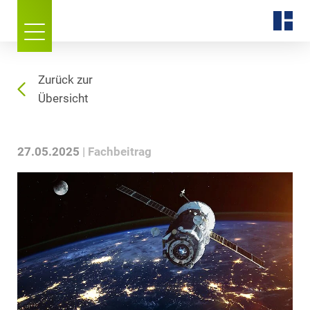
Zurück zur
Übersicht
27.05.2025
Fachbeitrag