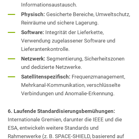
Informationsaustausch.
Physisch:
Gesicherte Bereiche, Umweltschutz,
Reinräume und sichere Lagerung.
Software:
Integrität der Lieferkette,
Verwendung zugelassener Software und
Lieferantenkontrolle.
Netzwerk:
Segmentierung, Sicherheitszonen
und dedizierte Netzwerke.
Satellitenspezifisch:
Frequenzmanagement,
Mehrkanal-Kommunikation, verschlüsselte
Verbindungen und Anomalie-Erkennung.
6. Laufende Standardisierungsbemühungen:
Internationale Gremien, darunter die IEEE und die
ESA, entwickeln weitere Standards und
Rahmenwerke (z. B. SPACE-SHIELD, basierend auf