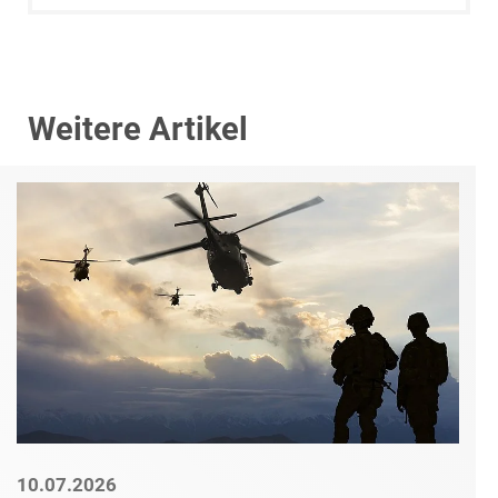
Weitere Artikel
10.07.2026