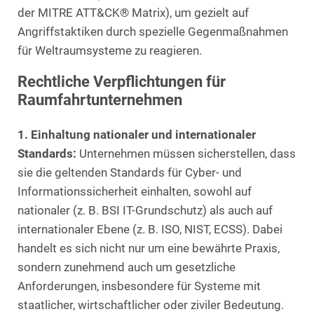
der MITRE ATT&CK® Matrix), um gezielt auf
Angriffstaktiken durch spezielle Gegenmaßnahmen
für Weltraumsysteme zu reagieren.
Rechtliche Verpflichtungen für
Raumfahrtunternehmen
1. Einhaltung nationaler und internationaler
Standards:
Unternehmen müssen sicherstellen, dass
sie die geltenden Standards für Cyber- und
Informationssicherheit einhalten, sowohl auf
nationaler (z. B. BSI IT-Grundschutz) als auch auf
internationaler Ebene (z. B. ISO, NIST, ECSS). Dabei
handelt es sich nicht nur um eine bewährte Praxis,
sondern zunehmend auch um gesetzliche
Anforderungen, insbesondere für Systeme mit
staatlicher, wirtschaftlicher oder ziviler Bedeutung.