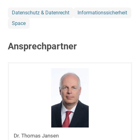
Datenschutz & Datenrecht
Informationssicherheit
Space
Ansprechpartner
Dr. Thomas Jansen