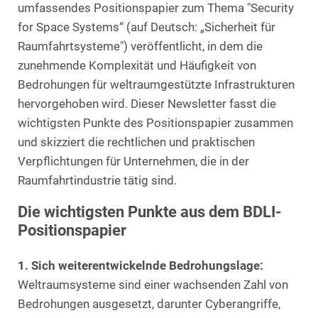
umfassendes Positionspapier zum Thema "Security
for Space Systems“ (auf Deutsch: „Sicherheit für
Raumfahrtsysteme") veröffentlicht, in dem die
zunehmende Komplexität und Häufigkeit von
Bedrohungen für weltraumgestützte Infrastrukturen
hervorgehoben wird. Dieser Newsletter fasst die
wichtigsten Punkte des Positionspapier zusammen
und skizziert die rechtlichen und praktischen
Verpflichtungen für Unternehmen, die in der
Raumfahrtindustrie tätig sind.
Die wichtigsten Punkte aus dem BDLI-
Positionspapier
1. Sich weiterentwickelnde Bedrohungslage:
Weltraumsysteme sind einer wachsenden Zahl von
Bedrohungen ausgesetzt, darunter Cyberangriffe,