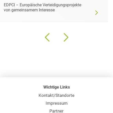
EDPCI – Europäische Verteidigungsprojekte
von gemeinsamem Interesse
Wichtige Links
Kontakt/Standorte
Impressum
Partner