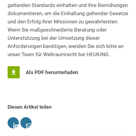
geltenden Standards einhalten und ihre Bemühungen
dokumentieren, um die Einhaltung geltender Gesetze
und den Erfolg ihrer Missionen zu gewährleisten.
Wenn Sie maßgeschneiderte Beratung oder
Unterstützung bei der Umsetzung dieser
Anforderungen benötigen, wenden Sie sich bitte an
unser Team für Weltraumrecht bei HEUKING.
Als PDF herunterladen
Diesen Artikel teilen