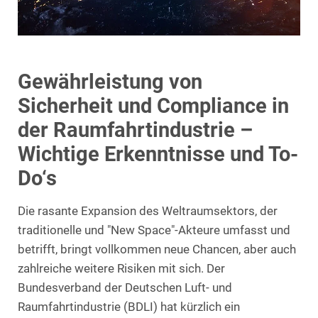
Gewährleistung von
Sicherheit und Compliance in
der Raumfahrtindustrie –
Wichtige Erkenntnisse und To-
Do‘s
Die rasante Expansion des Weltraumsektors, der
traditionelle und "New Space"-Akteure umfasst und
betrifft, bringt vollkommen neue Chancen, aber auch
zahlreiche weitere Risiken mit sich. Der
Bundesverband der Deutschen Luft- und
Raumfahrtindustrie (BDLI) hat kürzlich ein