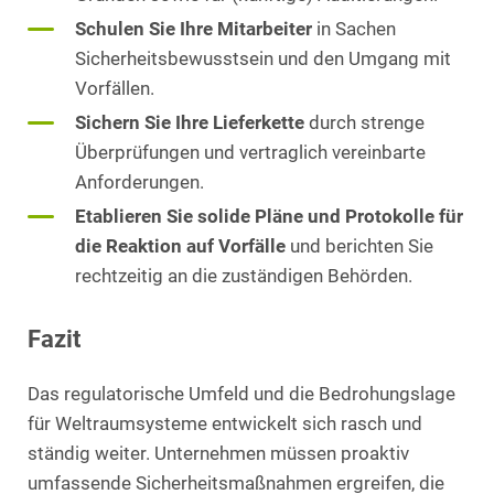
Schulen Sie Ihre Mitarbeiter
in Sachen
Sicherheitsbewusstsein und den Umgang mit
Vorfällen.
Sichern Sie Ihre Lieferkette
durch strenge
Überprüfungen und vertraglich vereinbarte
Anforderungen.
Etablieren Sie solide Pläne und Protokolle für
die Reaktion auf Vorfälle
und berichten Sie
rechtzeitig an die zuständigen Behörden.
Fazit
Das regulatorische Umfeld und die Bedrohungslage
für Weltraumsysteme entwickelt sich rasch und
ständig weiter. Unternehmen müssen proaktiv
umfassende Sicherheitsmaßnahmen ergreifen, die