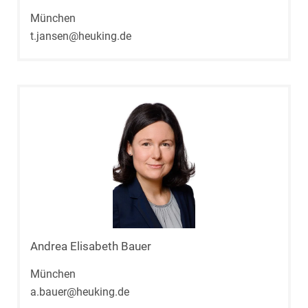
München
t.jansen@heuking.de
Andrea Elisabeth Bauer
München
a.bauer@heuking.de