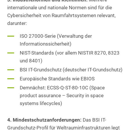
internationale und nationale Normen sind für die
Cybersicherheit von Raumfahrtsystemen relevant,
darunter:
ISO 27000-Serie (Verwaltung der
Informationssicherheit)
NIST-Standards (vor allem NISTIR 8270, 8323
und 8401)
BSI IT-Grundschutz (deutscher IT-Grundschutz)
Europäische Standards wie EBIOS
Demnächst: ECSS-Q-ST-80-10C (Space
product assurance – Security in space
systems lifecycles)
4. Mindestschutzanforderungen:
Das BSI IT-
Grundschutz-Profil für Weltrauminfrastrukturen legt