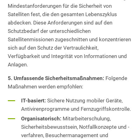
Mindestanforderungen für die Sicherheit von
Satelliten fest, die den gesamten Lebenszyklus
abdecken. Diese Anforderungen sind auf den
Schutzbedarf der unterschiedlichen
Satellitenmissionen zugeschnitten und konzentrieren
sich auf den Schutz der Vertraulichkeit,
Verfügbarkeit und Integrität von Informationen und
Anlagen.
5. Umfassende Sicherheitsmaßnahmen:
Folgende
Maßnahmen werden empfohlen:
IT-basiert:
Sichere Nutzung mobiler Geräte,
Antivirenprogramme und Fernzugriffskontrolle.
Organisatorisch:
Mitarbeiterschulung,
Sicherheitsbewusstsein, Notfallkonzepte und -
verfahren, Besuchermanagement und