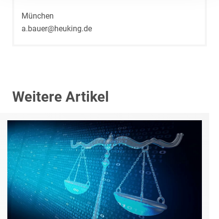
München
a.bauer@heuking.de
Weitere Artikel