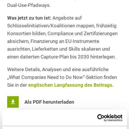
Dual‑Use‑Pfadways.
Was jetzt zu tun ist:
Angebote auf
Schlüsselinitiativen/Koalitionen mappen, frühzeitig
Konsortien bilden, Compliance und Zertifizierungen
absichern, Finanzierung an EU‑Instrumente
ausrichten, Lieferketten und Skills skalieren und
einen datierten Capture‑Plan bis 2030 hinterlegen.
Weitere Details, Analysen und eine ausführliche
„What Companies Need to Do Now“-Sektion finden
Sie in der
englischen Langfassung des Beitrags
.
Als PDF herunterladen