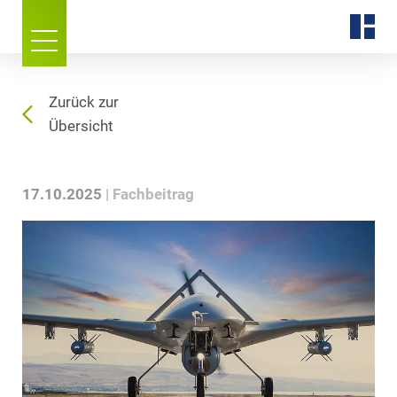
Zurück zur
Übersicht
17.10.2025
Fachbeitrag