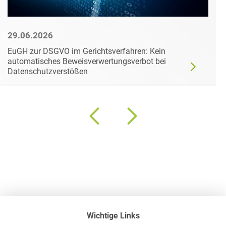
29.06.2026
EuGH zur DSGVO im Gerichtsverfahren: Kein
automatisches Beweisverwertungsverbot bei
Datenschutzverstößen
Wichtige Links