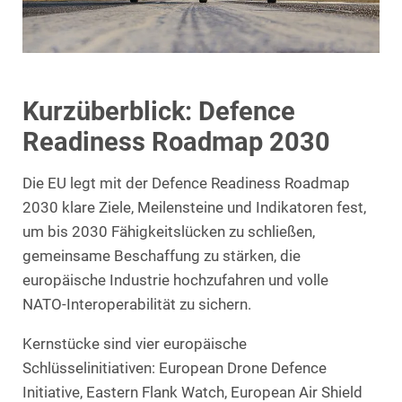
Kurzüberblick: Defence
Readiness Roadmap 2030
Die EU legt mit der Defence Readiness Roadmap
2030 klare Ziele, Meilensteine und Indikatoren fest,
um bis 2030 Fähigkeitslücken zu schließen,
gemeinsame Beschaffung zu stärken, die
europäische Industrie hochzufahren und volle
NATO‑Interoperabilität zu sichern.
Kernstücke sind vier europäische
Schlüsselinitiativen: European Drone Defence
Initiative, Eastern Flank Watch, European Air Shield