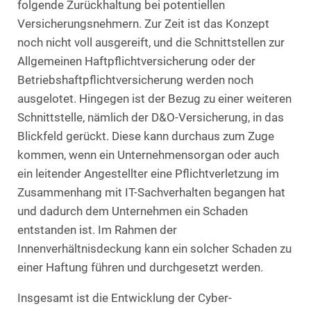
folgende Zurückhaltung bei potentiellen
Versicherungsnehmern. Zur Zeit ist das Konzept
noch nicht voll ausgereift, und die Schnittstellen zur
Allgemeinen Haftpflichtversicherung oder der
Betriebshaftpflichtversicherung werden noch
ausgelotet. Hingegen ist der Bezug zu einer weiteren
Schnittstelle, nämlich der D&O-Versicherung, in das
Blickfeld gerückt. Diese kann durchaus zum Zuge
kommen, wenn ein Unternehmensorgan oder auch
ein leitender Angestellter eine Pflichtverletzung im
Zusammenhang mit IT-Sachverhalten begangen hat
und dadurch dem Unternehmen ein Schaden
entstanden ist. Im Rahmen der
Innenverhältnisdeckung kann ein solcher Schaden zu
einer Haftung führen und durchgesetzt werden.
Insgesamt ist die Entwicklung der Cyber-