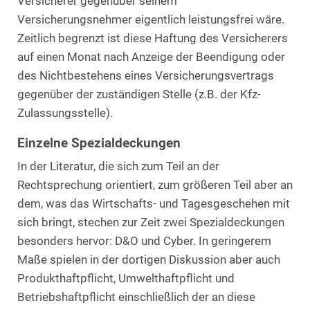
Versicherer gegenüber seinem
Versicherungsnehmer eigentlich leistungsfrei wäre.
Zeitlich begrenzt ist diese Haftung des Versicherers
auf einen Monat nach Anzeige der Beendigung oder
des Nichtbestehens eines Versicherungsvertrags
gegenüber der zuständigen Stelle (z.B. der Kfz-
Zulassungsstelle).
Einzelne Spezialdeckungen
In der Literatur, die sich zum Teil an der
Rechtsprechung orientiert, zum größeren Teil aber an
dem, was das Wirtschafts- und Tagesgeschehen mit
sich bringt, stechen zur Zeit zwei Spezialdeckungen
besonders hervor: D&O und Cyber. In geringerem
Maße spielen in der dortigen Diskussion aber auch
Produkthaftpflicht, Umwelthaftpflicht und
Betriebshaftpflicht einschließlich der an diese