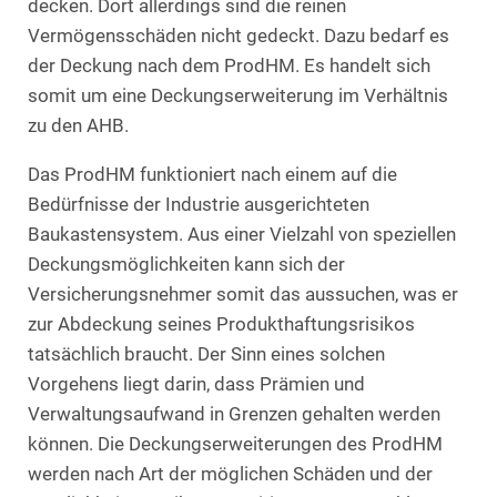
decken. Dort allerdings sind die reinen
Vermögensschäden nicht gedeckt. Dazu bedarf es
der Deckung nach dem ProdHM. Es handelt sich
somit um eine Deckungserweiterung im Verhältnis
zu den AHB.
Das ProdHM funktioniert nach einem auf die
Bedürfnisse der Industrie ausgerichteten
Baukastensystem. Aus einer Vielzahl von speziellen
Deckungsmöglichkeiten kann sich der
Versicherungsnehmer somit das aussuchen, was er
zur Abdeckung seines Produkthaftungsrisikos
tatsächlich braucht. Der Sinn eines solchen
Vorgehens liegt darin, dass Prämien und
Verwaltungsaufwand in Grenzen gehalten werden
können. Die Deckungserweiterungen des ProdHM
werden nach Art der möglichen Schäden und der