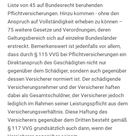
Liste von 45 auf Bundesrecht beruhenden
Pflichtversicherungen. Hinzu kommen - ohne den
Anspruch auf Vollständigkeit erheben zu können –
75 weitere Gesetze und Verordnungen, deren
Geltungsbereich sich auf einzelne Bundesländer
erstreckt. Bemerkenswert ist jedenfalls vor allem,
dass durch § 115 VVG bei Pflichtversicherungen ein
Direktanspruch des Geschädigten nicht nur
gegenüber dem Schädiger, sondern auch gegenüber
dessen Versicherer normiert ist. Der schädigende
Versicherungsnehmer und der Versicherer haften
dabei als Gesamtschuldner, der Versicherer jedoch
lediglich im Rahmen seiner Leistungspflicht aus dem
Versicherungsverhältnis. Diese Haftung des
Versicherers gegenüber dem Dritten besteht gemäß
§ 117 VVG grundsätzlich auch dann, wenn der