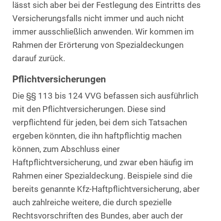
lässt sich aber bei der Festlegung des Eintritts des
Versicherungsfalls nicht immer und auch nicht
immer ausschließlich anwenden. Wir kommen im
Rahmen der Erörterung von Spezialdeckungen
darauf zurück.
Pflichtversicherungen
Die §§ 113 bis 124 VVG befassen sich ausführlich
mit den Pflichtversicherungen. Diese sind
verpflichtend für jeden, bei dem sich Tatsachen
ergeben könnten, die ihn haftpflichtig machen
können, zum Abschluss einer
Haftpflichtversicherung, und zwar eben häufig im
Rahmen einer Spezialdeckung. Beispiele sind die
bereits genannte Kfz-Haftpflichtversicherung, aber
auch zahlreiche weitere, die durch spezielle
Rechtsvorschriften des Bundes, aber auch der