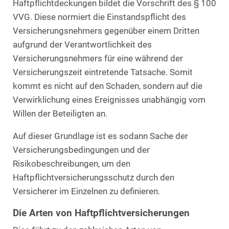
Haftpflichtdeckungen bildet die Vorschrift des § 100
VVG. Diese normiert die Einstandspflicht des
Versicherungsnehmers gegenüber einem Dritten
aufgrund der Verantwortlichkeit des
Versicherungsnehmers für eine während der
Versicherungszeit eintretende Tatsache. Somit
kommt es nicht auf den Schaden, sondern auf die
Verwirklichung eines Ereignisses unabhängig vom
Willen der Beteiligten an.
Auf dieser Grundlage ist es sodann Sache der
Versicherungsbedingungen und der
Risikobeschreibungen, um den
Haftpflichtversicherungsschutz durch den
Versicherer im Einzelnen zu definieren.
Die Arten von Haftpflichtversicherungen