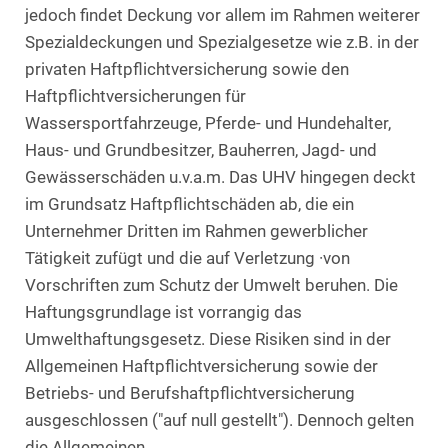
jedoch findet Deckung vor allem im Rahmen weiterer
Spezialdeckungen und Spezialgesetze wie z.B. in der
privaten Haftpflichtversicherung sowie den
Haftpflichtversicherungen für
Wassersportfahrzeuge, Pferde- und Hundehalter,
Haus- und Grundbesitzer, Bauherren, Jagd- und
Gewässerschäden u.v.a.m. Das UHV hingegen deckt
im Grundsatz Haftpflichtschäden ab, die ein
Unternehmer Dritten im Rahmen gewerblicher
Tätigkeit zufügt und die auf Verletzung ·von
Vorschriften zum Schutz der Umwelt beruhen. Die
Haftungsgrundlage ist vorrangig das
Umwelthaftungsgesetz. Diese Risiken sind in der
Allgemeinen Haftpflichtversicherung sowie der
Betriebs- und Berufshaftpflichtversicherung
ausgeschlossen ("auf null gestellt"). Dennoch gelten
die Allgemeinen