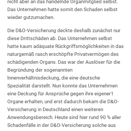
nicht aber an das handelnde Organmitglied selbst.
Das Unternehmen hatte somit den Schaden selbst
wieder gutzumachen.
Die D&O-Versicherung deckte deshalb zunächst nur
diese Drittschäden ab. Das Unternehmen selbst
hatte kaum adäquate Rückgriffsmöglichkeiten in das
naturgemäß rasch erschöpfte Privatvermögen des
schädigenden Organs. Das war der Auslöser für die
Begründung der sogenannten
lnnenverhältnisdeckung, die eine deutsche
Spezialität darstellt. Nun konnte das Unternehmen
eine Deckung für Ansprüche gegen ihre eigener1
Organe erhalten, und erst dadurch bekam die D&O-
Versicherung in Deutschland einen weiteren
Anwendungsbereich. Heute sind hier rund 90 % aller
Schadenfälle in der D&O-Versicherung solche aus