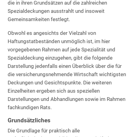
die in ihren Grundsätzen auf die zahlreichen
Spezialdeckungen ausstrahlt und insoweit
Gemeinsamkeiten festlegt.
Obwohl es angesichts der Vielzahl von
Haftungstatbeständen unmöglich ist, im hier
vorgegebenen Rahmen auf jede Spezialität und
Spezialdeckung einzugehen, gibt die folgende
Darstellung jedenfalls einen Überblick über die für
die versicherungsnehmende Wirtschaft wichtigsten
Deckungen und Gesichtspunkte. Die weiteren
Einzelheiten ergeben sich aus speziellen
Darstellungen und Abhandlungen sowie im Rahmen
fachkundigen Rats.
Grundsätzliches
Die Grundlage für praktisch alle