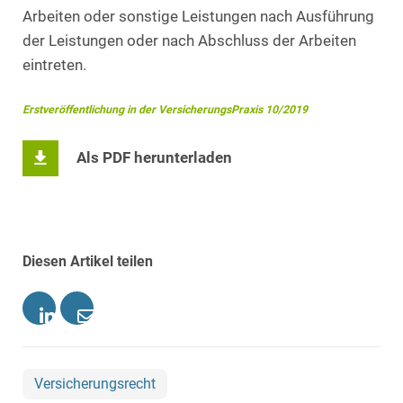
Arbeiten oder sonstige Leistungen nach Ausführung
der Leistungen oder nach Abschluss der Arbeiten
eintreten.
Erstveröffentlichung in der VersicherungsPraxis 10/2019
Als PDF herunterladen
Diesen Artikel teilen
Versicherungsrecht