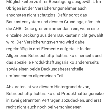
Möglichkeiten zu ihrer Beseitigung ausgewählt. Im
Übrigen ist der Versicherungsnehmer auch
ansonsten nicht schutzlos. Dafür sorgt das
Baukastensystem und dessen Grundlage, nämlich
die AHB. Diese greifen immer dann ein, wenn eine
einzelne Deckung aus dem Baukasten nicht gewählt
wird. Der Versicherungsvertrag wird dabei
regelmäßig in drei Elemente aufgeteilt: In das
Allgemeine Betriebshaftpflichtrisiko einerseits und
das spezielle Produkthaftungsrisiko andererseits
sowie einen beide Deckungsbestandteile
umfassenden allgemeinen Teil.
Abzuraten ist vor diesem Hintergrund davon,
Betriebshaftpflichtrisiko und Produkthaftungsrisiko
in zwei getrennten Verträgen abzudecken, und erst
recht nicht auch noch bei verschiedenen