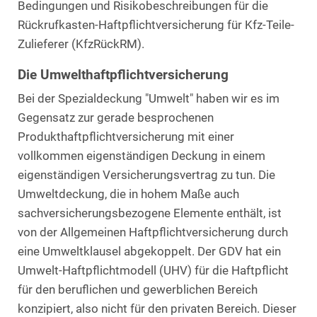
Bedingungen und Risikobeschreibungen für die
Rückrufkasten-Haftpflichtversicherung für Kfz-Teile-
Zulieferer (KfzRückRM).
Die Umwelthaftpflichtversicherung
Bei der Spezialdeckung "Umwelt" haben wir es im
Gegensatz zur gerade besprochenen
Produkthaftpflichtversicherung mit einer
vollkommen eigenständigen Deckung in einem
eigenständigen Versicherungsvertrag zu tun. Die
Umweltdeckung, die in hohem Maße auch
sachversicherungsbezogene Elemente enthält, ist
von der Allgemeinen Haftpflichtversicherung durch
eine Umweltklausel abgekoppelt. Der GDV hat ein
Umwelt-Haftpflichtmodell (UHV) für die Haftpflicht
für den beruflichen und gewerblichen Bereich
konzipiert, also nicht für den privaten Bereich. Dieser