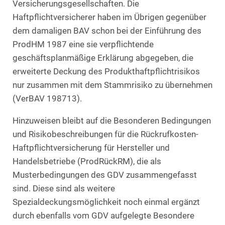
Versicherungsgesellschaften. Die
Haftpflichtversicherer haben im Übrigen gegenüber
dem damaligen BAV schon bei der Einführung des
ProdHM 1987 eine sie verpflichtende
geschäftsplanmäßige Erklärung abgegeben, die
erweiterte Deckung des Produkthaftpflichtrisikos
nur zusammen mit dem Stammrisiko zu übernehmen
(VerBAV 198713).
Hinzuweisen bleibt auf die Besonderen Bedingungen
und Risikobeschreibungen für die Rückrufkosten-
Haftpflichtversicherung für Hersteller und
Handelsbetriebe (ProdRückRM), die als
Musterbedingungen des GDV zusammengefasst
sind. Diese sind als weitere
Spezialdeckungsmöglichkeit noch einmal ergänzt
durch ebenfalls vom GDV aufgelegte Besondere