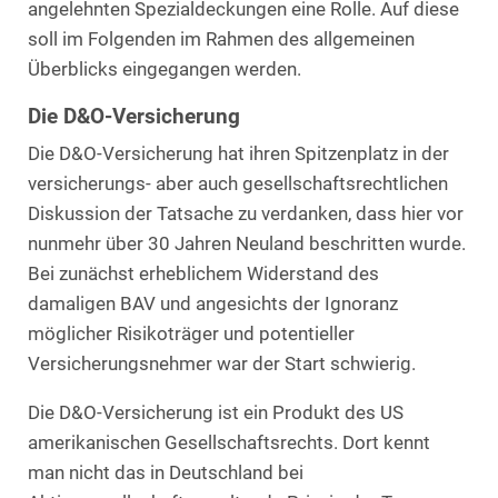
angelehnten Spezialdeckungen eine Rolle. Auf diese
soll im Folgenden im Rahmen des allgemeinen
Überblicks eingegangen werden.
Die D&O-Versicherung
Die D&O-Versicherung hat ihren Spitzenplatz in der
versicherungs- aber auch gesellschaftsrechtlichen
Diskussion der Tatsache zu verdanken, dass hier vor
nunmehr über 30 Jahren Neuland beschritten wurde.
Bei zunächst erheblichem Widerstand des
damaligen BAV und angesichts der Ignoranz
möglicher Risikoträger und potentieller
Versicherungsnehmer war der Start schwierig.
Die D&O-Versicherung ist ein Produkt des US
amerikanischen Gesellschaftsrechts. Dort kennt
man nicht das in Deutschland bei