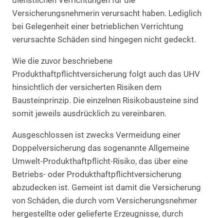
dienstlichen Verrichtungen für die
Versicherungsnehmerin verursacht haben. Lediglich
bei Gelegenheit einer betrieblichen Verrichtung
verursachte Schäden sind hingegen nicht gedeckt.
Wie die zuvor beschriebene
Produkthaftpflichtversicherung folgt auch das UHV
hinsichtlich der versicherten Risiken dem
Bausteinprinzip. Die einzelnen Risikobausteine sind
somit jeweils ausdrücklich zu vereinbaren.
Ausgeschlossen ist zwecks Vermeidung einer
Doppelversicherung das sogenannte Allgemeine
Umwelt-Produkthaftpflicht-Risiko, das über eine
Betriebs- oder Produkthaftpflichtversicherung
abzudecken ist. Gemeint ist damit die Versicherung
von Schäden, die durch vom Versicherungsnehmer
hergestellte oder gelieferte Erzeugnisse, durch