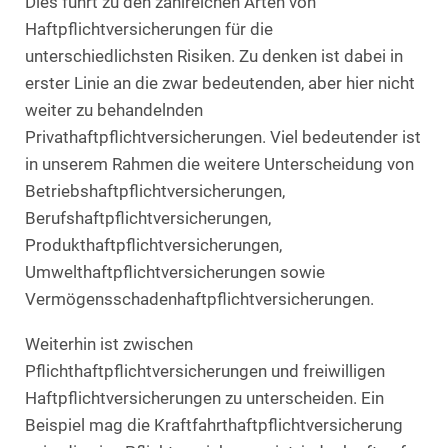
Dies führt zu den zahlreichen Arten von
Haftpflichtversicherungen für die
unterschiedlichsten Risiken. Zu denken ist dabei in
erster Linie an die zwar bedeutenden, aber hier nicht
weiter zu behandelnden
Privathaftpflichtversicherungen. Viel bedeutender ist
in unserem Rahmen die weitere Unterscheidung von
Betriebshaftpflichtversicherungen,
Berufshaftpflichtversicherungen,
Produkthaftpflichtversicherungen,
Umwelthaftpflichtversicherungen sowie
Vermögensschadenhaftpflichtversicherungen.
Weiterhin ist zwischen
Pflichthaftpflichtversicherungen und freiwilligen
Haftpflichtversicherungen zu unterscheiden. Ein
Beispiel mag die Kraftfahrthaftpflichtversicherung