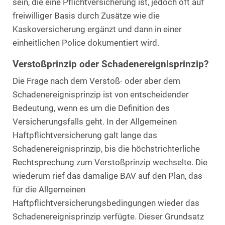
sein, die eine Pflichtversicherung ist, jedoch oft auf
freiwilliger Basis durch Zusätze wie die
Kaskoversicherung ergänzt und dann in einer
einheitlichen Police dokumentiert wird.
Verstoßprinzip oder Schadenereignisprinzip?
Die Frage nach dem Verstoß- oder aber dem
Schadenereignisprinzip ist von entscheidender
Bedeutung, wenn es um die Definition des
Versicherungsfalls geht. In der Allgemeinen
Haftpflichtversicherung galt lange das
Schadenereignisprinzip, bis die höchstrichterliche
Rechtsprechung zum Verstoßprinzip wechselte. Die
wiederum rief das damalige BAV auf den Plan, das
für die Allgemeinen
Haftpflichtversicherungsbedingungen wieder das
Schadenereignisprinzip verfügte. Dieser Grundsatz