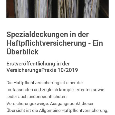
Spezialdeckungen in der
Haftpflichtversicherung - Ein
Überblick
Erstveröffentlichung in der
VersicherungsPraxis 10/2019
Die Haftpflichtversicherung ist einer der
umfassenden und zugleich kompliziertesten sowie
leider auch unübersichtlichsten
Versicherungszweige. Ausgangspunkt dieser
Übersicht ist die Allgemeine Haftpflichtversicherung,