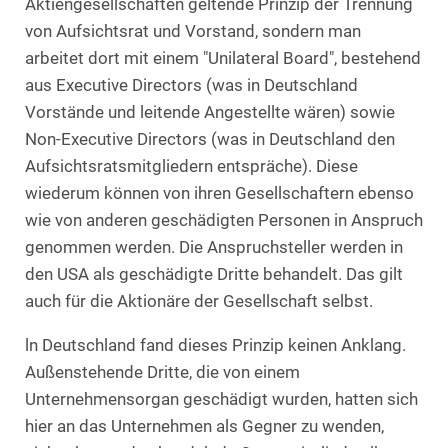
Aktiengesellschaften geltende Prinzip der Trennung
von Aufsichtsrat und Vorstand, sondern man
arbeitet dort mit einem "Unilateral Board", bestehend
aus Executive Directors (was in Deutschland
Vorstände und leitende Angestellte wären) sowie
Non-Executive Directors (was in Deutschland den
Aufsichtsratsmitgliedern entspräche). Diese
wiederum können von ihren Gesellschaftern ebenso
wie von anderen geschädigten Personen in Anspruch
genommen werden. Die Anspruchsteller werden in
den USA als geschädigte Dritte behandelt. Das gilt
auch für die Aktionäre der Gesellschaft selbst.
ln Deutschland fand dieses Prinzip keinen Anklang.
Außenstehende Dritte, die von einem
Unternehmensorgan geschädigt wurden, hatten sich
hier an das Unternehmen als Gegner zu wenden,