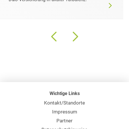
Wichtige Links
Kontakt/Standorte
Impressum
Partner