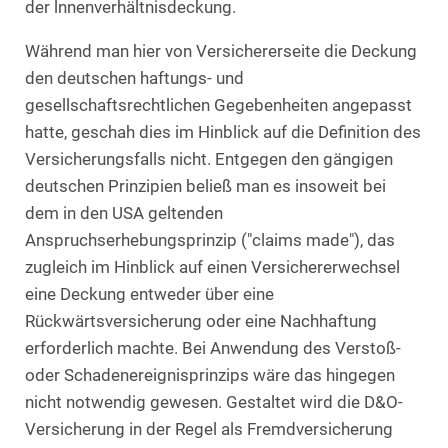
der lnnenverhältnisdeckung.
Während man hier von Versichererseite die Deckung
den deutschen haftungs- und
gesellschaftsrechtlichen Gegebenheiten angepasst
hatte, geschah dies im Hinblick auf die Definition des
Versicherungsfalls nicht. Entgegen den gängigen
deutschen Prinzipien beließ man es insoweit bei
dem in den USA geltenden
Anspruchserhebungsprinzip ("claims made"), das
zugleich im Hinblick auf einen Versichererwechsel
eine Deckung entweder über eine
Rückwärtsversicherung oder eine Nachhaftung
erforderlich machte. Bei Anwendung des Verstoß-
oder Schadenereignisprinzips wäre das hingegen
nicht notwendig gewesen. Gestaltet wird die D&O-
Versicherung in der Regel als Fremdversicherung