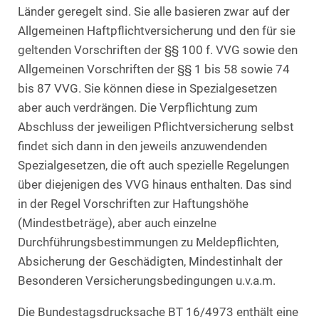
Länder geregelt sind. Sie alle basieren zwar auf der
Allgemeinen Haftpflichtversicherung und den für sie
geltenden Vorschriften der §§ 100 f. VVG sowie den
Allgemeinen Vorschriften der §§ 1 bis 58 sowie 74
bis 87 VVG. Sie können diese in Spezialgesetzen
aber auch verdrängen. Die Verpflichtung zum
Abschluss der jeweiligen Pflichtversicherung selbst
findet sich dann in den jeweils anzuwendenden
Spezialgesetzen, die oft auch spezielle Regelungen
über diejenigen des VVG hinaus enthalten. Das sind
in der Regel Vorschriften zur Haftungshöhe
(Mindestbeträge), aber auch einzelne
Durchführungsbestimmungen zu Meldepflichten,
Absicherung der Geschädigten, Mindestinhalt der
Besonderen Versicherungsbedingungen u.v.a.m.
Die Bundestagsdrucksache BT 16/4973 enthält eine