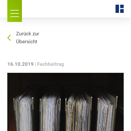
Zurück zur
Übersicht
16.10.2019
Fachbeitrag