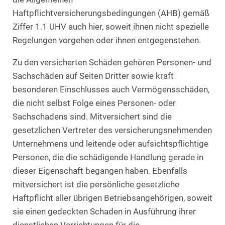
Haftpflichtversicherungsbedingungen (AHB) gemäß
Ziffer 1.1 UHV auch hier, soweit ihnen nicht spezielle
Regelungen vorgehen oder ihnen entgegenstehen.
Zu den versicherten Schäden gehören Personen- und
Sachschäden auf Seiten Dritter sowie kraft
besonderen Einschlusses auch Vermögensschäden,
die nicht selbst Folge eines Personen- oder
Sachschadens sind. Mitversichert sind die
gesetzlichen Vertreter des versicherungsnehmenden
Unternehmens und leitende oder aufsichtspflichtige
Personen, die die schädigende Handlung gerade in
dieser Eigenschaft begangen haben. Ebenfalls
mitversichert ist die persönliche gesetzliche
Haftpflicht aller übrigen Betriebsangehörigen, soweit
sie einen gedeckten Schaden in Ausführung ihrer