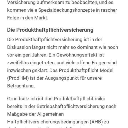
Versicherung aufmerksam zu beobachten, und es
kommen viele Spezialdeckungskonzepte in rascher
Folge in den Markt.
Die Produkthaftpflichtversicherung
Die Produkthaftpflichtversicherung ist in der
Diskussion längst nicht mehr so dominant wie noch
vor einigen Jahren. Ein Gewöhnungseffekt ist
zweifellos eingetreten, und viele offene Fragen sind
inzwischen geklärt. Das Produkthaftpflicht Modell
(ProdHM) ist der Ausgangspunkt für unsere
Betrachtung.
Grundsätzlich ist das Produkthaftpflichtrisiko
bereits in der Betriebshaftpflichtversicherung nach
Maßgabe der Allgemeinen
Haftpflichtversicherungsbedingungen (AHB) zu