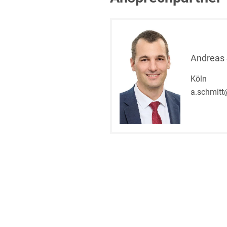
Andreas 
Köln
a.schmitt