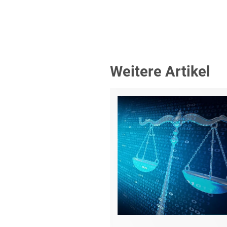
Weitere Artikel