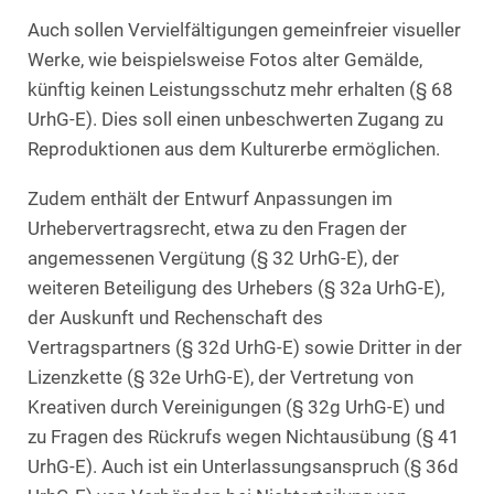
Auch sollen Vervielfältigungen gemeinfreier visueller
Werke, wie beispielsweise Fotos alter Gemälde,
künftig keinen Leistungsschutz mehr erhalten (§ 68
UrhG-E). Dies soll einen unbeschwerten Zugang zu
Reproduktionen aus dem Kulturerbe ermöglichen.
Zudem enthält der Entwurf Anpassungen im
Urhebervertragsrecht, etwa zu den Fragen der
angemessenen Vergütung (§ 32 UrhG-E), der
weiteren Beteiligung des Urhebers (§ 32a UrhG-E),
der Auskunft und Rechenschaft des
Vertragspartners (§ 32d UrhG-E) sowie Dritter in der
Lizenzkette (§ 32e UrhG-E), der Vertretung von
Kreativen durch Vereinigungen (§ 32g UrhG-E) und
zu Fragen des Rückrufs wegen Nichtausübung (§ 41
UrhG-E). Auch ist ein Unterlassungsanspruch (§ 36d