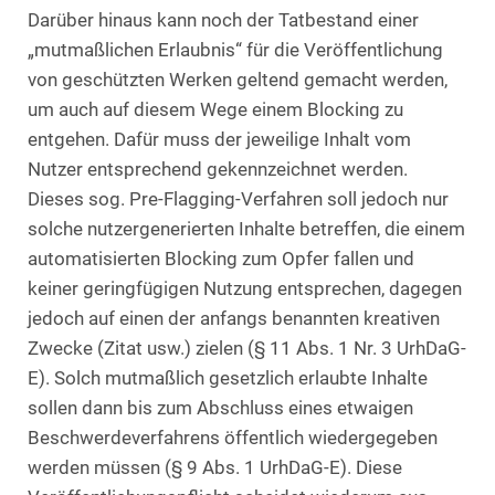
Darüber hinaus kann noch der Tatbestand einer
„mutmaßlichen Erlaubnis“ für die Veröffentlichung
von geschützten Werken geltend gemacht werden,
um auch auf diesem Wege einem Blocking zu
entgehen. Dafür muss der jeweilige Inhalt vom
Nutzer entsprechend gekennzeichnet werden.
Dieses sog. Pre-Flagging-Verfahren soll jedoch nur
solche nutzergenerierten Inhalte betreffen, die einem
automatisierten Blocking zum Opfer fallen und
keiner geringfügigen Nutzung entsprechen, dagegen
jedoch auf einen der anfangs benannten kreativen
Zwecke (Zitat usw.) zielen (§ 11 Abs. 1 Nr. 3 UrhDaG-
E). Solch mutmaßlich gesetzlich erlaubte Inhalte
sollen dann bis zum Abschluss eines etwaigen
Beschwerdeverfahrens öffentlich wiedergegeben
werden müssen (§ 9 Abs. 1 UrhDaG-E). Diese