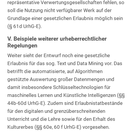
repräsentative Verwertungsgesellschaften fehlen, so
soll die Nutzung nicht verfügbarer Werk auf der
Grundlage einer gesetzlichen Erlaubnis möglich sein
(§ 61d UrhG-E).
V. Beispiele weiterer urheberrechtlicher
Regelungen
Weiter sieht der Entwurf noch eine gesetzliche
Erlaubnis für das sog. Text und Data Mining vor. Das
betrifft die automatisierte, auf Algorithmen
gestützte Auswertung großer Datenmengen und
damit insbesondere Schlüsseltechnologien für
maschinelles Lernen und Künstliche Intelligenzen (§§
44b-60d UrhG-E). Zudem sind Erlaubnistatbestände
für den digitalen und grenzüberschreitenden
Unterricht und die Lehre sowie für den Erhalt des
Kulturerbes (§§ 60e, 60 f UrhG-E) vorgesehen.