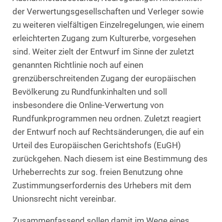
der Verwertungsgesellschaften und Verleger sowie
zu weiteren vielfältigen Einzelregelungen, wie einem
erleichterten Zugang zum Kulturerbe, vorgesehen
sind. Weiter zielt der Entwurf im Sinne der zuletzt
genannten Richtlinie noch auf einen
grenzüberschreitenden Zugang der europäischen
Bevölkerung zu Rundfunkinhalten und soll
insbesondere die Online-Verwertung von
Rundfunkprogrammen neu ordnen. Zuletzt reagiert
der Entwurf noch auf Rechtsänderungen, die auf ein
Urteil des Europäischen Gerichtshofs (EuGH)
zurückgehen. Nach diesem ist eine Bestimmung des
Urheberrechts zur sog. freien Benutzung ohne
Zustimmungserfordernis des Urhebers mit dem
Unionsrecht nicht vereinbar.
Zusammenfassend sollen damit im Wege eines