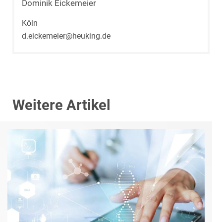
Dominik Eickemeier
Köln
d.eickemeier@heuking.de
Weitere Artikel