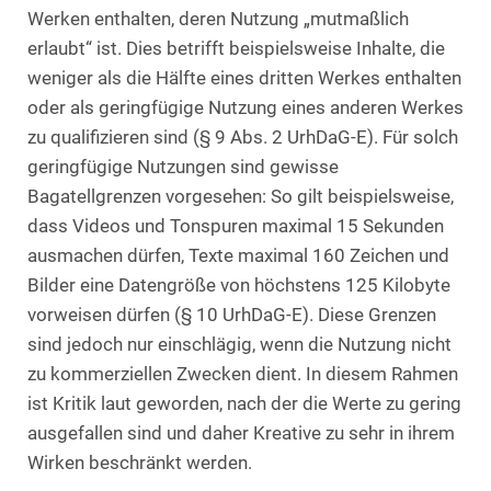
Werken enthalten, deren Nutzung „mutmaßlich
erlaubt“ ist. Dies betrifft beispielsweise Inhalte, die
weniger als die Hälfte eines dritten Werkes enthalten
oder als geringfügige Nutzung eines anderen Werkes
zu qualifizieren sind (§ 9 Abs. 2 UrhDaG-E). Für solch
geringfügige Nutzungen sind gewisse
Bagatellgrenzen vorgesehen: So gilt beispielsweise,
dass Videos und Tonspuren maximal 15 Sekunden
ausmachen dürfen, Texte maximal 160 Zeichen und
Bilder eine Datengröße von höchstens 125 Kilobyte
vorweisen dürfen (§ 10 UrhDaG-E). Diese Grenzen
sind jedoch nur einschlägig, wenn die Nutzung nicht
zu kommerziellen Zwecken dient. In diesem Rahmen
ist Kritik laut geworden, nach der die Werte zu gering
ausgefallen sind und daher Kreative zu sehr in ihrem
Wirken beschränkt werden.