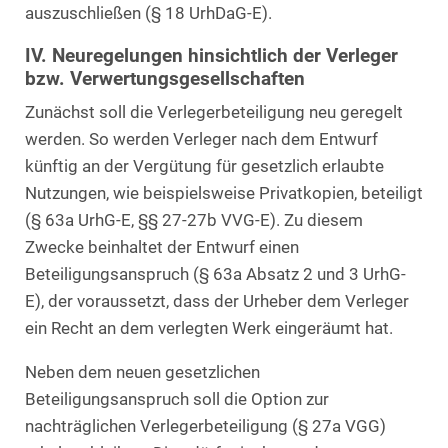
auszuschließen (§ 18 UrhDaG-E).
IV. Neuregelungen hinsichtlich der Verleger
bzw. Verwertungsgesellschaften
Zunächst soll die Verlegerbeteiligung neu geregelt
werden. So werden Verleger nach dem Entwurf
künftig an der Vergütung für gesetzlich erlaubte
Nutzungen, wie beispielsweise Privatkopien, beteiligt
(§ 63a UrhG-E, §§ 27-27b VVG-E). Zu diesem
Zwecke beinhaltet der Entwurf einen
Beteiligungsanspruch (§ 63a Absatz 2 und 3 UrhG-
E), der voraussetzt, dass der Urheber dem Verleger
ein Recht an dem verlegten Werk eingeräumt hat.
Neben dem neuen gesetzlichen
Beteiligungsanspruch soll die Option zur
nachträglichen Verlegerbeteiligung (§ 27a VGG)