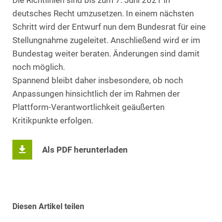
Die Richtlinien sind bis zum 7. Juni 2021 in
deutsches Recht umzusetzen. In einem nächsten
Schritt wird der Entwurf nun dem Bundesrat für eine
Stellungnahme zugeleitet. Anschließend wird er im
Bundestag weiter beraten. Änderungen sind damit
noch möglich.
Spannend bleibt daher insbesondere, ob noch
Anpassungen hinsichtlich der im Rahmen der
Plattform-Verantwortlichkeit geäußerten
Kritikpunkte erfolgen.
Als PDF herunterladen
Diesen Artikel teilen