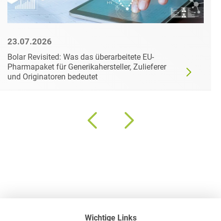
23.07.2026
Bolar Revisited: Was das überarbeitete EU-
Pharmapaket für Generikahersteller, Zulieferer
und Originatoren bedeutet
Wichtige Links