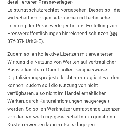
detaillierteren Presseverleger-
Leistungsschutzrechtes vorgesehen. Dieses soll die
wirtschaftlich-organisatorische und technische
Leistung der Presseverleger bei der Erstellung von
Pressveröffentlichungen hinreichend schützen (§§
87f-87k UrhG-E).
Zudem sollen kollektive Lizenzen mit erweiterter
Wirkung die Nutzung von Werken auf vertraglicher
Basis erleichtern. Damit sollen beispielsweise
Digitalisierungsprojekte leichter ermöglicht werden
können. Zudem soll die Nutzung von nicht
verfügbaren, also nicht im Handel erhältlichen
Werken, durch Kultureinrichtungen neugeregelt
werden. So sollen Werknutzer umfassende Lizenzen
von den Verwertungsgesellschaften zu günstigen
Kosten erwerben können. Falls dagegen