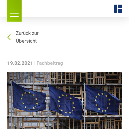
Zurück zur
Übersicht
19.02.2021
Fachbeitrag