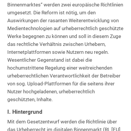
Binnenmarktes“ werden zwei europäische Richtlinien
umgesetzt. Die Reform ist nötig, um den
Auswirkungen der rasanten Weiterentwicklung von
Medientechnologien auf urheberrechtlich geschützte
Werke begegnen zu können und soll in diesem Zuge
das rechtliche Verhältnis zwischen Urhebern,
Internetplattformen sowie Nutzern neu regeln.
Wesentlicher Gegenstand ist dabei die
hochumstrittene Regelung einer weitreichenden
urheberrechtlichen Verantwortlichkeit der Betreiber
von sog. Upload-Plattformen für die seitens ihrer
Nutzer hochgeladenen, urheberrechtlich
geschützten, Inhalte.
I. Hintergrund
Mit dem Gesetzentwurf werden die Richtlinie über
das Urheberrecht im digitalen Binnenmarkt (RL [EU]