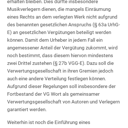
erhalten bleiben. Dies dürfte insbesondere
Musikverlegern dienen, die mangels Einräumung
eines Rechts an dem verlegten Werk nicht aufgrund
des benannten gesetzlichen Anspruchs (§ 63a UrhG-
E) an gesetzlichen Vergütungen beteiligt werden
können. Damit dem Urheber in jedem Fall ein
angemessener Anteil der Vergütung zukommt, wird
noch bestimmt, dass diesem hiervon mindestens
zwei Drittel zustehen (§ 27b VGG-E). Dazu soll die
Verwertungsgesellschaft in ihren Gremien jedoch
auch eine andere Verteilung festlegen können.
Aufgrund dieser Regelungen soll insbesondere der
Fortbestand der VG Wort als gemeinsamer
Verwertungsgesellschaft von Autoren und Verlegern
garantiert werden.
Weiterhin ist noch die Einführung eines