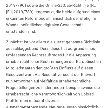
2019/790) sowie die Online-SatCab-Richtlinie (RL
[EU]2019/789) umgesetzt, die beide aufgrund eines
erkannten Reformbedarf hinsichtlich der stetig im
Wandel befindlichen digitalen Gesellschaft
entstanden sind.
Zunächst ist vor allem die zuerst genannte Richtlinie
ausschlaggebend. Denn diese hat aufgrund eines
umfassenden Rechtsauftrages für die Anpassung
urheberrechtlicher Bestimmungen der Europäischen
Mitgliedstaaten den größten Einfluss auf diesen
Gesetzentwurf. Als Resultat versucht der Entwurf
nun Antworten auf vielfältige urheberrechtliche
Fragestellungen zu finden, indem beispielsweise die
urheberrechtliche Verantwortlichkeit von Upload-
Plattformen mitsamt diverser
Ausnahmetatbestände, Neuregelungen hinsichtlich