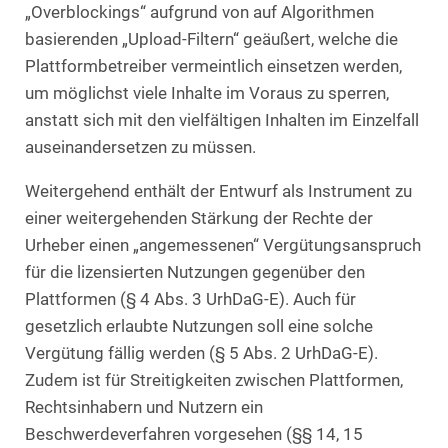
„Overblockings“ aufgrund von auf Algorithmen
basierenden „Upload-Filtern“ geäußert, welche die
Plattformbetreiber vermeintlich einsetzen werden,
um möglichst viele Inhalte im Voraus zu sperren,
anstatt sich mit den vielfältigen Inhalten im Einzelfall
auseinandersetzen zu müssen.
Weitergehend enthält der Entwurf als Instrument zu
einer weitergehenden Stärkung der Rechte der
Urheber einen „angemessenen“ Vergütungsanspruch
für die lizensierten Nutzungen gegenüber den
Plattformen (§ 4 Abs. 3 UrhDaG-E). Auch für
gesetzlich erlaubte Nutzungen soll eine solche
Vergütung fällig werden (§ 5 Abs. 2 UrhDaG-E).
Zudem ist für Streitigkeiten zwischen Plattformen,
Rechtsinhabern und Nutzern ein
Beschwerdeverfahren vorgesehen (§§ 14, 15