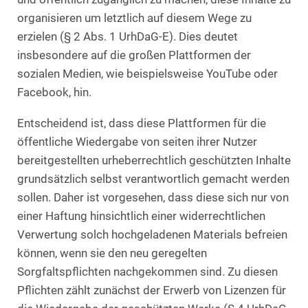
organisieren um letztlich auf diesem Wege zu
erzielen (§ 2 Abs. 1 UrhDaG-E). Dies deutet
insbesondere auf die großen Plattformen der
sozialen Medien, wie beispielsweise YouTube oder
Facebook, hin.
Entscheidend ist, dass diese Plattformen für die
öffentliche Wiedergabe von seiten ihrer Nutzer
bereitgestellten urheberrechtlich geschützten Inhalte
grundsätzlich selbst verantwortlich gemacht werden
sollen. Daher ist vorgesehen, dass diese sich nur von
einer Haftung hinsichtlich einer widerrechtlichen
Verwertung solch hochgeladenen Materials befreien
können, wenn sie den neu geregelten
Sorgfaltspflichten nachgekommen sind. Zu diesen
Pflichten zählt zunächst der Erwerb von Lizenzen für