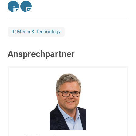
IP, Media & Technology
Ansprechpartner