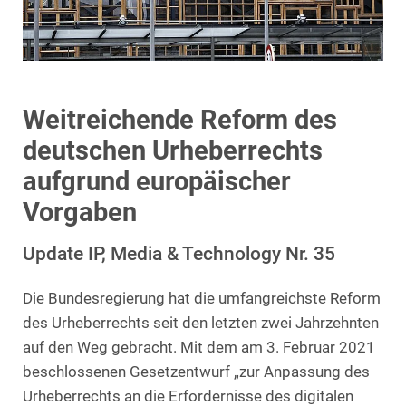
Weitreichende Reform des
deutschen Urheberrechts
aufgrund europäischer
Vorgaben
Update IP, Media & Technology Nr. 35
Die Bundesregierung hat die umfangreichste Reform
des Urheberrechts seit den letzten zwei Jahrzehnten
auf den Weg gebracht. Mit dem am 3. Februar 2021
beschlossenen Gesetzentwurf „zur Anpassung des
Urheberrechts an die Erfordernisse des digitalen