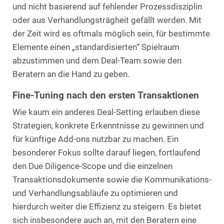
und nicht basierend auf fehlender Prozessdisziplin
oder aus Verhandlungsträgheit gefällt werden. Mit
der Zeit wird es oftmals möglich sein, für bestimmte
Elemente einen „standardisierten“ Spielraum
abzustimmen und dem Deal-Team sowie den
Beratern an die Hand zu geben.
Fine-Tuning nach den ersten Transaktionen
Wie kaum ein anderes Deal-Setting erlauben diese
Strategien, konkrete Erkenntnisse zu gewinnen und
für künftige Add-ons nutzbar zu machen. Ein
besonderer Fokus sollte darauf liegen, fortlaufend
den Due Diligence-Scope und die einzelnen
Transaktionsdokumente sowie die Kommunikations-
und Verhandlungsabläufe zu optimieren und
hierdurch weiter die Effizienz zu steigern. Es bietet
sich insbesondere auch an, mit den Beratern eine