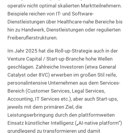
operativ nicht optimal skalierten Marktteilnehmern.
Beispiele reichen von IT- und Software-
Dienstleistungen über Healthcare-nahe Bereiche bis
hin zu Handwerk, Dienstleistungen oder regulierten
Freiberuflerstrukturen.
Im Jahr 2025 hat die Roll-up-Strategie auch in der
Venture Capital / Start-up-Branche hohe Wellen
geschlagen. Zahlreiche Investoren (etwa General
Catalyst oder 8VC) erwerben im großen Stil reife,
personalintensive Unternehmen aus dem Services-
Bereich (Customer Services, Legal Services,
Accounting, IT Services etc.), aber auch Start-ups,
jeweils mit dem primären Ziel, die
Leistungserbringung durch den plattformweiten
Einsatz künstlicher Intelligenz („AI-native platform“)
grundlegend zu transformieren und damit