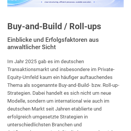
Buy-and-Build / Roll-ups
Einblicke und Erfolgsfaktoren aus
anwaltlicher Sicht
Im Jahr 2025 gab es im deutschen
Transaktionsmarkt und insbesondere im Private-
Equity-Umfeld kaum ein häufiger auftauchendes
Thema als sogenannte Buy-and-Build- bzw. Roll-up-
Strategien. Dabei handelt es sich nicht um neue
Modelle, sondern um international wie auch im
deutschen Markt seit Jahren etablierte und
erfolgreich umgesetzte Strategien in
unterschiedlichsten Branchen und