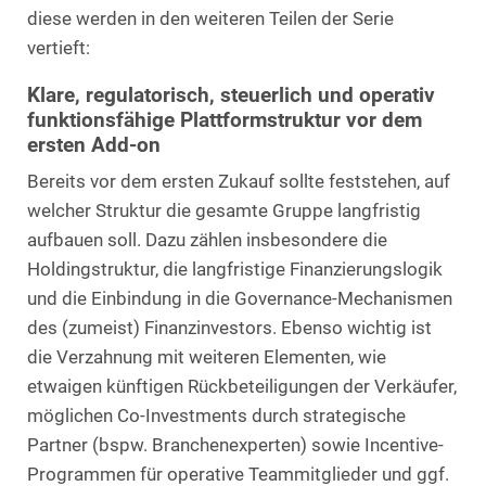
diese werden in den weiteren Teilen der Serie
vertieft:
Klare, regulatorisch, steuerlich und operativ
funktionsfähige Plattformstruktur vor dem
ersten Add-on
Bereits vor dem ersten Zukauf sollte feststehen, auf
welcher Struktur die gesamte Gruppe langfristig
aufbauen soll. Dazu zählen insbesondere die
Holdingstruktur, die langfristige Finanzierungslogik
und die Einbindung in die Governance-Mechanismen
des (zumeist) Finanzinvestors. Ebenso wichtig ist
die Verzahnung mit weiteren Elementen, wie
etwaigen künftigen Rückbeteiligungen der Verkäufer,
möglichen Co-Investments durch strategische
Partner (bspw. Branchenexperten) sowie Incentive-
Programmen für operative Teammitglieder und ggf.