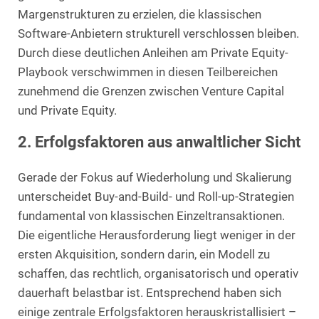
Margenstrukturen zu erzielen, die klassischen
Software-Anbietern strukturell verschlossen bleiben.
Durch diese deutlichen Anleihen am Private Equity-
Playbook verschwimmen in diesen Teilbereichen
zunehmend die Grenzen zwischen Venture Capital
und Private Equity.
2. Erfolgsfaktoren aus anwaltlicher Sicht
Gerade der Fokus auf Wiederholung und Skalierung
unterscheidet Buy-and-Build- und Roll-up-Strategien
fundamental von klassischen Einzeltransaktionen.
Die eigentliche Herausforderung liegt weniger in der
ersten Akquisition, sondern darin, ein Modell zu
schaffen, das rechtlich, organisatorisch und operativ
dauerhaft belastbar ist. Entsprechend haben sich
einige zentrale Erfolgsfaktoren herauskristallisiert –