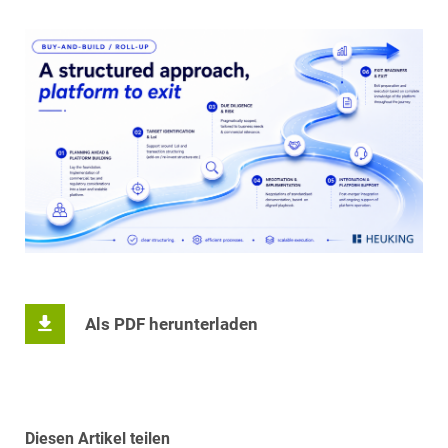
Als PDF herunterladen
Diesen Artikel teilen