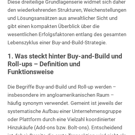
Diese dreiteilige Grundlagenserie widmet sich daher
den wiederkehrenden Strukturen, Weichenstellungen
und Lösungsansätzen aus anwaltlicher Sicht und
gibt einen kompakten Überblick über die
wesentlichen Erfolgsfaktoren entlang des gesamten
Lebenszyklus einer Buy-and-Build-Strategie.
1. Was steckt hinter Buy-and-Build und
Roll-ups – Definition und
Funktionsweise
Die Begriffe Buy-and-Build und Roll-up werden –
insbesondere im angloamerikanischen Raum –
häufig synonym verwendet. Gemeint ist jeweils der
systematische Aufbau einer Unternehmensgruppe
oder Plattform durch eine Vielzahl koordinierter
Hinzukäufe (Add-ons bzw. Bolt-ons). Entscheidend