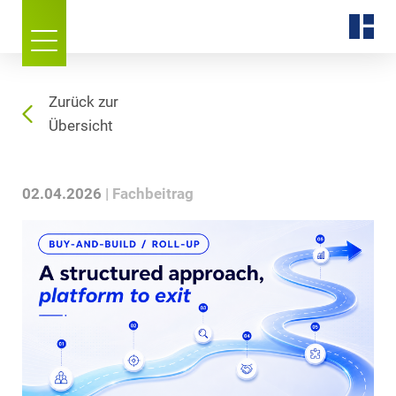
Zurück zur
Übersicht
02.04.2026
Fachbeitrag