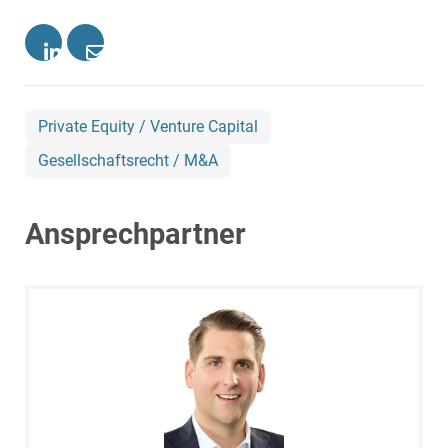
Private Equity / Venture Capital
Gesellschaftsrecht / M&A
Ansprechpartner