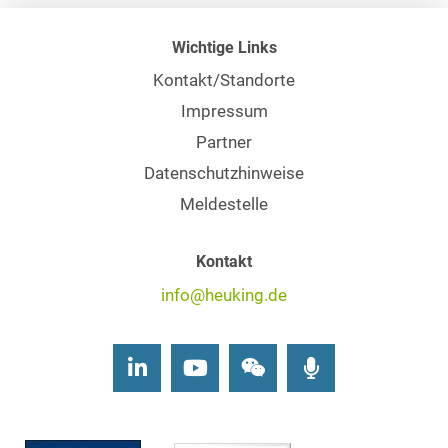
Wichtige Links
Kontakt/Standorte
Impressum
Partner
Datenschutzhinweise
Meldestelle
Kontakt
info@heuking.de
LinkedIn
Youtube
Wechat
Podcasts