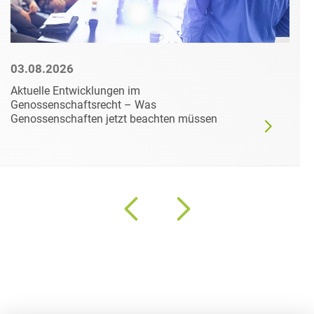
03.08.2026
Aktuelle Entwicklungen im
Genossenschaftsrecht – Was
Genossenschaften jetzt beachten müssen