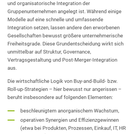
und organisatorische Integration der
Gruppenunternehmen angelegt ist. Während einige
Modelle auf eine schnelle und umfassende
Integration setzen, lassen andere den erworbenen
Gesellschaften bewusst größere unternehmerische
Freiheitsgrade. Diese Grundentscheidung wirkt sich
unmittelbar auf Struktur, Governance,
Vertragsgestaltung und Post-Merger-Integration
aus.
Die wirtschaftliche Logik von Buy-and-Build- bzw.
Roll-up-Strategien – hier bewusst nur angerissen –
beruht insbesondere auf folgenden Elementen:
beschleunigtem anorganischem Wachstum,
operativen Synergien und Effizienzgewinnen
(etwa bei Produkten, Prozessen, Einkauf, IT, HR