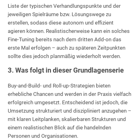
Liste der typischen Verhandlungspunkte und der
jeweiligen Spielräume bzw. Lösungswege zu
erstellen, sodass diese autonom und effizient
agieren können. Realistischerweise kann ein solches
Fine-Tuning bereits nach dem dritten Add-on das
erste Mal erfolgen – auch zu späteren Zeitpunkten
sollte dies jedoch planmäßig wiederholt werden.
3. Was folgt in dieser Grundlagenserie
Buy-and-Build- und Roll-up-Strategien bieten
erhebliche Chancen und werden in der Praxis vielfach
erfolgreich umgesetzt. Entscheidend ist jedoch, die
Umsetzung strukturiert und diszipliniert anzugehen –
mit klaren Leitplanken, skalierbaren Strukturen und
einem realistischen Blick auf die handelnden
Personen und Organisationen.