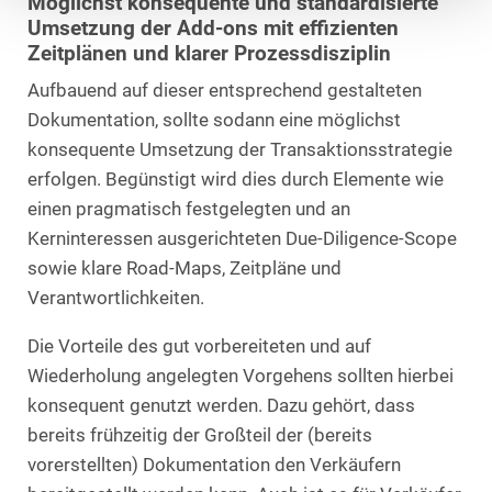
Möglichst konsequente und standardisierte
Umsetzung der Add-ons mit effizienten
Zeitplänen und klarer Prozessdisziplin
Aufbauend auf dieser entsprechend gestalteten
Dokumentation, sollte sodann eine möglichst
konsequente Umsetzung der Transaktionsstrategie
erfolgen. Begünstigt wird dies durch Elemente wie
einen pragmatisch festgelegten und an
Kerninteressen ausgerichteten Due-Diligence-Scope
sowie klare Road-Maps, Zeitpläne und
Verantwortlichkeiten.
Die Vorteile des gut vorbereiteten und auf
Wiederholung angelegten Vorgehens sollten hierbei
konsequent genutzt werden. Dazu gehört, dass
bereits frühzeitig der Großteil der (bereits
vorerstellten) Dokumentation den Verkäufern