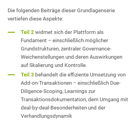
Die folgenden Beiträge dieser Grundlagenserie
vertiefen diese Aspekte:
Teil 2
widmet sich der Plattform als
Fundament – einschließlich möglicher
Grundstrukturen, zentraler Governance-
Weichenstellungen und deren Auswirkungen
auf Skalierung und Kontrolle.
Teil 3
behandelt die effiziente Umsetzung von
Add-on-Transaktionen – einschließlich Due-
Diligence-Scoping, Learnings zur
Transaktionsdokumentation, dem Umgang mit
deal-by-deal-Besonderheiten und der
Verhandlungsdynamik