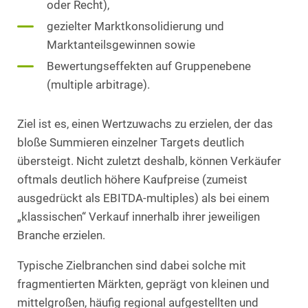
oder Recht),
gezielter Marktkonsolidierung und
Marktanteilsgewinnen sowie
Bewertungseffekten auf Gruppenebene
(multiple arbitrage).
Ziel ist es, einen Wertzuwachs zu erzielen, der das
bloße Summieren einzelner Targets deutlich
übersteigt. Nicht zuletzt deshalb, können Verkäufer
oftmals deutlich höhere Kaufpreise (zumeist
ausgedrückt als EBITDA-multiples) als bei einem
„klassischen“ Verkauf innerhalb ihrer jeweiligen
Branche erzielen.
Typische Zielbranchen sind dabei solche mit
fragmentierten Märkten, geprägt von kleinen und
mittelgroßen, häufig regional aufgestellten und