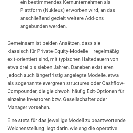
ein bestimmendes Kernunternehmen als
Plattform (Nukleus) erworben wird, an das
anschließend gezielt weitere Add-ons
angebunden werden.
Gemeinsam ist beiden Ansätzen, dass sie –
klassisch für Private-Equity-Modelle – regelmäßig
exit-orientiert sind, mit typischen Haltedauern von
etwa drei bis sieben Jahren. Daneben existieren
jedoch auch längerfristig angelegte Modelle, etwa
als sogenannte evergreen structures oder Cashflow-
Compounder, die gleichwohl häufig Exit-Optionen für
einzelne Investoren bzw. Gesellschafter oder
Manager vorsehen.
Eine stets für das jeweilige Modell zu beantwortende
Weichenstellung liegt darin, wie eng die operative