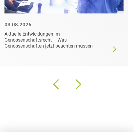
03.08.2026
Aktuelle Entwicklungen im
Genossenschaftsrecht – Was
Genossenschaften jetzt beachten müssen