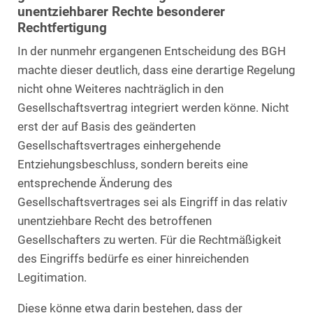
unentziehbarer Rechte besonderer
Rechtfertigung
In der nunmehr ergangenen Entscheidung des BGH
machte dieser deutlich, dass eine derartige Regelung
nicht ohne Weiteres nachträglich in den
Gesellschaftsvertrag integriert werden könne. Nicht
erst der auf Basis des geänderten
Gesellschaftsvertrages einhergehende
Entziehungsbeschluss, sondern bereits eine
entsprechende Änderung des
Gesellschaftsvertrages sei als Eingriff in das relativ
unentziehbare Recht des betroffenen
Gesellschafters zu werten. Für die Rechtmäßigkeit
des Eingriffs bedürfe es einer hinreichenden
Legitimation.
Diese könne etwa darin bestehen, dass der