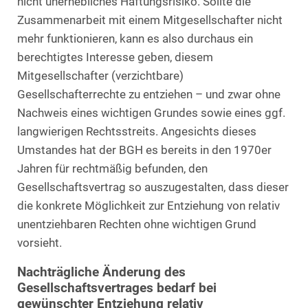
nicht unerhebliches Haftungsrisiko. Sollte die
Zusammenarbeit mit einem Mitgesellschafter nicht
mehr funktionieren, kann es also durchaus ein
berechtigtes Interesse geben, diesem
Mitgesellschafter (verzichtbare)
Gesellschafterrechte zu entziehen – und zwar ohne
Nachweis eines wichtigen Grundes sowie eines ggf.
langwierigen Rechtsstreits. Angesichts dieses
Umstandes hat der BGH es bereits in den 1970er
Jahren für rechtmäßig befunden, den
Gesellschaftsvertrag so auszugestalten, dass dieser
die konkrete Möglichkeit zur Entziehung von relativ
unentziehbaren Rechten ohne wichtigen Grund
vorsieht.
Nachträgliche Änderung des
Gesellschaftsvertrages bedarf bei
gewünschter Entziehung relativ