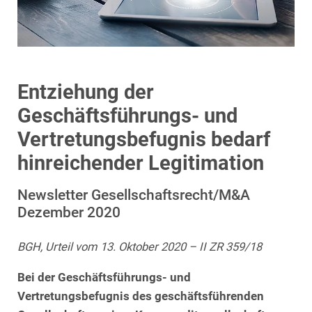
Entziehung der
Geschäftsführungs- und
Vertretungsbefugnis bedarf
hinreichender Legitimation
Newsletter Gesellschaftsrecht/M&A
Dezember 2020
BGH, Urteil vom 13. Oktober 2020 – II ZR 359/18
Bei der Geschäftsführungs- und
Vertretungsbefugnis des geschäftsführenden