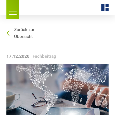
Zurück zur
Übersicht
17.12.2020
Fachbeitrag