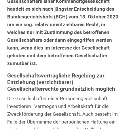
Gesellschafters einer Kommanditgesellschaft
handelt es sich nach jüngster Entscheidung des
Bundesgerichtshofs (BGH) vom 13. Oktober 2020
um ein sog. relativ unentziehbares Recht, in
welches nur mit Zustimmung des betroffenen
Gesellschafters oder dann eingegriffen werden
kann, wenn dies im Interesse der Gesellschaft
geboten und dem betroffenen Gesellschafter
zumutbar ist.
Gesellschaftsvertragliche Regelung zur
Entziehung (verzichtbarer)
Gesellschafterrechte grundsätzlich möglich
Die Gesellschafter einer Personengesellschaft
investieren Vermögen und Arbeitskraft für die
Zweckförderung der Gesellschaft. Auch besteht im
Falle der Übernahme der persönlichen Haftung ein