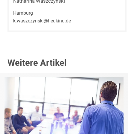
Katharina Waszczynski
Hamburg
k.waszczynski@heuking.de
Weitere Artikel