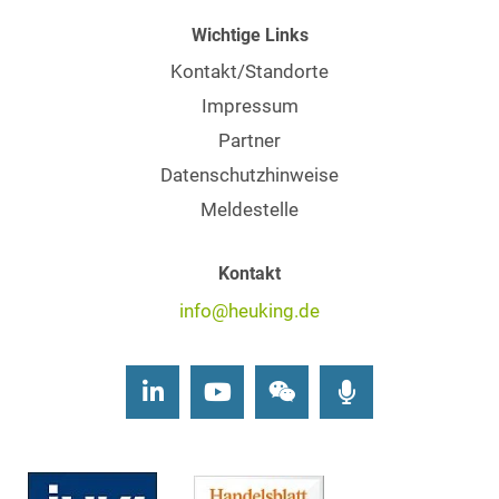
Wichtige Links
Kontakt/Standorte
Impressum
Partner
Datenschutzhinweise
Meldestelle
Kontakt
info@heuking.de
LinkedIn
Youtube
Wechat
Podcasts