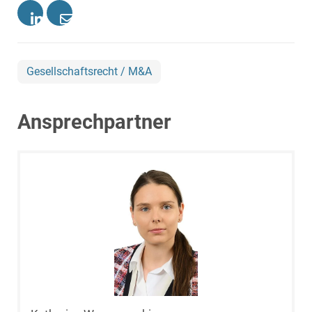
Gesellschaftsrecht / M&A
Ansprechpartner