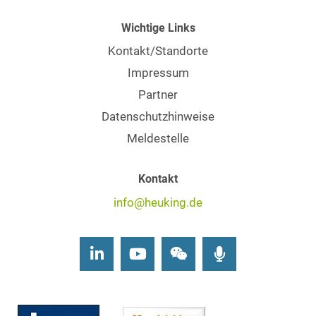
Wichtige Links
Kontakt/Standorte
Impressum
Partner
Datenschutzhinweise
Meldestelle
Kontakt
info@heuking.de
LinkedIn
Youtube
Wechat
Podcasts