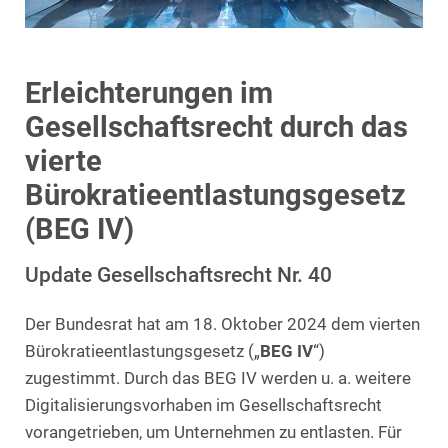
Erleichterungen im
Gesellschaftsrecht durch das
vierte
Bürokratieentlastungsgesetz
(BEG IV)
Update Gesellschaftsrecht Nr. 40
Der Bundesrat hat am 18. Oktober 2024 dem vierten
Bürokratieentlastungsgesetz („
BEG IV
“)
zugestimmt. Durch das BEG IV werden u. a. weitere
Digitalisierungsvorhaben im Gesellschaftsrecht
vorangetrieben, um Unternehmen zu entlasten. Für