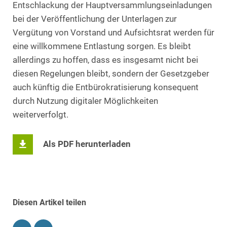
Entschlackung der Hauptversammlungseinladungen
bei der Veröffentlichung der Unterlagen zur
Vergütung von Vorstand und Aufsichtsrat werden für
eine willkommene Entlastung sorgen. Es bleibt
allerdings zu hoffen, dass es insgesamt nicht bei
diesen Regelungen bleibt, sondern der Gesetzgeber
auch künftig die Entbürokratisierung konsequent
durch Nutzung digitaler Möglichkeiten
weiterverfolgt.
Als PDF herunterladen
Diesen Artikel teilen