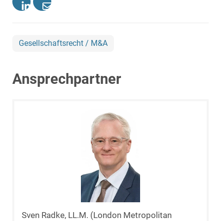
Gesellschaftsrecht / M&A
Ansprechpartner
Sven Radke, LL.M. (London Metropolitan