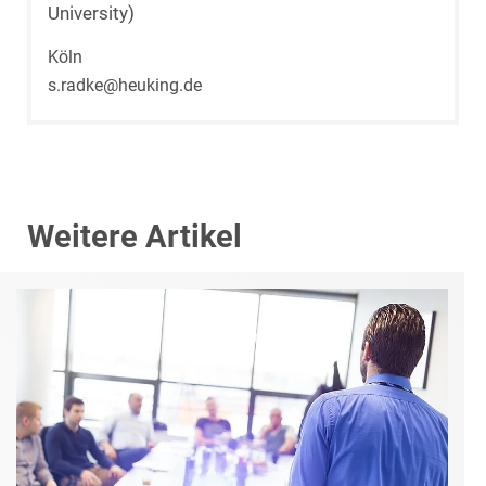
University)
Köln
s.radke@heuking.de
Weitere Artikel