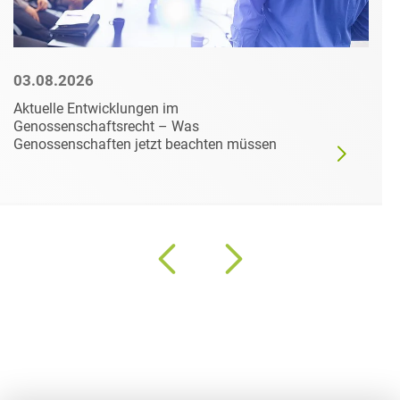
03.08.2026
Aktuelle Entwicklungen im
Genossenschaftsrecht – Was
Genossenschaften jetzt beachten müssen