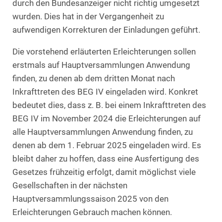
durch den Bundesanzeiger nicht richtig umgesetzt
wurden. Dies hat in der Vergangenheit zu
aufwendigen Korrekturen der Einladungen geführt.
Die vorstehend erläuterten Erleichterungen sollen
erstmals auf Hauptversammlungen Anwendung
finden, zu denen ab dem dritten Monat nach
Inkrafttreten des BEG IV eingeladen wird. Konkret
bedeutet dies, dass z. B. bei einem Inkrafttreten des
BEG IV im November 2024 die Erleichterungen auf
alle Hauptversammlungen Anwendung finden, zu
denen ab dem 1. Februar 2025 eingeladen wird. Es
bleibt daher zu hoffen, dass eine Ausfertigung des
Gesetzes frühzeitig erfolgt, damit möglichst viele
Gesellschaften in der nächsten
Hauptversammlungssaison 2025 von den
Erleichterungen Gebrauch machen können.