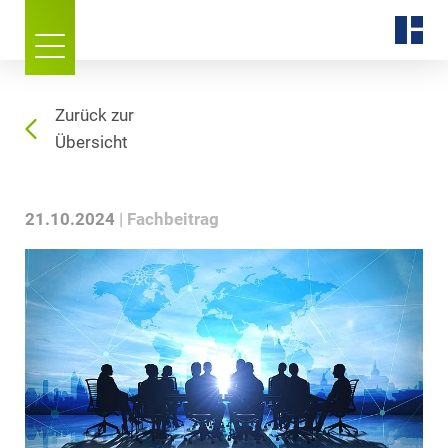
Zurück zur
Übersicht
21.10.2024
Fachbeitrag