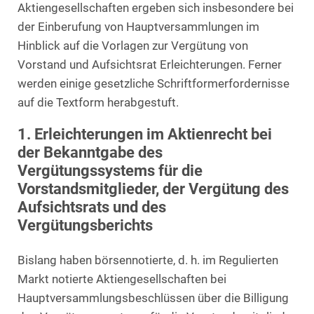
Aktiengesellschaften ergeben sich insbesondere bei
der Einberufung von Hauptversammlungen im
Hinblick auf die Vorlagen zur Vergütung von
Vorstand und Aufsichtsrat Erleichterungen. Ferner
werden einige gesetzliche Schriftformerfordernisse
auf die Textform herabgestuft.
1. Erleichterungen im Aktienrecht bei
der Bekanntgabe des
Vergütungssystems für die
Vorstandsmitglieder, der Vergütung des
Aufsichtsrats und des
Vergütungsberichts
Bislang haben börsennotierte, d. h. im Regulierten
Markt notierte Aktiengesellschaften bei
Hauptversammlungsbeschlüssen über die Billigung