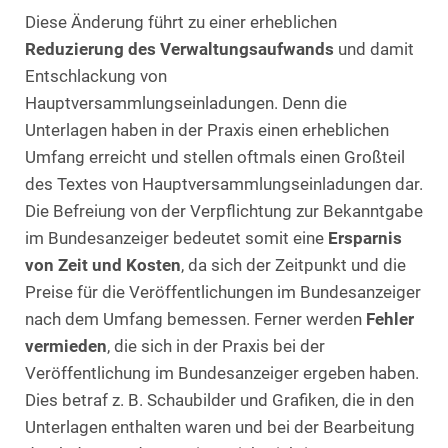
Diese Änderung führt zu einer erheblichen
Reduzierung des Verwaltungsaufwands
und damit
Entschlackung von
Hauptversammlungseinladungen. Denn die
Unterlagen haben in der Praxis einen erheblichen
Umfang erreicht und stellen oftmals einen Großteil
des Textes von Hauptversammlungseinladungen dar.
Die Befreiung von der Verpflichtung zur Bekanntgabe
im Bundesanzeiger bedeutet somit eine
Ersparnis
von Zeit und Kosten
, da sich der Zeitpunkt und die
Preise für die Veröffentlichungen im Bundesanzeiger
nach dem Umfang bemessen. Ferner werden
Fehler
vermieden
, die sich in der Praxis bei der
Veröffentlichung im Bundesanzeiger ergeben haben.
Dies betraf z. B. Schaubilder und Grafiken, die in den
Unterlagen enthalten waren und bei der Bearbeitung