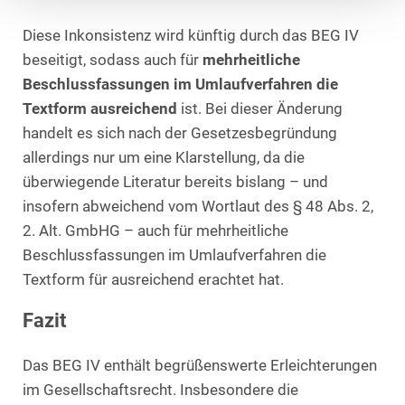
Diese Inkonsistenz wird künftig durch das BEG IV
beseitigt, sodass auch für
mehrheitliche
Beschlussfassungen im Umlaufverfahren die
Textform ausreichend
ist. Bei dieser Änderung
handelt es sich nach der Gesetzesbegründung
allerdings nur um eine Klarstellung, da die
überwiegende Literatur bereits bislang – und
insofern abweichend vom Wortlaut des § 48 Abs. 2,
2. Alt. GmbHG – auch für mehrheitliche
Beschlussfassungen im Umlaufverfahren die
Textform für ausreichend erachtet hat.
Fazit
Das BEG IV enthält begrüßenswerte Erleichterungen
im Gesellschaftsrecht. Insbesondere die