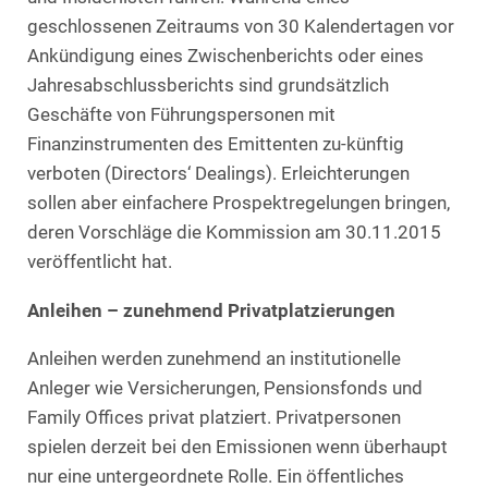
geschlossenen Zeitraums von 30 Kalendertagen vor
Ankündigung eines Zwischenberichts oder eines
Jahresabschlussberichts sind grundsätzlich
Geschäfte von Führungspersonen mit
Finanzinstrumenten des Emittenten zu-künftig
verboten (Directors‘ Dealings). Erleichterungen
sollen aber einfachere Prospektregelungen bringen,
deren Vorschläge die Kommission am 30.11.2015
veröffentlicht hat.
Anleihen – zunehmend Privatplatzierungen
Anleihen werden zunehmend an institutionelle
Anleger wie Versicherungen, Pensionsfonds und
Family Offices privat platziert. Privatpersonen
spielen derzeit bei den Emissionen wenn überhaupt
nur eine untergeordnete Rolle. Ein öffentliches