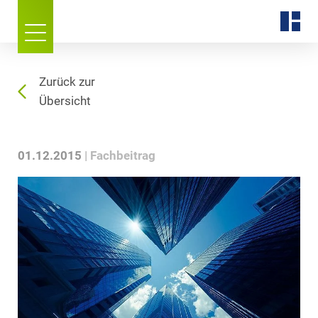
Zurück zur
Übersicht
01.12.2015
Fachbeitrag