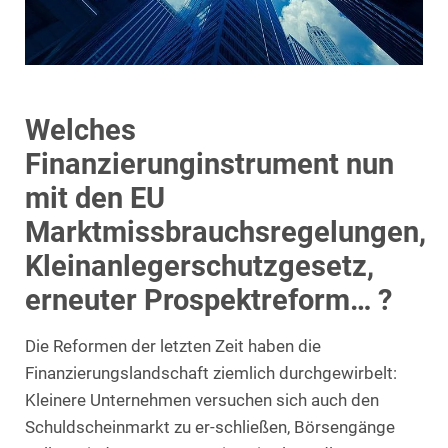
Welches
Finanzierunginstrument nun
mit den EU
Marktmissbrauchsregelungen,
Kleinanlegerschutzgesetz,
erneuter Prospektreform… ?
Die Reformen der letzten Zeit haben die
Finanzierungslandschaft ziemlich durchgewirbelt:
Kleinere Unternehmen versuchen sich auch den
Schuldscheinmarkt zu er-schließen, Börsengänge