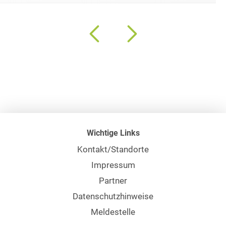
Wichtige Links
Kontakt/Standorte
Impressum
Partner
Datenschutzhinweise
Meldestelle