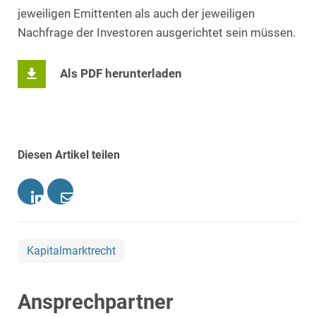
jeweiligen Emittenten als auch der jeweiligen
Nachfrage der Investoren ausgerichtet sein müssen.
Als PDF herunterladen
Diesen Artikel teilen
Kapitalmarktrecht
Ansprechpartner