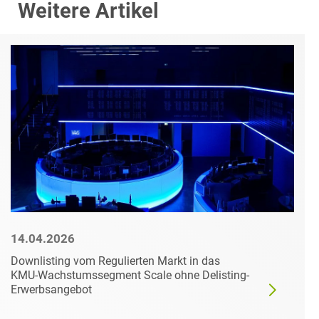
Weitere Artikel
14.04.2026
Downlisting vom Regulierten Markt in das
KMU-Wachstumssegment Scale ohne Delisting-
Erwerbsangebot