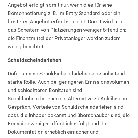
Angebot erfolgt somit nur, wenn dies für eine
Börsennotierung z. B. im Entry Standard oder ein
breiteres Angebot erforderlich ist. Damit wird u. a.
das Scheitern von Platzierungen weniger öffentlich;
die Finanzmittel der Privatanleger werden zudem
wenig beachtet.
Schuldscheindarlehen
Dafür spielen Schuldscheindarlehen eine anhaltend
starke Rolle. Auch bei geringeren Emissionsvolumen
und schlechteren Bonitäten sind
Schuldscheindarlehen als Alternative zu Anleihen im
Gespräch. Vorteile von Schuldscheindarlehen sind,
dass die Inhaber bekannt und überschaubar sind, die
Emission weniger öffentlich erfolgt und die
Dokumentation erheblich einfacher und