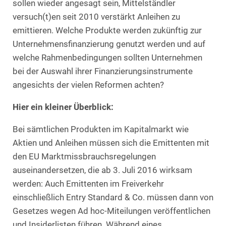
sollen wieder angesagt sein, Mittelständler
versuch(t)en seit 2010 verstärkt Anleihen zu
emittieren. Welche Produkte werden zukünftig zur
Unternehmensfinanzierung genutzt werden und auf
welche Rahmenbedingungen sollten Unternehmen
bei der Auswahl ihrer Finanzierungsinstrumente
angesichts der vielen Reformen achten?
Hier ein kleiner Überblick:
Bei sämtlichen Produkten im Kapitalmarkt wie
Aktien und Anleihen müssen sich die Emittenten mit
den EU Marktmissbrauchsregelungen
auseinandersetzen, die ab 3. Juli 2016 wirksam
werden: Auch Emittenten im Freiverkehr
einschließlich Entry Standard & Co. müssen dann von
Gesetzes wegen Ad hoc-Miteilungen veröffentlichen
und Insiderlisten führen. Während eines