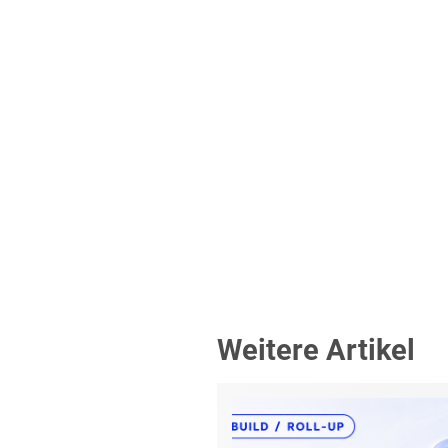
Weitere Artikel