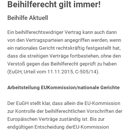
Beihilferecht gilt immer!
Beihilfe Aktuell
Ein beihilferechtswidriger Vertrag kann auch dann
von den Vertragsparteien angegriffen werden, wenn
ein nationales Gericht rechtskräftig festgestellt hat,
dass die streitigen Verträge fortbestehen, ohne den
Verstoß gegen das Beihilferecht geprüft zu haben
(EuGH, Urteil vom 11.11.2015, C-505/14).
Arbeitsteilung EUKommission/nationale Gerichte
Der EuGH stellt klar, dass allein die EU-Kommission
zur Kontrolle der beihilferechtlichen Vorschriften der
Europäischen Verträge zuständig ist. Bis zur
endgültigen Entscheidung derEU-Kommission