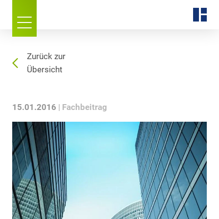
Zurück zur
Übersicht
15.01.2016
Fachbeitrag