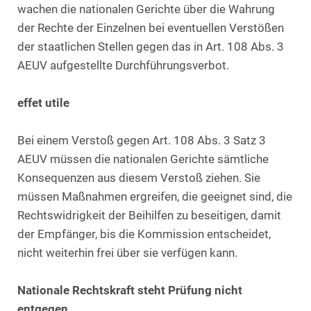
wachen die nationalen Gerichte über die Wahrung
der Rechte der Einzelnen bei eventuellen Verstößen
der staatlichen Stellen gegen das in Art. 108 Abs. 3
AEUV aufgestellte Durchführungsverbot.
effet utile
Bei einem Verstoß gegen Art. 108 Abs. 3 Satz 3
AEUV müssen die nationalen Gerichte sämtliche
Konsequenzen aus diesem Verstoß ziehen. Sie
müssen Maßnahmen ergreifen, die geeignet sind, die
Rechtswidrigkeit der Beihilfen zu beseitigen, damit
der Empfänger, bis die Kommission entscheidet,
nicht weiterhin frei über sie verfügen kann.
Nationale Rechtskraft steht Prüfung nicht
entgegen