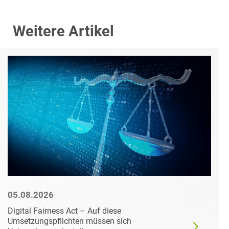
Weitere Artikel
05.08.2026
Digital Fairness Act – Auf diese
Umsetzungspflichten müssen sich