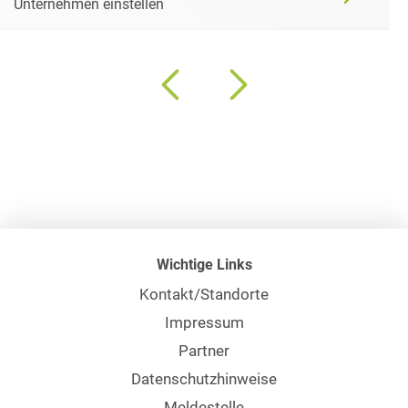
Unternehmen einstellen
Wichtige Links
Kontakt/Standorte
Impressum
Partner
Datenschutzhinweise
Meldestelle