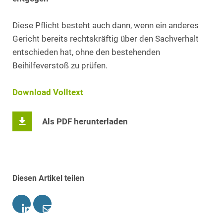
Diese Pflicht besteht auch dann, wenn ein anderes
Gericht bereits rechtskräftig über den Sachverhalt
entschieden hat, ohne den bestehenden
Beihilfeverstoß zu prüfen.
Download Volltext
Als PDF herunterladen
Diesen Artikel teilen