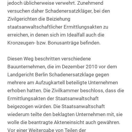
jedoch üblicherweise verwehrt. Zunehmend
versuchen daher Schadenersatzkläger, bei den
Zivilgerichten die Beiziehung
staatsanwaltschaftlicher Ermittlungsakten zu
erreichen, in denen sich im Idealfall auch die
Kronzeugen- bzw. Bonusanträge befinden.
Diesen Weg beschritten verschiedene
Bauunternehmen, die im Dezember 2010 vor dem
Landgericht Berlin Schadenersatzklage gegen
mehrere am Aufzugkartell beteiligte Unternehmen
erhoben hatten. Die Zivilkammer beschloss, dass die
Ermittlungsakten der Staatsanwaltschaft
beigezogen würden. Die Staatsanwaltschaft
wiederum teilte den beklagten Unternehmen mit, sie
wolle die beantragte Akteneinsicht auch gewähren.
Vor einer Weitergabe von Teilen der