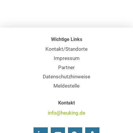
Wichtige Links
Kontakt/Standorte
Impressum
Partner
Datenschutzhinweise
Meldestelle
Kontakt
info@heuking.de