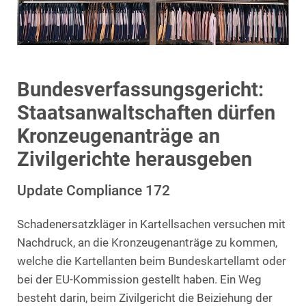
Bundesverfassungsgericht:
Staatsanwaltschaften dürfen
Kronzeugenanträge an
Zivilgerichte herausgeben
Update Compliance 172
Schadenersatzkläger in Kartellsachen versuchen mit
Nachdruck, an die Kronzeugenanträge zu kommen,
welche die Kartellanten beim Bundeskartellamt oder
bei der EU-Kommission gestellt haben. Ein Weg
besteht darin, beim Zivilgericht die Beiziehung der