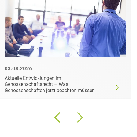
03.08.2026
Aktuelle Entwicklungen im
Genossenschaftsrecht – Was
Genossenschaften jetzt beachten müssen