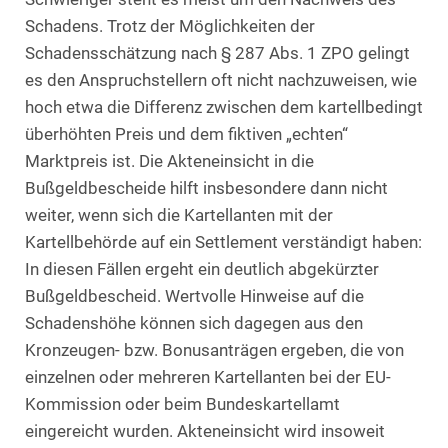
Schadens. Trotz der Möglichkeiten der
Schadensschätzung nach § 287 Abs. 1 ZPO gelingt
es den Anspruchstellern oft nicht nachzuweisen, wie
hoch etwa die Differenz zwischen dem kartellbedingt
überhöhten Preis und dem fiktiven „echten“
Marktpreis ist. Die Akteneinsicht in die
Bußgeldbescheide hilft insbesondere dann nicht
weiter, wenn sich die Kartellanten mit der
Kartellbehörde auf ein Settlement verständigt haben:
In diesen Fällen ergeht ein deutlich abgekürzter
Bußgeldbescheid. Wertvolle Hinweise auf die
Schadenshöhe können sich dagegen aus den
Kronzeugen- bzw. Bonusanträgen ergeben, die von
einzelnen oder mehreren Kartellanten bei der EU-
Kommission oder beim Bundeskartellamt
eingereicht wurden. Akteneinsicht wird insoweit