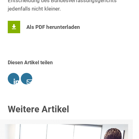
Entscheidung des Bundesverfassungsgerichts
jedenfalls nicht kleiner.
Als PDF herunterladen
Diesen Artikel teilen
Weitere Artikel