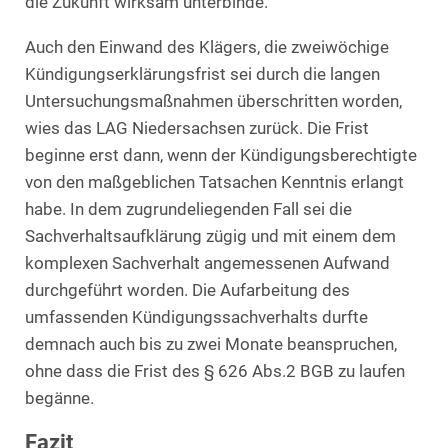
die Zukunft wirksam unterbinde.
Auch den Einwand des Klägers, die zweiwöchige
Kündigungserklärungsfrist sei durch die langen
Untersuchungsmaßnahmen überschritten worden,
wies das LAG Niedersachsen zurück. Die Frist
beginne erst dann, wenn der Kündigungsberechtigte
von den maßgeblichen Tatsachen Kenntnis erlangt
habe. In dem zugrundeliegenden Fall sei die
Sachverhaltsaufklärung zügig und mit einem dem
komplexen Sachverhalt angemessenen Aufwand
durchgeführt worden. Die Aufarbeitung des
umfassenden Kündigungssachverhalts durfte
demnach auch bis zu zwei Monate beanspruchen,
ohne dass die Frist des § 626 Abs.2 BGB zu laufen
begänne.
Fazit