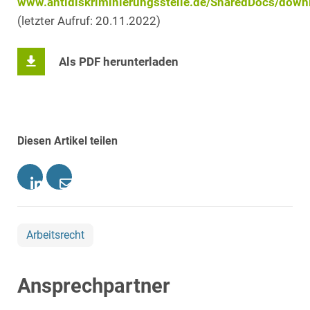
www.antidiskriminierungsstelle.de/SharedDocs/down
(letzter Aufruf: 20.11.2022)
Als PDF herunterladen
Diesen Artikel teilen
Arbeitsrecht
Ansprechpartner