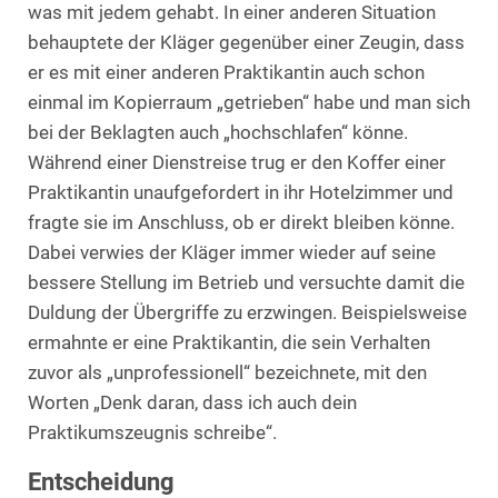
was mit jedem gehabt. In einer anderen Situation
behauptete der Kläger gegenüber einer Zeugin, dass
er es mit einer anderen Praktikantin auch schon
einmal im Kopierraum „getrieben“ habe und man sich
bei der Beklagten auch „hochschlafen“ könne.
Während einer Dienstreise trug er den Koffer einer
Praktikantin unaufgefordert in ihr Hotelzimmer und
fragte sie im Anschluss, ob er direkt bleiben könne.
Dabei verwies der Kläger immer wieder auf seine
bessere Stellung im Betrieb und versuchte damit die
Duldung der Übergriffe zu erzwingen. Beispielsweise
ermahnte er eine Praktikantin, die sein Verhalten
zuvor als „unprofessionell“ bezeichnete, mit den
Worten „Denk daran, dass ich auch dein
Praktikumszeugnis schreibe“.
Entscheidung