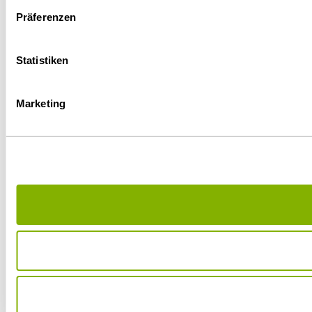
Präferenzen
Statistiken
Marketing