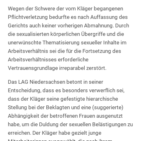
Wegen der Schwere der vom Kläger begangenen
Pflichtverletzung bedurfte es nach Auffassung des
Gerichts auch keiner vorherigen Abmahnung. Durch
die sexualisierten körperlichen Übergriffe und die
unerwünschte Thematisierung sexueller Inhalte im
Arbeitsverhältnis sei die für die Fortsetzung des
Arbeitsverhältnisses erforderliche
Vertrauensgrundlage irreparabel zerstört.
Das LAG Niedersachsen betont in seiner
Entscheidung, dass es besonders verwerflich sei,
dass der Kläger seine gefestigte hierarchische
Stellung bei der Beklagten und eine (suggerierte)
Abhängigkeit der betroffenen Frauen ausgenutzt
habe, um die Duldung der sexuellen Belästigungen zu
erreichen. Der Kläger habe gezielt junge