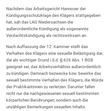
Nachdem das Arbeitsgericht Hannover der
Kündigungsschutzklage des Klägers stattgegeben
hat, sah das LAG Niedersachsen die
außerordentliche Kündigung als sogenannte
Verdachtskündigung als rechtswirksam an.
Nach Auffassung der 12. Kammer stellt das
Verhalten des Klägers eine sexuelle Belästigung dar,
die als wichtiger Grund i.S.d. § 626 Abs. 1 BGB
geeignet sei, das Arbeitsverhältnis außerordentlich
zu kündigen. Demnach bezwecke bzw. bewirke das
sexuell bestimmte Verhalten des Klägers, die Würde
der Praktikantinnen zu verletzen. Darunter fallen
nicht nur die nachgewiesenen sexuell bestimmten
körperlichen Berührungen, sondern auch die
unzähligen Bemerkungen sexuellen Inhalts.