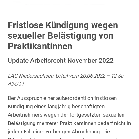
Fristlose Kündigung wegen
sexueller Belästigung von
Praktikantinnen
Update Arbeitsrecht November 2022
LAG Niedersachsen, Urteil vom 20.06.2022 – 12 Sa
434/21
Der Ausspruch einer außerordentlich fristlosen
Kündigung eines langjährig beschäftigten
Arbeitnehmers wegen der fortgesetzten sexuellen
Belästigung mehrerer Praktikantinnen bedarf nicht in
jedem Fall einer vorherigen Abmahnung. Die