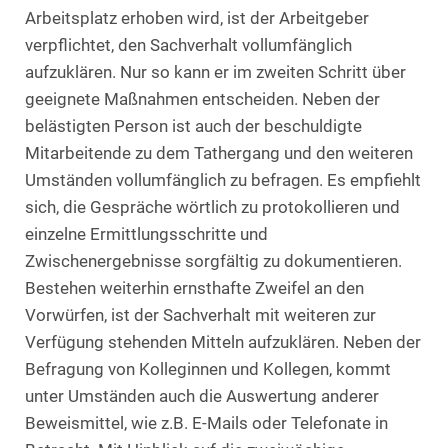
Arbeitsplatz erhoben wird, ist der Arbeitgeber
verpflichtet, den Sachverhalt vollumfänglich
aufzuklären. Nur so kann er im zweiten Schritt über
geeignete Maßnahmen entscheiden. Neben der
belästigten Person ist auch der beschuldigte
Mitarbeitende zu dem Tathergang und den weiteren
Umständen vollumfänglich zu befragen. Es empfiehlt
sich, die Gespräche wörtlich zu protokollieren und
einzelne Ermittlungsschritte und
Zwischenergebnisse sorgfältig zu dokumentieren.
Bestehen weiterhin ernsthafte Zweifel an den
Vorwürfen, ist der Sachverhalt mit weiteren zur
Verfügung stehenden Mitteln aufzuklären. Neben der
Befragung von Kolleginnen und Kollegen, kommt
unter Umständen auch die Auswertung anderer
Beweismittel, wie z.B. E-Mails oder Telefonate in