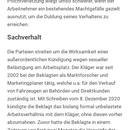
Pflichtverletzung wiegt umso schwerer, wenn der
Arbeitnehmer ein bestehendes Machtgefälle gezielt
ausnutzt, um die Duldung seines Verhaltens zu
erreichen.
Sachverhalt
Die Parteien streiten um die Wirksamkeit einer
außerordentlichen Kündigung wegen sexueller
Belästigung am Arbeitsplatz. Der Kläger war seit
2002 bei der Beklagten als Marktforscher und
Marketingplaner tätig, welche u.a. für den Verkauf
von Fahrzeugen an Behörden und Direktkunden
zuständig ist. Mit Schreiben vom 8. Dezember 2020
kündigte die Beklagt das bislang formal unbelastete
Arbeitsverhältnis mit dem Kläger, ohne diesen vorher
abzumahnen. Zuvor hatte die Beklagte in einem