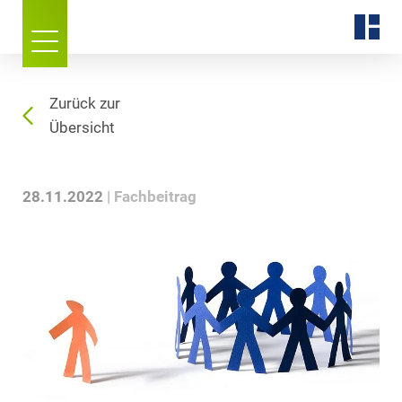
Zurück zur
Übersicht
28.11.2022
Fachbeitrag