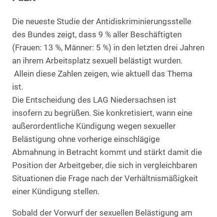
Die neueste Studie der Antidiskriminierungsstelle
des Bundes zeigt, dass 9 % aller Beschäftigten
(Frauen: 13 %, Männer: 5 %) in den letzten drei Jahren
an ihrem Arbeitsplatz sexuell belästigt wurden.
Allein diese Zahlen zeigen, wie aktuell das Thema
ist.
Die Entscheidung des LAG Niedersachsen ist
insofern zu begrüßen. Sie konkretisiert, wann eine
außerordentliche Kündigung wegen sexueller
Belästigung ohne vorherige einschlägige
Abmahnung in Betracht kommt und stärkt damit die
Position der Arbeitgeber, die sich in vergleichbaren
Situationen die Frage nach der Verhältnismäßigkeit
einer Kündigung stellen.
Sobald der Vorwurf der sexuellen Belästigung am