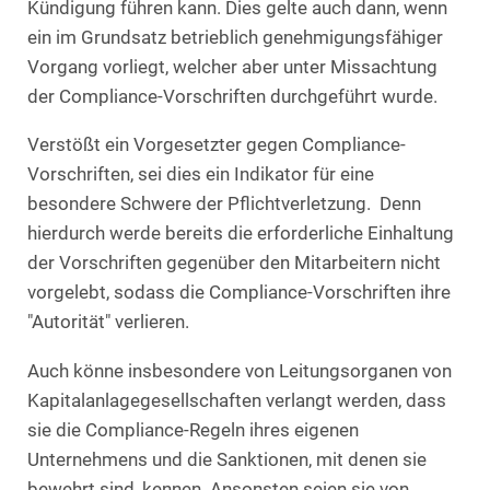
Kündigung führen kann. Dies gelte auch dann, wenn
ein im Grundsatz betrieblich genehmigungsfähiger
Vorgang vorliegt, welcher aber unter Missachtung
der Compliance-Vorschriften durchgeführt wurde.
Verstößt ein Vorgesetzter gegen Compliance-
Vorschriften, sei dies ein Indikator für eine
besondere Schwere der Pflichtverletzung. Denn
hierdurch werde bereits die erforderliche Einhaltung
der Vorschriften gegenüber den Mitarbeitern nicht
vorgelebt, sodass die Compliance-Vorschriften ihre
"Autorität" verlieren.
Auch könne insbesondere von Leitungsorganen von
Kapitalanlagegesellschaften verlangt werden, dass
sie die Compliance-Regeln ihres eigenen
Unternehmens und die Sanktionen, mit denen sie
bewehrt sind, kennen. Ansonsten seien sie von