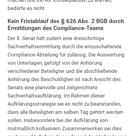
machen und ihn vor Konsequenzen zu warnen,
bedürfe es nicht.
Kein Fristablauf des § 626 Abs. 2 BGB durch
Ermittlungen des Compliance-Teams
Der 8. Senat hält zudem eine dreischrittige
Sachverhaltsermittlung durch die einzuschaltende
Compliance-Abteilung für zulässig. Die Auswertung
von Unterlagen, gefolgt von der Anhörung
verschiedener Beteiligter und die abschließende
Anhörung des Beschuldigten ist nach Ansicht des
Senats eine planvolle und zielgerichtete
Sachverhaltsaufklärung. Im Rahmen dieser
Aufklärungsstrategie sei es nicht zu beanstanden,
dass alle Beteiligten am selben Tag gehört werden
sollen. Insbesondere bei der Aufklärung von
mutmaßlich kollusivem Zusammenwirken sei dies