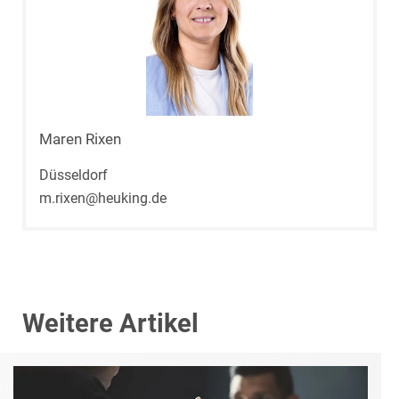
Maren Rixen
Düsseldorf
m.rixen@heuking.de
Weitere Artikel