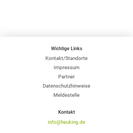
Wichtige Links
Kontakt/Standorte
Impressum
Partner
Datenschutzhinweise
Meldestelle
Kontakt
info@heuking.de