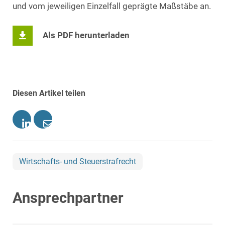
und vom jeweiligen Einzelfall geprägte Maßstäbe an.
Als PDF herunterladen
Diesen Artikel teilen
Wirtschafts- und Steuerstrafrecht
Ansprechpartner