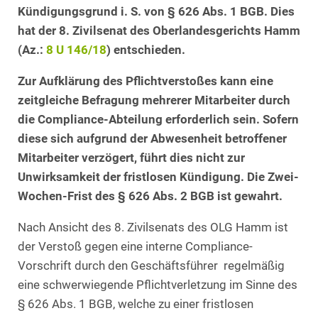
Kündigungsgrund i. S. von § 626 Abs. 1 BGB. Dies
hat der 8. Zivilsenat des Oberlandesgerichts Hamm
(Az.:
8 U 146/18
) entschieden.
Zur Aufklärung des Pflichtverstoßes kann eine
zeitgleiche Befragung mehrerer Mitarbeiter durch
die Compliance-Abteilung erforderlich sein. Sofern
diese sich aufgrund der Abwesenheit betroffener
Mitarbeiter verzögert, führt dies nicht zur
Unwirksamkeit der fristlosen Kündigung. Die Zwei-
Wochen-Frist des § 626 Abs. 2 BGB ist gewahrt.
Nach Ansicht des 8. Zivilsenats des OLG Hamm ist
der Verstoß gegen eine interne Compliance-
Vorschrift durch den Geschäftsführer regelmäßig
eine schwerwiegende Pflichtverletzung im Sinne des
§ 626 Abs. 1 BGB, welche zu einer fristlosen