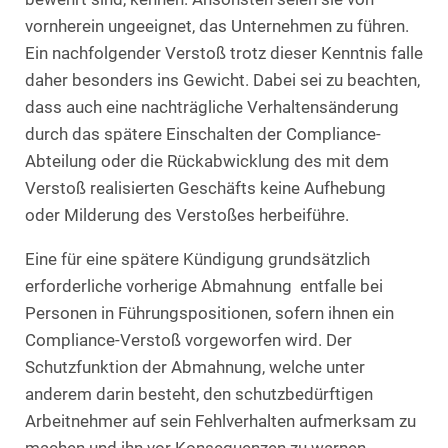
vornherein ungeeignet, das Unternehmen zu führen.
Ein nachfolgender Verstoß trotz dieser Kenntnis falle
daher besonders ins Gewicht. Dabei sei zu beachten,
dass auch eine nachträgliche Verhaltensänderung
durch das spätere Einschalten der Compliance-
Abteilung oder die Rückabwicklung des mit dem
Verstoß realisierten Geschäfts keine Aufhebung
oder Milderung des Verstoßes herbeiführe.
Eine für eine spätere Kündigung grundsätzlich
erforderliche vorherige Abmahnung entfalle bei
Personen in Führungspositionen, sofern ihnen ein
Compliance-Verstoß vorgeworfen wird. Der
Schutzfunktion der Abmahnung, welche unter
anderem darin besteht, den schutzbedürftigen
Arbeitnehmer auf sein Fehlverhalten aufmerksam zu