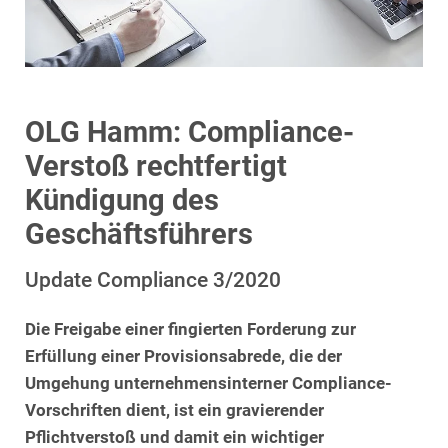
OLG Hamm: Compliance-
Verstoß rechtfertigt
Kündigung des
Geschäftsführers
Update Compliance 3/2020
Die Freigabe einer fingierten Forderung zur
Erfüllung einer Provisionsabrede, die der
Umgehung unternehmensinterner Compliance-
Vorschriften dient, ist ein gravierender
Pflichtverstoß und damit ein wichtiger