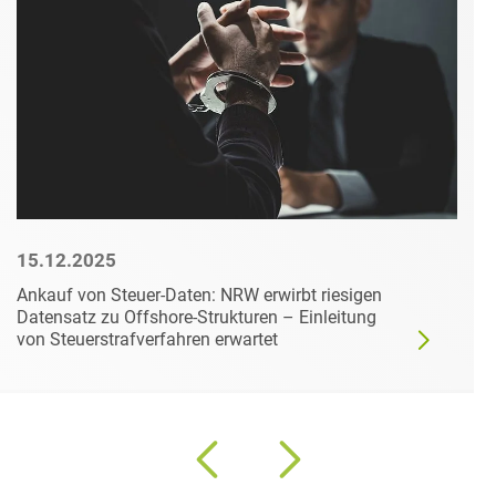
15.12.2025
Ankauf von Steuer-Daten: NRW erwirbt riesigen
Datensatz zu Offshore-Strukturen – Einleitung
von Steuerstrafverfahren erwartet