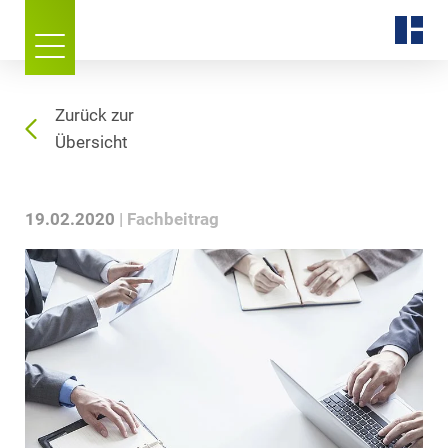
Zurück zur
Übersicht
19.02.2020
Fachbeitrag