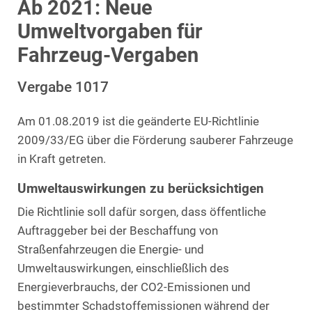
Ab 2021: Neue
Umweltvorgaben für
Fahrzeug-Vergaben
Vergabe 1017
Am 01.08.2019 ist die geänderte EU-Richtlinie
2009/33/EG über die Förderung sauberer Fahrzeuge
in Kraft getreten.
Umweltauswirkungen zu berücksichtigen
Die Richtlinie soll dafür sorgen, dass öffentliche
Auftraggeber bei der Beschaffung von
Straßenfahrzeugen die Energie- und
Umweltauswirkungen, einschließlich des
Energieverbrauchs, der CO2-Emissionen und
bestimmter Schadstoffemissionen während der