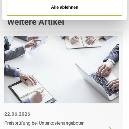
Alle ablehnen
Weitere Artikel
22.06.2026
Preisprüfung bei Unterkostenangeboten