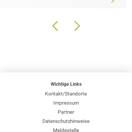
Wichtige Links
Kontakt/Standorte
Impressum
Partner
Datenschutzhinweise
Meldestelle