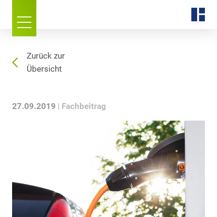
Zurück zur
Übersicht
27.09.2019
Fachbeitrag