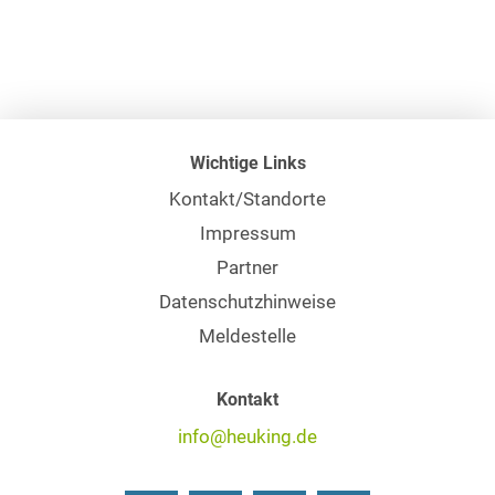
Wichtige Links
Kontakt/Standorte
Impressum
Partner
Datenschutzhinweise
Meldestelle
Kontakt
info@heuking.de