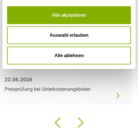
Alle akzeptieren
Auswahl erlauben
Alle ablehnen
22.06.2026
Preisprüfung bei Unterkostenangeboten