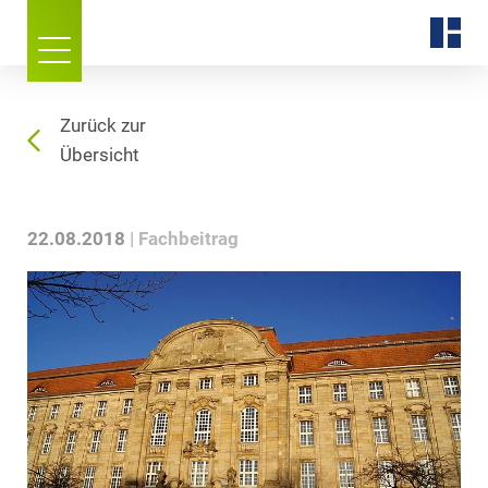
Zurück zur
Übersicht
22.08.2018
Fachbeitrag