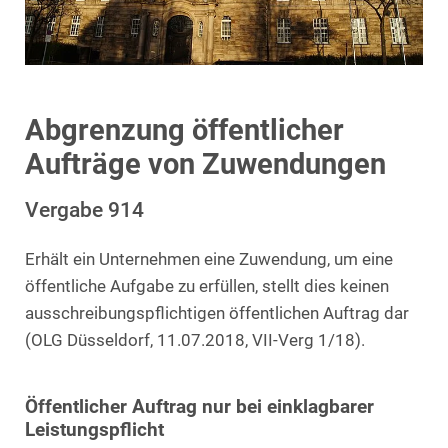
Abgrenzung öffentlicher
Aufträge von Zuwendungen
Vergabe 914
Erhält ein Unternehmen eine Zuwendung, um eine
öffentliche Aufgabe zu erfüllen, stellt dies keinen
ausschreibungspflichtigen öffentlichen Auftrag dar
(OLG Düsseldorf, 11.07.2018, VII-Verg 1/18).
Öffentlicher Auftrag nur bei einklagbarer
Leistungspflicht