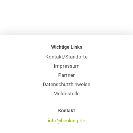
Wichtige Links
Kontakt/Standorte
Impressum
Partner
Datenschutzhinweise
Meldestelle
Kontakt
info@heuking.de