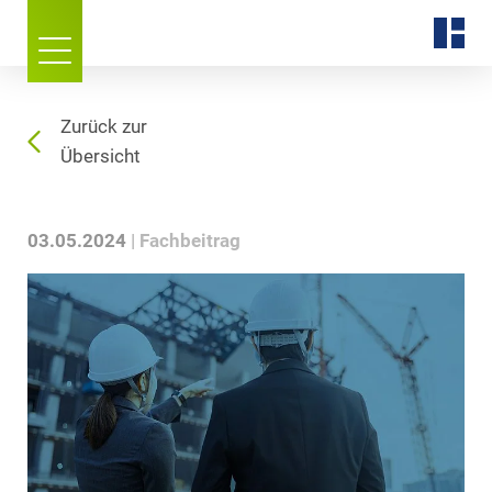
Zurück zur
Übersicht
03.05.2024
Fachbeitrag