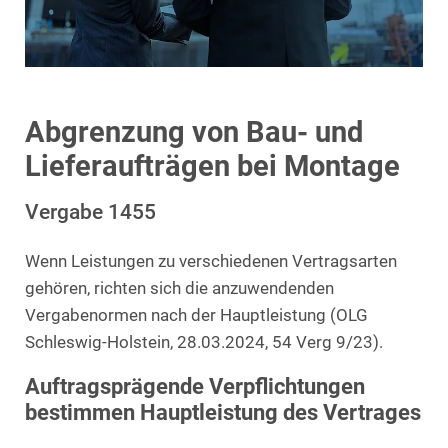
Abgrenzung von Bau- und
Lieferaufträgen bei Montage
Vergabe 1455
Wenn Leistungen zu verschiedenen Vertragsarten
gehören, richten sich die anzuwendenden
Vergabenormen nach der Hauptleistung (OLG
Schleswig-Holstein, 28.03.2024, 54 Verg 9/23).
Auftragsprägende Verpflichtungen
bestimmen Hauptleistung des Vertrages