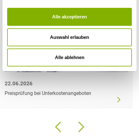
Alle akzeptieren
Auswahl erlauben
Alle ablehnen
22.06.2026
Preisprüfung bei Unterkostenangeboten