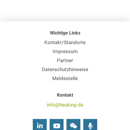
Wichtige Links
Kontakt/Standorte
Impressum
Partner
Datenschutzhinweise
Meldestelle
Kontakt
info@heuking.de
LinkedIn
Youtube
Wechat
Podcasts