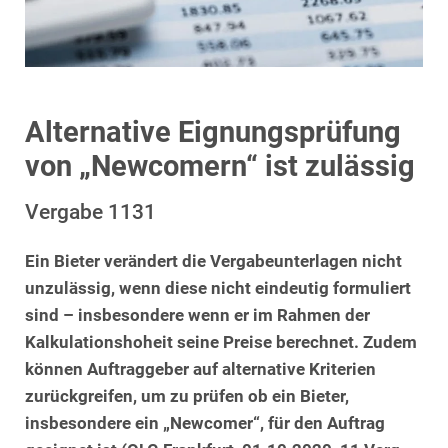
Alternative Eignungsprüfung
von „Newcomern“ ist zulässig
Vergabe 1131
Ein Bieter verändert die Vergabeunterlagen nicht
unzulässig, wenn diese nicht eindeutig formuliert
sind – insbesondere wenn er im Rahmen der
Kalkulationshoheit seine Preise berechnet. Zudem
können Auftraggeber auf alternative Kriterien
zurückgreifen, um zu prüfen ob ein Bieter,
insbesondere ein „Newcomer“, für den Auftrag