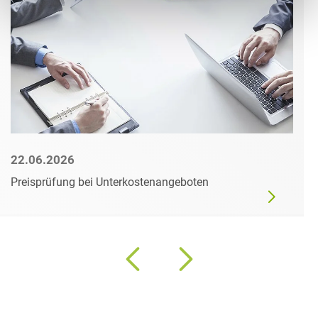
22.06.2026
Preisprüfung bei Unterkostenangeboten