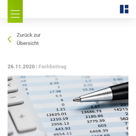
Zurück zur
Übersicht
26.11.2020
Fachbeitrag