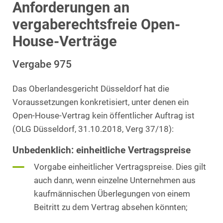
Anforderungen an
vergaberechtsfreie Open-
House-Verträge
Vergabe 975
Das Oberlandesgericht Düsseldorf hat die
Voraussetzungen konkretisiert, unter denen ein
Open-House-Vertrag kein öffentlicher Auftrag ist
(OLG Düsseldorf, 31.10.2018, Verg 37/18):
Unbedenklich: einheitliche Vertragspreise
Vorgabe einheitlicher Vertragspreise. Dies gilt
auch dann, wenn einzelne Unternehmen aus
kaufmännischen Überlegungen von einem
Beitritt zu dem Vertrag absehen könnten;