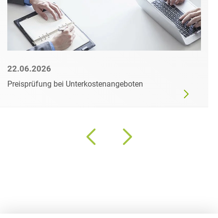
22.06.2026
Preisprüfung bei Unterkostenangeboten