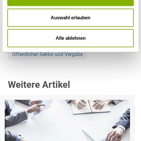
Diesen Artikel teilen
Auswahl erlauben
Alle ablehnen
Öffentlicher Sektor und Vergabe
Weitere Artikel