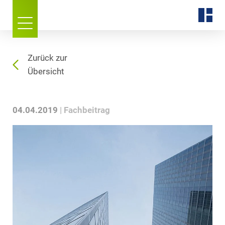
Zurück zur
Übersicht
04.04.2019
Fachbeitrag