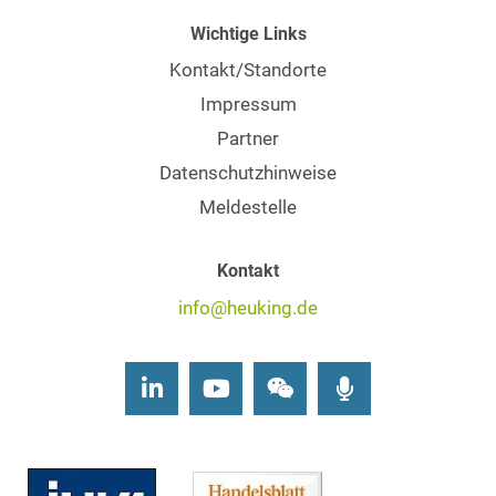
Wichtige Links
Kontakt/Standorte
Impressum
Partner
Datenschutzhinweise
Meldestelle
Kontakt
info@heuking.de
LinkedIn
Youtube
Wechat
Podcasts