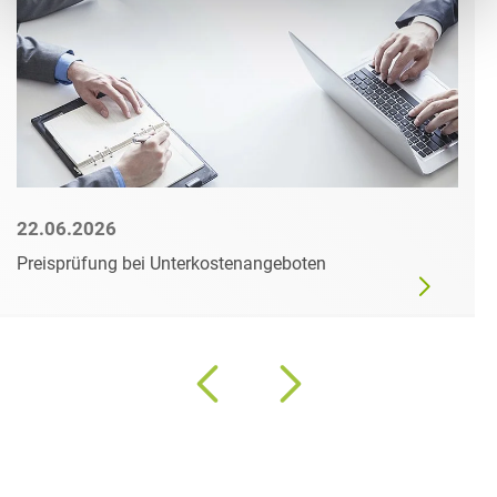
22.06.2026
Preisprüfung bei Unterkostenangeboten