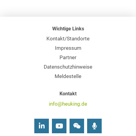
Wichtige Links
Kontakt/Standorte
Impressum
Partner
Datenschutzhinweise
Meldestelle
Kontakt
info@heuking.de
LinkedIn
Youtube
Wechat
Podcasts