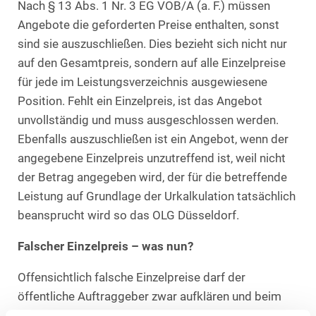
Nach § 13 Abs. 1 Nr. 3 EG VOB/A (a. F.) müssen
Angebote die geforderten Preise enthalten, sonst
sind sie auszuschließen. Dies bezieht sich nicht nur
auf den Gesamtpreis, sondern auf alle Einzelpreise
für jede im Leistungsverzeichnis ausgewiesene
Position. Fehlt ein Einzelpreis, ist das Angebot
unvollständig und muss ausgeschlossen werden.
Ebenfalls auszuschließen ist ein Angebot, wenn der
angegebene Einzelpreis unzutreffend ist, weil nicht
der Betrag angegeben wird, der für die betreffende
Leistung auf Grundlage der Urkalkulation tatsächlich
beansprucht wird so das OLG Düsseldorf.
Falscher Einzelpreis – was nun?
Offensichtlich falsche Einzelpreise darf der
öffentliche Auftraggeber zwar aufklären und beim
Bieter nachfragen. Bestätigt, der Bieter aber, dass