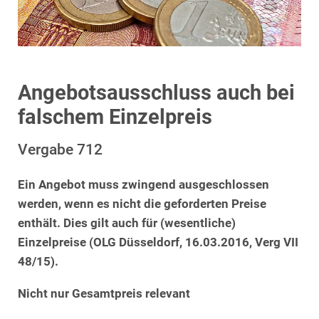
Angebotsausschluss auch bei
falschem Einzelpreis
Vergabe 712
Ein Angebot muss zwingend ausgeschlossen
werden, wenn es nicht die geforderten Preise
enthält. Dies gilt auch für (wesentliche)
Einzelpreise (OLG Düsseldorf, 16.03.2016, Verg VII
48/15).
Nicht nur Gesamtpreis relevant