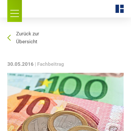
Zurück zur
Übersicht
30.05.2016
Fachbeitrag